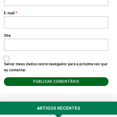
E-mail
*
Site
Salvar meus dados neste navegador para a próxima vez que
eu comentar.
ARTIGOS RECENTES