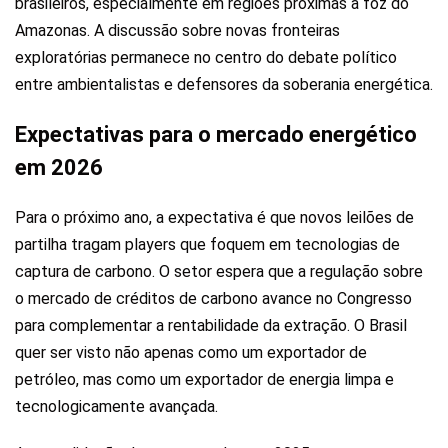
brasileiros, especialmente em regiões próximas à foz do
Amazonas. A discussão sobre novas fronteiras
exploratórias permanece no centro do debate político
entre ambientalistas e defensores da soberania energética.
Expectativas para o mercado energético
em 2026
Para o próximo ano, a expectativa é que novos leilões de
partilha tragam players que foquem em tecnologias de
captura de carbono. O setor espera que a regulação sobre
o mercado de créditos de carbono avance no Congresso
para complementar a rentabilidade da extração. O Brasil
quer ser visto não apenas como um exportador de
petróleo, mas como um exportador de energia limpa e
tecnologicamente avançada.