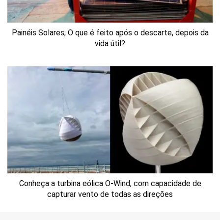
Painéis Solares; O que é feito após o descarte, depois da
vida útil?
Conheça a turbina eólica O-Wind, com capacidade de
capturar vento de todas as direções