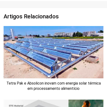
Artigos Relacionados
Tetra Pak e Absolicon inovam com energia solar térmica
em processamento alimentício