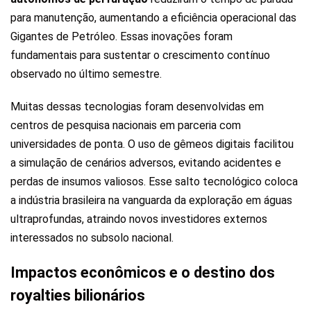
para manutenção, aumentando a eficiência operacional das
Gigantes de Petróleo. Essas inovações foram
fundamentais para sustentar o crescimento contínuo
observado no último semestre.
Muitas dessas tecnologias foram desenvolvidas em
centros de pesquisa nacionais em parceria com
universidades de ponta. O uso de gêmeos digitais facilitou
a simulação de cenários adversos, evitando acidentes e
perdas de insumos valiosos. Esse salto tecnológico coloca
a indústria brasileira na vanguarda da exploração em águas
ultraprofundas, atraindo novos investidores externos
interessados no subsolo nacional.
Impactos econômicos e o destino dos
royalties bilionários