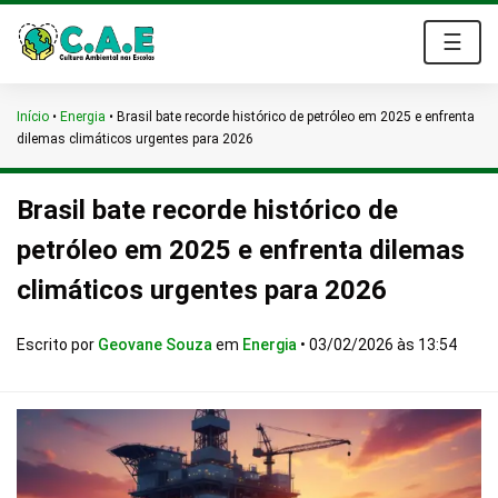
☰
Início
•
Energia
•
Brasil bate recorde histórico de petróleo em 2025 e enfrenta
dilemas climáticos urgentes para 2026
Brasil bate recorde histórico de
petróleo em 2025 e enfrenta dilemas
climáticos urgentes para 2026
Escrito por
Geovane Souza
em
Energia
•
03/02/2026 às 13:54