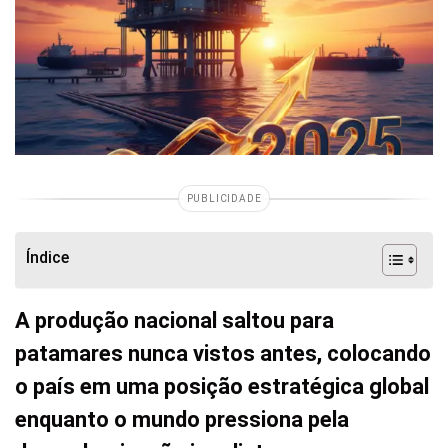
PUBLICIDADE
Índice
A produção nacional saltou para
patamares nunca vistos antes, colocando
o país em uma posição estratégica global
enquanto o mundo pressiona pela