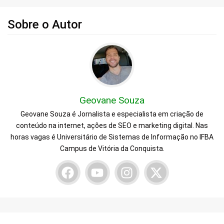
Sobre o Autor
Geovane Souza
Geovane Souza é Jornalista e especialista em criação de
conteúdo na internet, ações de SEO e marketing digital. Nas
horas vagas é Universitário de Sistemas de Informação no IFBA
Campus de Vitória da Conquista.