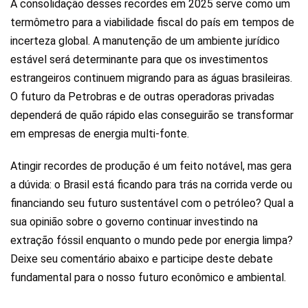
A consolidação desses recordes em 2025 serve como um
termômetro para a viabilidade fiscal do país em tempos de
incerteza global. A manutenção de um ambiente jurídico
estável será determinante para que os investimentos
estrangeiros continuem migrando para as águas brasileiras.
O futuro da Petrobras e de outras operadoras privadas
dependerá de quão rápido elas conseguirão se transformar
em empresas de energia multi-fonte.
Atingir recordes de produção é um feito notável, mas gera
a dúvida: o Brasil está ficando para trás na corrida verde ou
financiando seu futuro sustentável com o petróleo? Qual a
sua opinião sobre o governo continuar investindo na
extração fóssil enquanto o mundo pede por energia limpa?
Deixe seu comentário abaixo e participe deste debate
fundamental para o nosso futuro econômico e ambiental.