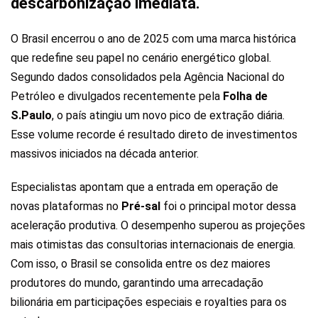
descarbonização imediata.
O Brasil encerrou o ano de 2025 com uma marca histórica
que redefine seu papel no cenário energético global.
Segundo dados consolidados pela Agência Nacional do
Petróleo e divulgados recentemente pela
Folha de
S.Paulo
, o país atingiu um novo pico de extração diária.
Esse volume recorde é resultado direto de investimentos
massivos iniciados na década anterior.
Especialistas apontam que a entrada em operação de
novas plataformas no
Pré-sal
foi o principal motor dessa
aceleração produtiva. O desempenho superou as projeções
mais otimistas das consultorias internacionais de energia.
Com isso, o Brasil se consolida entre os dez maiores
produtores do mundo, garantindo uma arrecadação
bilionária em participações especiais e royalties para os