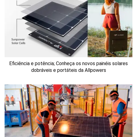
Eficiência e potência; Conheça os novos painéis solares
dobráveis e portáteis da Allpowers