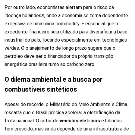
Por outro lado, economistas alertam para o risco da
‘doença holandesa’, onde a economia se torna dependente
excessiva de uma única commodity. É essencial que o
excedente financeiro seja utilizado para diversificar a base
industrial do país, focando especialmente em tecnologias
verdes. O planejamento de longo prazo sugere que o
petróleo deve ser o financiador da própria transição
energética brasileira rumo ao carbono zero.
O dilema ambiental e a busca por
combustíveis sintéticos
Apesar do recorde, o Ministério do Meio Ambiente e Clima
ressalta que o Brasil precisa acelerar a eletrificação da
frota nacional. O setor de
veículos elétricos
e híbridos
tem crescido, mas ainda depende de uma infraestrutura de