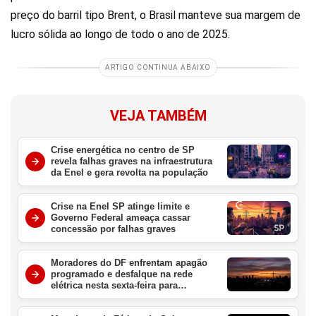
preço do barril tipo Brent, o Brasil manteve sua margem de
lucro sólida ao longo de todo o ano de 2025.
ARTIGO CONTINUA ABAIXO
VEJA TAMBÉM
Crise energética no centro de SP
revela falhas graves na infraestrutura
da Enel e gera revolta na população
Crise na Enel SP atinge limite e
Governo Federal ameaça cassar
concessão por falhas graves
Moradores do DF enfrentam apagão
programado e desfalque na rede
elétrica nesta sexta-feira para
manutenção urgente