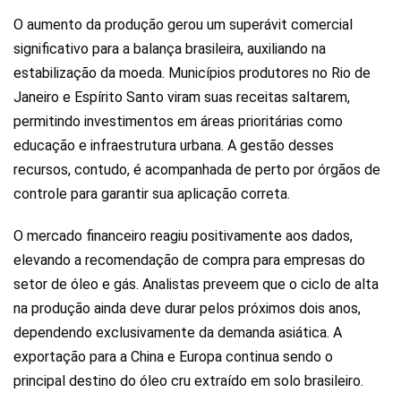
O aumento da produção gerou um superávit comercial
significativo para a balança brasileira, auxiliando na
estabilização da moeda. Municípios produtores no Rio de
Janeiro e Espírito Santo viram suas receitas saltarem,
permitindo investimentos em áreas prioritárias como
educação e infraestrutura urbana. A gestão desses
recursos, contudo, é acompanhada de perto por órgãos de
controle para garantir sua aplicação correta.
O mercado financeiro reagiu positivamente aos dados,
elevando a recomendação de compra para empresas do
setor de óleo e gás. Analistas preveem que o ciclo de alta
na produção ainda deve durar pelos próximos dois anos,
dependendo exclusivamente da demanda asiática. A
exportação para a China e Europa continua sendo o
principal destino do óleo cru extraído em solo brasileiro.