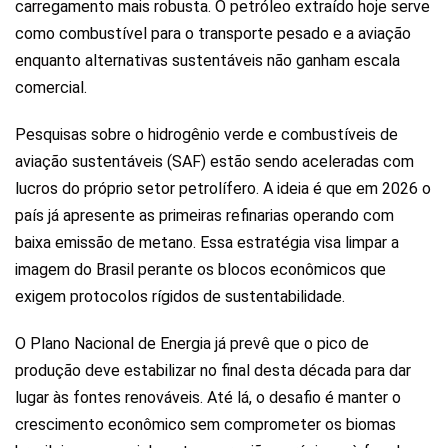
carregamento mais robusta. O petróleo extraído hoje serve
como combustível para o transporte pesado e a aviação
enquanto alternativas sustentáveis não ganham escala
comercial.
Pesquisas sobre o hidrogênio verde e combustíveis de
aviação sustentáveis (SAF) estão sendo aceleradas com
lucros do próprio setor petrolífero. A ideia é que em 2026 o
país já apresente as primeiras refinarias operando com
baixa emissão de metano. Essa estratégia visa limpar a
imagem do Brasil perante os blocos econômicos que
exigem protocolos rígidos de sustentabilidade.
O Plano Nacional de Energia já prevê que o pico de
produção deve estabilizar no final desta década para dar
lugar às fontes renováveis. Até lá, o desafio é manter o
crescimento econômico sem comprometer os biomas