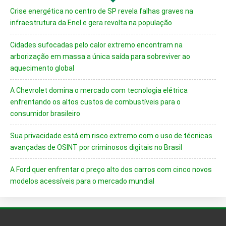
Crise energética no centro de SP revela falhas graves na
infraestrutura da Enel e gera revolta na população
Cidades sufocadas pelo calor extremo encontram na
arborização em massa a única saída para sobreviver ao
aquecimento global
A Chevrolet domina o mercado com tecnologia elétrica
enfrentando os altos custos de combustíveis para o
consumidor brasileiro
Sua privacidade está em risco extremo com o uso de técnicas
avançadas de OSINT por criminosos digitais no Brasil
A Ford quer enfrentar o preço alto dos carros com cinco novos
modelos acessíveis para o mercado mundial