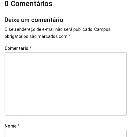
0 Comentários
Deixe um comentário
O seu endereço de e-mail não será publicado.
Campos
obrigatórios são marcados com
*
Comentário
*
Nome
*