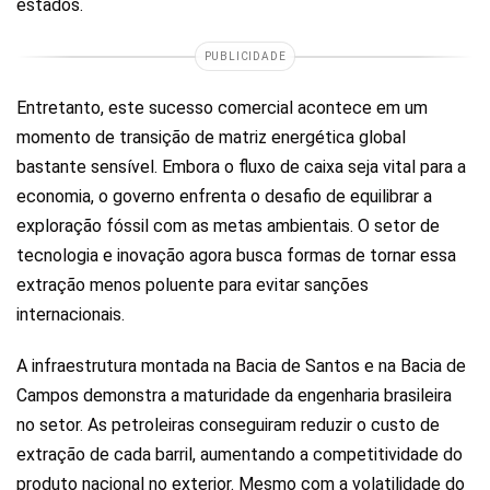
estados.
PUBLICIDADE
Entretanto, este sucesso comercial acontece em um
momento de transição de matriz energética global
bastante sensível. Embora o fluxo de caixa seja vital para a
economia, o governo enfrenta o desafio de equilibrar a
exploração fóssil com as metas ambientais. O setor de
tecnologia e inovação agora busca formas de tornar essa
extração menos poluente para evitar sanções
internacionais.
A infraestrutura montada na Bacia de Santos e na Bacia de
Campos demonstra a maturidade da engenharia brasileira
no setor. As petroleiras conseguiram reduzir o custo de
extração de cada barril, aumentando a competitividade do
produto nacional no exterior. Mesmo com a volatilidade do