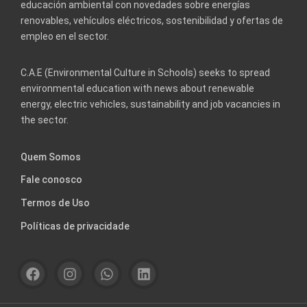
educación ambiental con novedades sobre energías
renovables, vehículos eléctricos, sostenibilidad y ofertas de
empleo en el sector.
C.A.E (Environmental Culture in Schools) seeks to spread
environmental education with news about renewable
energy, electric vehicles, sustainability and job vacancies in
the sector.
Quem Somos
Fale conosco
Termos de Uso
Políticas de privacidade