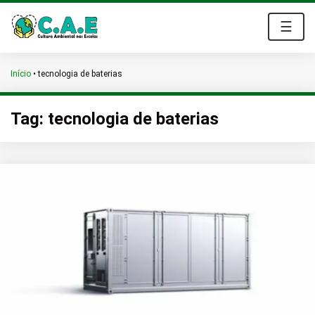
☰
Início
•
tecnologia de baterias
Tag:
tecnologia de baterias