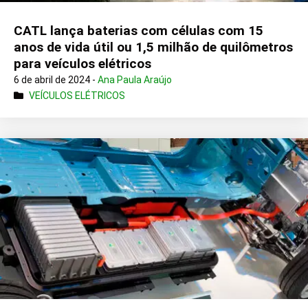
CATL lança baterias com células com 15
anos de vida útil ou 1,5 milhão de quilômetros
para veículos elétricos
6 de abril de 2024 -
Ana Paula Araújo
VEÍCULOS ELÉTRICOS