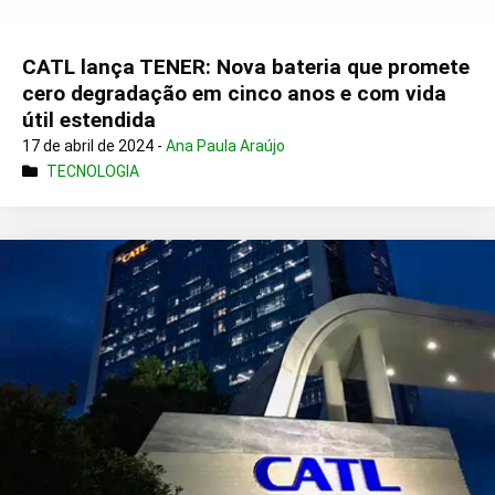
CATL lança TENER: Nova bateria que promete
cero degradação em cinco anos e com vida
útil estendida
17 de abril de 2024 -
Ana Paula Araújo
TECNOLOGIA