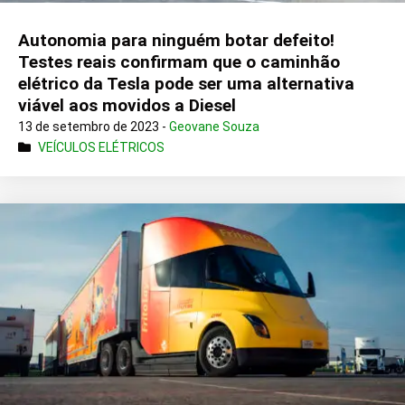
Autonomia para ninguém botar defeito!
Testes reais confirmam que o caminhão
elétrico da Tesla pode ser uma alternativa
viável aos movidos a Diesel
13 de setembro de 2023 -
Geovane Souza
VEÍCULOS ELÉTRICOS