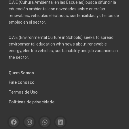
C.A.E (Cultura Ambiental en las Escuelas) busca difundir la
educación ambiental con novedades sobre energías
renovables, vehículos eléctricos, sostenibilidad y ofertas de
empleo en el sector.
C.A.E (Environmental Culture in Schools) seeks to spread
environmental education with news about renewable
energy, electric vehicles, sustainability and job vacancies in
the sector.
Quem Somos
Fale conosco
Termos de Uso
Políticas de privacidade