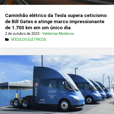
Caminhão elétrico da Tesla supera ceticismo
de Bill Gates e atinge marco impressionante
de 1.700 km em um único dia
2 de outubro de 2023 -
Valdemar Medeiros
VEÍCULOS ELÉTRICOS