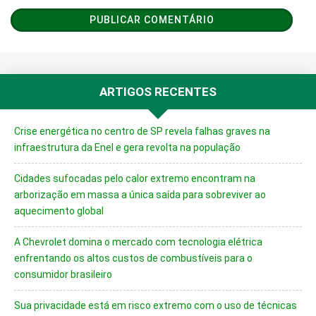
ARTIGOS RECENTES
Crise energética no centro de SP revela falhas graves na
infraestrutura da Enel e gera revolta na população
Cidades sufocadas pelo calor extremo encontram na
arborização em massa a única saída para sobreviver ao
aquecimento global
A Chevrolet domina o mercado com tecnologia elétrica
enfrentando os altos custos de combustíveis para o
consumidor brasileiro
Sua privacidade está em risco extremo com o uso de técnicas