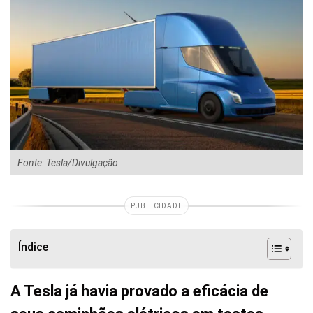
Fonte: Tesla/Divulgação
PUBLICIDADE
Índice
A Tesla já havia provado a eficácia de