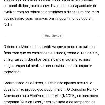
automobilístico, muitos duvidavam de sua capacidade de
rivalizar com os robustos caminhões a diesel. Um dos mais
vocais sobre suas reservas era ninguém menos que Bill
Gates.
PUBLICIDADE
O dono da Microsoft acreditava que o peso das baterias
faria com que os caminhões elétricos, como o Tesla Semi,
enfrentassem desafios para alcançar distâncias mais
longas, especialmente as necessárias para transporte
rodoviário.
Contrariando os céticos, a Tesla não apenas aceitou o
desafio, mas provou que poder ir além. O Conselho Norte-
Americano para Eficiência de Frete (NACFE), em seu novo
programa “Run on Less”, tem avaliado o desempenho de