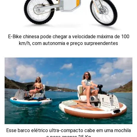
E-Bike chinesa pode chegar a velocidade máxima de 100
km/h, com autonomia e preço surpreendentes
Esse barco elétrico ultra-compacto cabe em uma mochila