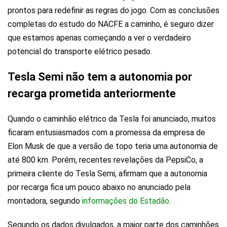
prontos para redefinir as regras do jogo. Com as conclusões
completas do estudo do NACFE a caminho, é seguro dizer
que estamos apenas começando a ver o verdadeiro
potencial do transporte elétrico pesado.
Tesla Semi não tem a autonomia por
recarga prometida anteriormente
Quando o caminhão elétrico da Tesla foi anunciado, muitos
ficaram entusiasmados com a promessa da empresa de
Elon Musk de que a versão de topo teria uma autonomia de
até 800 km. Porém, recentes revelações da PepsiCo, a
primeira cliente do Tesla Semi, afirmam que a autonomia
por recarga fica um pouco abaixo no anunciado pela
montadora, segundo
informações do Estadão
.
Segundo os dados divulgados, a maior parte dos caminhões