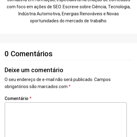
com foco em ações de SEO. Escreve sobre Ciência, Tecnologia,
Indústria Automotiva, Energias Renováveis e Novas
oportunidades do mercado de trabalho.
0 Comentários
Deixe um comentário
O seu endereço de e-mail não será publicado.
Campos
obrigatórios são marcados com
*
Comentário
*