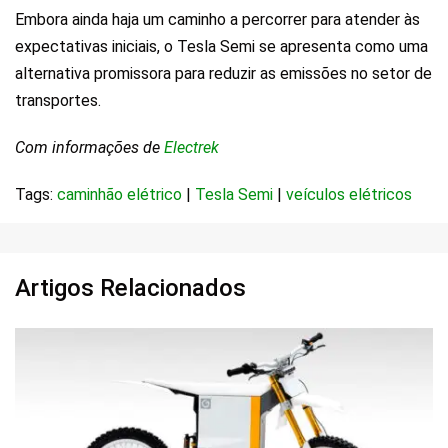
Embora ainda haja um caminho a percorrer para atender às
expectativas iniciais, o Tesla Semi se apresenta como uma
alternativa promissora para reduzir as emissões no setor de
transportes.
Com informações de
Electrek
Tags:
caminhão elétrico
|
Tesla Semi
|
veículos elétricos
Artigos Relacionados