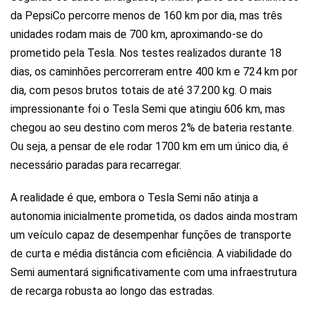
da PepsiCo percorre menos de 160 km por dia, mas três
unidades rodam mais de 700 km, aproximando-se do
prometido pela Tesla. Nos testes realizados durante 18
dias, os caminhões percorreram entre 400 km e 724 km por
dia, com pesos brutos totais de até 37.200 kg. O mais
impressionante foi o Tesla Semi que atingiu 606 km, mas
chegou ao seu destino com meros 2% de bateria restante.
Ou seja, a pensar de ele rodar 1700 km em um único dia, é
necessário paradas para recarregar.
A realidade é que, embora o Tesla Semi não atinja a
autonomia inicialmente prometida, os dados ainda mostram
um veículo capaz de desempenhar funções de transporte
de curta e média distância com eficiência. A viabilidade do
Semi aumentará significativamente com uma infraestrutura
de recarga robusta ao longo das estradas.