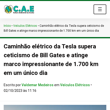
☰
Início
•
Veículos Elétricos
•
Caminhão elétrico da Tesla supera ceticismo de
Bill Gates e atinge marco impressionante de 1.700 km em um único dia
Caminhão elétrico da Tesla supera
ceticismo de Bill Gates e atinge
marco impressionante de 1.700 km
em um único dia
Escrito por
Valdemar Medeiros
em
Veículos Elétricos
•
02/10/2023 às 11:16