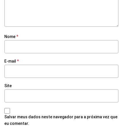
Nome
*
E-mail
*
Site
Salvar meus dados neste navegador para a próxima vez que
eu comentar.