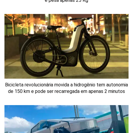
e pesa apenas 25 Kg
Bicicleta revolucionária movida a hidrogênio tem autonomia
de 150 km e pode ser recarregada em apenas 2 minutos