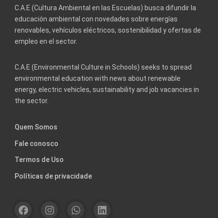
C.A.E (Cultura Ambiental en las Escuelas) busca difundir la
educación ambiental con novedades sobre energías
renovables, vehículos eléctricos, sostenibilidad y ofertas de
empleo en el sector.
C.A.E (Environmental Culture in Schools) seeks to spread
environmental education with news about renewable
energy, electric vehicles, sustainability and job vacancies in
the sector.
Quem Somos
Fale conosco
Termos de Uso
Políticas de privacidade