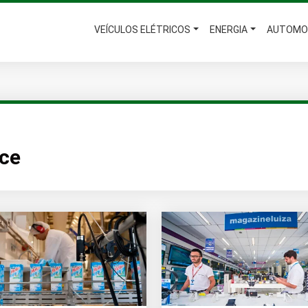
VEÍCULOS ELÉTRICOS
ENERGIA
AUTOMO
ice