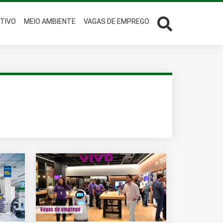
TIVO
MEIO AMBIENTE
VAGAS DE EMPREGO