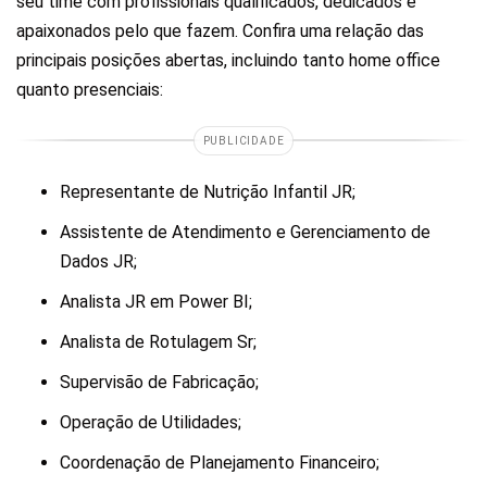
seu time com profissionais qualificados, dedicados e
apaixonados pelo que fazem. Confira uma relação das
principais posições abertas, incluindo tanto home office
quanto presenciais:
PUBLICIDADE
Representante de Nutrição Infantil JR;
Assistente de Atendimento e Gerenciamento de
Dados JR;
Analista JR em Power BI;
Analista de Rotulagem Sr;
Supervisão de Fabricação;
Operação de Utilidades;
Coordenação de Planejamento Financeiro;