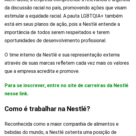
da discussão racial no país, promovendo ações que visam
estimular a equidade racial. A pauta LGBTQIA+ também
está em seus planos de ação, pois a Nestlé entende a
importância de todos serem respeitados e terem
oportunidades de desenvolvimento profissional.
O time interno da Nestlé e sua representação externa
através de suas marcas refletem cada vez mais os valores
que a empresa acredita e promove.
Para se inscrever, entre no site de carreiras da Nestlé
nesse link.
Como é trabalhar na Nestlé?
Reconhecida como a maior companhia de alimentos e
bebidas do mundo, a Nestlé ostenta uma posição de