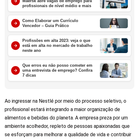
Maersk abre vagas de emprego para
profissionais de nível médio e mais
Como Elaborar um Currículo
Vencedor – Guia Prático
Profissões em alta 2023: veja o que
está em alta no mercado de trabalho
neste ano
Que erros eu não posso cometer em
uma entrevista de emprego? Confira
7 dicas
Ao ingressar na Nestlé por meio do processo seletivo, o
profissional estará integrando a maior organização de
alimentos e bebidas do planeta. A empresa preza por um
ambiente acolhedor, repleto de pessoas apaixonadas que
se esforçam para melhorar a qualidade de vida e contribuir