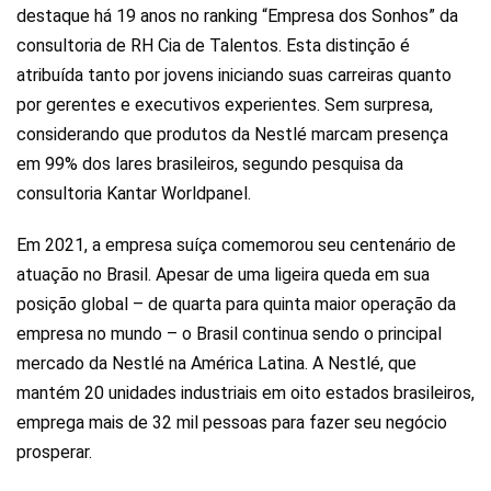
destaque há 19 anos no ranking “Empresa dos Sonhos” da
consultoria de RH Cia de Talentos. Esta distinção é
atribuída tanto por jovens iniciando suas carreiras quanto
por gerentes e executivos experientes. Sem surpresa,
considerando que produtos da Nestlé marcam presença
em 99% dos lares brasileiros, segundo pesquisa da
consultoria Kantar Worldpanel.
Em 2021, a empresa suíça comemorou seu centenário de
atuação no Brasil. Apesar de uma ligeira queda em sua
posição global – de quarta para quinta maior operação da
empresa no mundo – o Brasil continua sendo o principal
mercado da Nestlé na América Latina. A Nestlé, que
mantém 20 unidades industriais em oito estados brasileiros,
emprega mais de 32 mil pessoas para fazer seu negócio
prosperar.