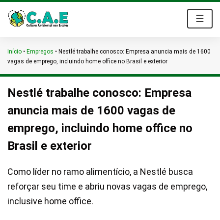
☰
Início
•
Empregos
•
Nestlé trabalhe conosco: Empresa anuncia mais de 1600
vagas de emprego, incluindo home office no Brasil e exterior
Nestlé trabalhe conosco: Empresa
anuncia mais de 1600 vagas de
emprego, incluindo home office no
Brasil e exterior
Como líder no ramo alimentício, a Nestlé busca
reforçar seu time e abriu novas vagas de emprego,
inclusive home office.