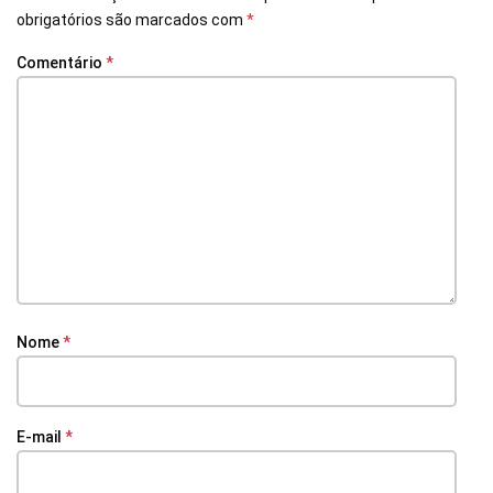
obrigatórios são marcados com
*
Comentário
*
Nome
*
E-mail
*