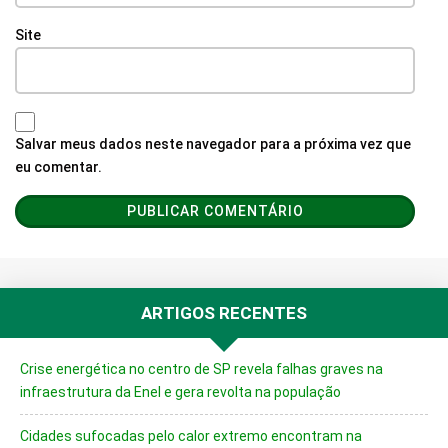
Site
Salvar meus dados neste navegador para a próxima vez que
eu comentar.
ARTIGOS RECENTES
Crise energética no centro de SP revela falhas graves na
infraestrutura da Enel e gera revolta na população
Cidades sufocadas pelo calor extremo encontram na