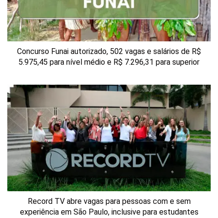
Concurso Funai autorizado, 502 vagas e salários de R$
5.975,45 para nível médio e R$ 7.296,31 para superior
Record TV abre vagas para pessoas com e sem
experiência em São Paulo, inclusive para estudantes