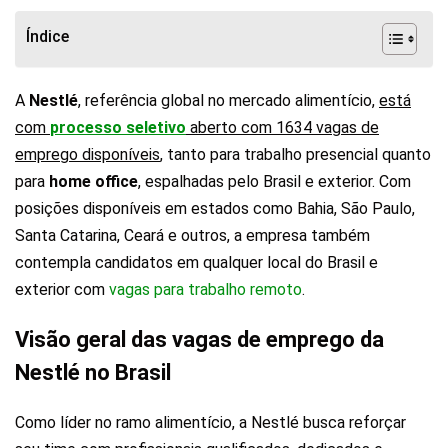
Índice
A
Nestlé
, referência global no mercado alimentício,
está
com
processo seletivo
aberto com 1634 vagas de
emprego disponíveis
, tanto para trabalho presencial quanto
para
home office
, espalhadas pelo Brasil e exterior. Com
posições disponíveis em estados como Bahia, São Paulo,
Santa Catarina, Ceará e outros, a empresa também
contempla candidatos em qualquer local do Brasil e
exterior com
vagas para trabalho remoto
.
Visão geral das vagas de emprego da
Nestlé no Brasil
Como líder no ramo alimentício, a Nestlé busca reforçar