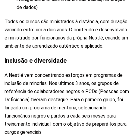
de dados).
Todos os cursos são ministrados à distância, com duração
variando entre um a dois anos. O conteúdo é desenvolvido
e ministrado por funcionários da própria Nestlé, criando um
ambiente de aprendizado autêntico e aplicado.
Inclusão e diversidade
A Nestlé vem concentrando esforços em programas de
inclusão de minorias. Nos últimos 3 anos, os grupos de
referência de colaboradores negros e PCDs (Pessoas com
Deficiência) tiveram destaque. Para o primeiro grupo, foi
lançado um programa de mentoria, selecionando
funcionários negros e pardos a cada seis meses para
treinamento individual, com o objetivo de prepará-los para
cargos gerenciais.