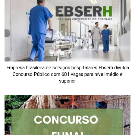
Empresa brasileira de serviços hospitalares Ebserh divulga
Concurso Público com 681 vagas para nível médio e
superior