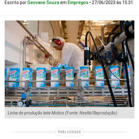
Escrito por
Geovane Souza
em
Empregos
•
27/06/2023 às 15:31
Linha de produção leite Molico (Fonte: Nestlé/Reprodução)
PUBLICIDADE