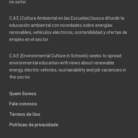
no setor.
C.A.E (Cultura Ambiental en las Escuelas) busca difundir la
educación ambiental con novedades sobre energías
renovables, vehículos eléctricos, sostenibilidad y ofertas de
empleo en el sector.
C.A.E (Environmental Culture in Schools) seeks to spread
environmental education with news about renewable
energy, electric vehicles, sustainability and job vacancies in
the sector.
Quem Somos
Fale conosco
Termos de Uso
Políticas de privacidade