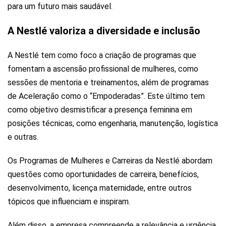
para um futuro mais saudável.
A Nestlé valoriza a diversidade e inclusão
A Nestlé tem como foco a criação de programas que
fomentam a ascensão profissional de mulheres, como
sessões de mentoria e treinamentos, além de programas
de Aceleração como o “Empoderadas”. Este último tem
como objetivo desmistificar a presença feminina em
posições técnicas, como engenharia, manutenção, logística
e outras.
Os Programas de Mulheres e Carreiras da Nestlé abordam
questões como oportunidades de carreira, benefícios,
desenvolvimento, licença maternidade, entre outros
tópicos que influenciam e inspiram.
Além disso, a empresa compreende a relevância e urgência