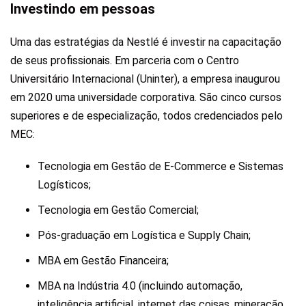
Investindo em pessoas
Uma das estratégias da Nestlé é investir na capacitação
de seus profissionais. Em parceria com o Centro
Universitário Internacional (Uninter), a empresa inaugurou
em 2020 uma universidade corporativa. São cinco cursos
superiores e de especialização, todos credenciados pelo
MEC:
Tecnologia em Gestão de E-Commerce e Sistemas
Logísticos;
Tecnologia em Gestão Comercial;
Pós-graduação em Logística e Supply Chain;
MBA em Gestão Financeira;
MBA na Indústria 4.0 (incluindo automação,
inteligência artificial, internet das coisas, mineração