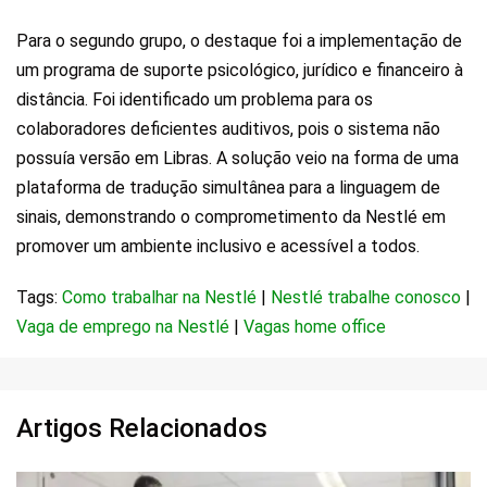
Para o segundo grupo, o destaque foi a implementação de
um programa de suporte psicológico, jurídico e financeiro à
distância. Foi identificado um problema para os
colaboradores deficientes auditivos, pois o sistema não
possuía versão em Libras. A solução veio na forma de uma
plataforma de tradução simultânea para a linguagem de
sinais, demonstrando o comprometimento da Nestlé em
promover um ambiente inclusivo e acessível a todos.
Tags:
Como trabalhar na Nestlé
|
Nestlé trabalhe conosco
|
Vaga de emprego na Nestlé
|
Vagas home office
Artigos Relacionados