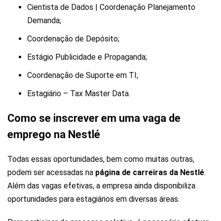
Cientista de Dados | Coordenação Planejamento
Demanda;
Coordenação de Depósito;
Estágio Publicidade e Propaganda;
Coordenação de Suporte em TI;
Estagiário – Tax Master Data.
Como se inscrever em uma vaga de
emprego na Nestlé
Todas essas oportunidades, bem como muitas outras,
podem ser acessadas na
página de carreiras da Nestlé
.
Além das vagas efetivas, a empresa ainda disponibiliza
oportunidades para estagiários em diversas áreas.