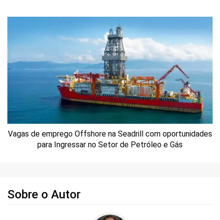
Vagas de emprego Offshore na Seadrill com oportunidades
para Ingressar no Setor de Petróleo e Gás
Sobre o Autor