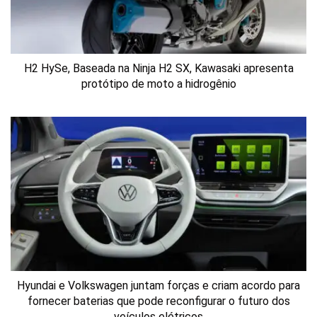
H2 HySe, Baseada na Ninja H2 SX, Kawasaki apresenta
protótipo de moto a hidrogênio
Hyundai e Volkswagen juntam forças e criam acordo para
fornecer baterias que pode reconfigurar o futuro dos
veículos elétricos