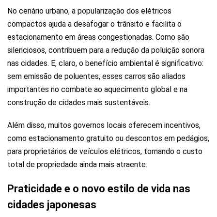
No cenário urbano, a popularização dos elétricos
compactos ajuda a desafogar o trânsito e facilita o
estacionamento em áreas congestionadas. Como são
silenciosos, contribuem para a redução da poluição sonora
nas cidades. E, claro, o benefício ambiental é significativo:
sem emissão de poluentes, esses carros são aliados
importantes no combate ao aquecimento global e na
construção de cidades mais sustentáveis.
Além disso, muitos governos locais oferecem incentivos,
como estacionamento gratuito ou descontos em pedágios,
para proprietários de veículos elétricos, tornando o custo
total de propriedade ainda mais atraente.
Praticidade e o novo estilo de vida nas
cidades japonesas