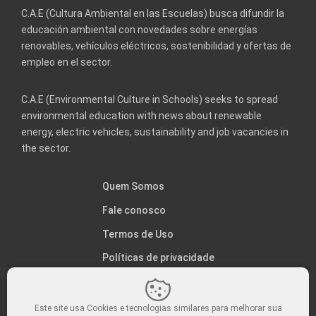
C.A.E (Cultura Ambiental en las Escuelas) busca difundir la
educación ambiental con novedades sobre energías
renovables, vehículos eléctricos, sostenibilidad y ofertas de
empleo en el sector.
C.A.E (Environmental Culture in Schools) seeks to spread
environmental education with news about renewable
energy, electric vehicles, sustainability and job vacancies in
the sector.
Quem Somos
Fale conosco
Termos de Uso
Políticas de privacidade
Este site usa Cookies e tecnologias similares para melhorar sua