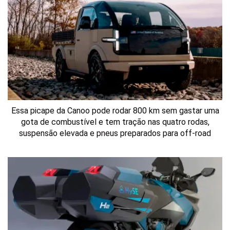
Essa picape da Canoo pode rodar 800 km sem gastar uma
gota de combustível e tem tração nas quatro rodas,
suspensão elevada e pneus preparados para off-road