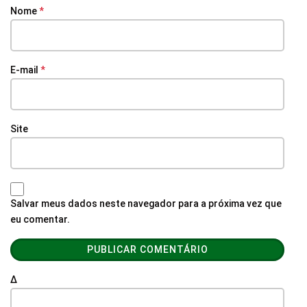
Nome
*
E-mail
*
Site
Salvar meus dados neste navegador para a próxima vez que
eu comentar.
Δ