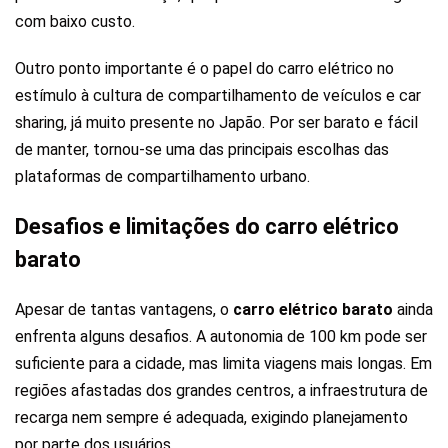
com baixo custo.
Outro ponto importante é o papel do carro elétrico no
estímulo à cultura de compartilhamento de veículos e car
sharing, já muito presente no Japão. Por ser barato e fácil
de manter, tornou-se uma das principais escolhas das
plataformas de compartilhamento urbano.
Desafios e limitações do carro elétrico
barato
Apesar de tantas vantagens, o
carro elétrico barato
ainda
enfrenta alguns desafios. A autonomia de 100 km pode ser
suficiente para a cidade, mas limita viagens mais longas. Em
regiões afastadas dos grandes centros, a infraestrutura de
recarga nem sempre é adequada, exigindo planejamento
por parte dos usuários.