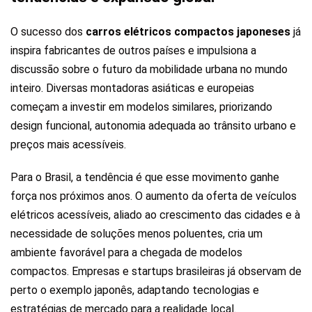
O sucesso dos
carros elétricos compactos japoneses
já
inspira fabricantes de outros países e impulsiona a
discussão sobre o futuro da mobilidade urbana no mundo
inteiro. Diversas montadoras asiáticas e europeias
começam a investir em modelos similares, priorizando
design funcional, autonomia adequada ao trânsito urbano e
preços mais acessíveis.
Para o Brasil, a tendência é que esse movimento ganhe
força nos próximos anos. O aumento da oferta de veículos
elétricos acessíveis, aliado ao crescimento das cidades e à
necessidade de soluções menos poluentes, cria um
ambiente favorável para a chegada de modelos
compactos. Empresas e startups brasileiras já observam de
perto o exemplo japonês, adaptando tecnologias e
estratégias de mercado para a realidade local.