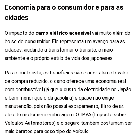
Economia para o consumidor e para as
cidades
O impacto do
carro elétrico acessível
vai muito além do
bolso do consumidor. Ele representa um avanço para as
cidades, ajudando a transformar o trânsito, o meio
ambiente e o próprio estilo de vida dos japoneses.
Para o motorista, os benefícios são claros: além do valor
de compra reduzido, o carro oferece uma economia real
com combustível (já que o custo da eletricidade no Japão
é bem menor que o da gasolina) e quase não exige
manutenção, pois não possui escapamento, filtro de ar,
óleo do motor nem embreagem. O IPVA (Imposto sobre
Veículos Automotores) e o seguro também costumam ser
mais baratos para esse tipo de veículo.