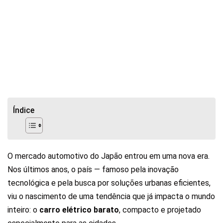
Índice
O mercado automotivo do Japão entrou em uma nova era.
Nos últimos anos, o país — famoso pela inovação
tecnológica e pela busca por soluções urbanas eficientes,
viu o nascimento de uma tendência que já impacta o mundo
inteiro: o
carro elétrico barato
, compacto e projetado