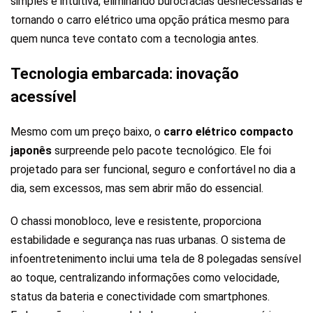
simples e intuitiva, eliminando burocracias desnecessárias e
tornando o carro elétrico uma opção prática mesmo para
quem nunca teve contato com a tecnologia antes.
Tecnologia embarcada: inovação
acessível
Mesmo com um preço baixo, o
carro elétrico compacto
japonês
surpreende pelo pacote tecnológico. Ele foi
projetado para ser funcional, seguro e confortável no dia a
dia, sem excessos, mas sem abrir mão do essencial.
O chassi monobloco, leve e resistente, proporciona
estabilidade e segurança nas ruas urbanas. O sistema de
infoentretenimento inclui uma tela de 8 polegadas sensível
ao toque, centralizando informações como velocidade,
status da bateria e conectividade com smartphones.