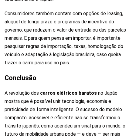
Consumidores também contam com opções de leasing,
aluguel de longo prazo e programas de incentivo do
governo, que reduzem o valor de entrada ou das parcelas
mensais. E para quem pensa em importar, é importante
pesquisar regras de importação, taxas, homologação do
veículo e adaptação à legislação brasileira, caso queira
trazer o carro para uso no país.
Conclusão
A revolução dos
carros elétricos baratos
no Japão
mostra que é possível unir tecnologia, economia e
praticidade de forma inteligente. O sucesso do modelo
compacto, acessível e eficiente não só transformou o
trânsito japonês, como acendeu um sinal para o mundo: o
futuro da mobilidade urbana pode — e deve — ser mais