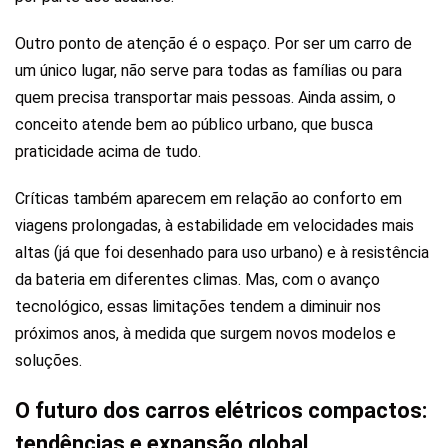
Outro ponto de atenção é o espaço. Por ser um carro de
um único lugar, não serve para todas as famílias ou para
quem precisa transportar mais pessoas. Ainda assim, o
conceito atende bem ao público urbano, que busca
praticidade acima de tudo.
Críticas também aparecem em relação ao conforto em
viagens prolongadas, à estabilidade em velocidades mais
altas (já que foi desenhado para uso urbano) e à resistência
da bateria em diferentes climas. Mas, com o avanço
tecnológico, essas limitações tendem a diminuir nos
próximos anos, à medida que surgem novos modelos e
soluções.
O futuro dos carros elétricos compactos:
tendências e expansão global