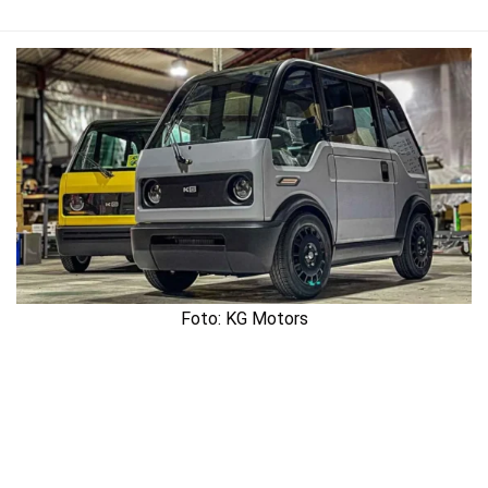
Foto: KG Motors