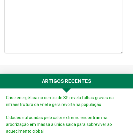
ARTIGOS RECENTES
Crise energética no centro de SP revela falhas graves na
infraestrutura da Enel e gera revolta na população
Cidades sufocadas pelo calor extremo encontram na
arborização em massa a única saída para sobreviver ao
aquecimento global