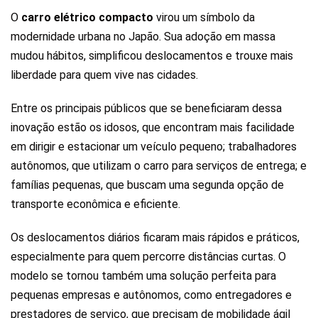
O
carro elétrico compacto
virou um símbolo da
modernidade urbana no Japão. Sua adoção em massa
mudou hábitos, simplificou deslocamentos e trouxe mais
liberdade para quem vive nas cidades.
Entre os principais públicos que se beneficiaram dessa
inovação estão os idosos, que encontram mais facilidade
em dirigir e estacionar um veículo pequeno; trabalhadores
autônomos, que utilizam o carro para serviços de entrega; e
famílias pequenas, que buscam uma segunda opção de
transporte econômica e eficiente.
Os deslocamentos diários ficaram mais rápidos e práticos,
especialmente para quem percorre distâncias curtas. O
modelo se tornou também uma solução perfeita para
pequenas empresas e autônomos, como entregadores e
prestadores de serviço, que precisam de mobilidade ágil