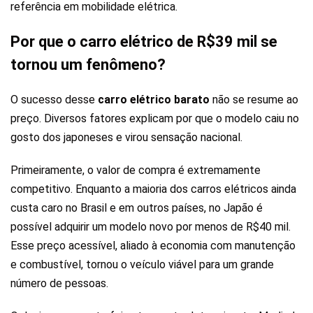
referência em mobilidade elétrica.
Por que o carro elétrico de R$39 mil se
tornou um fenômeno?
O sucesso desse
carro elétrico barato
não se resume ao
preço. Diversos fatores explicam por que o modelo caiu no
gosto dos japoneses e virou sensação nacional.
Primeiramente, o valor de compra é extremamente
competitivo. Enquanto a maioria dos carros elétricos ainda
custa caro no Brasil e em outros países, no Japão é
possível adquirir um modelo novo por menos de R$40 mil.
Esse preço acessível, aliado à economia com manutenção
e combustível, tornou o veículo viável para um grande
número de pessoas.