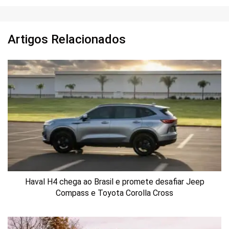
Artigos Relacionados
Haval H4 chega ao Brasil e promete desafiar Jeep
Compass e Toyota Corolla Cross