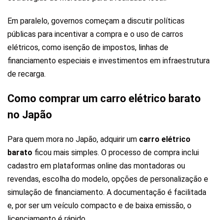
Em paralelo, governos começam a discutir políticas
públicas para incentivar a compra e o uso de carros
elétricos, como isenção de impostos, linhas de
financiamento especiais e investimentos em infraestrutura
de recarga.
Como comprar um carro elétrico barato
no Japão
Para quem mora no Japão, adquirir um
carro elétrico
barato
ficou mais simples. O processo de compra inclui
cadastro em plataformas online das montadoras ou
revendas, escolha do modelo, opções de personalização e
simulação de financiamento. A documentação é facilitada
e, por ser um veículo compacto e de baixa emissão, o
licenciamento é rápido.