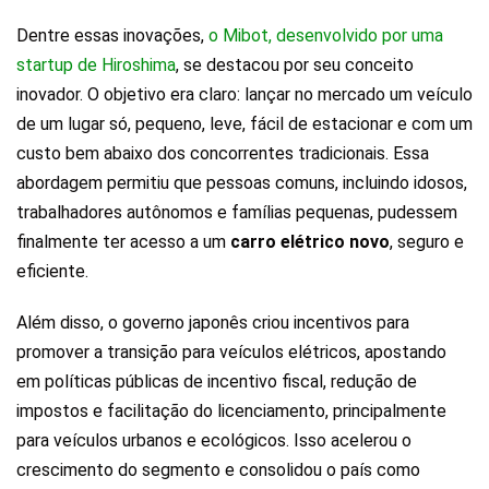
Dentre essas inovações,
o Mibot, desenvolvido por uma
startup de Hiroshima
, se destacou por seu conceito
inovador. O objetivo era claro: lançar no mercado um veículo
de um lugar só, pequeno, leve, fácil de estacionar e com um
custo bem abaixo dos concorrentes tradicionais. Essa
abordagem permitiu que pessoas comuns, incluindo idosos,
trabalhadores autônomos e famílias pequenas, pudessem
finalmente ter acesso a um
carro elétrico novo
, seguro e
eficiente.
Além disso, o governo japonês criou incentivos para
promover a transição para veículos elétricos, apostando
em políticas públicas de incentivo fiscal, redução de
impostos e facilitação do licenciamento, principalmente
para veículos urbanos e ecológicos. Isso acelerou o
crescimento do segmento e consolidou o país como