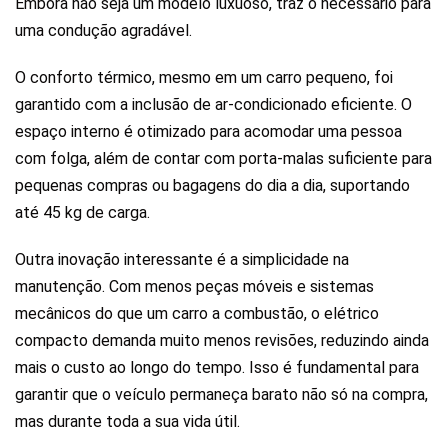
Embora não seja um modelo luxuoso, traz o necessário para
uma condução agradável.
O conforto térmico, mesmo em um carro pequeno, foi
garantido com a inclusão de ar-condicionado eficiente. O
espaço interno é otimizado para acomodar uma pessoa
com folga, além de contar com porta-malas suficiente para
pequenas compras ou bagagens do dia a dia, suportando
até 45 kg de carga.
Outra inovação interessante é a simplicidade na
manutenção. Com menos peças móveis e sistemas
mecânicos do que um carro a combustão, o elétrico
compacto demanda muito menos revisões, reduzindo ainda
mais o custo ao longo do tempo. Isso é fundamental para
garantir que o veículo permaneça barato não só na compra,
mas durante toda a sua vida útil.