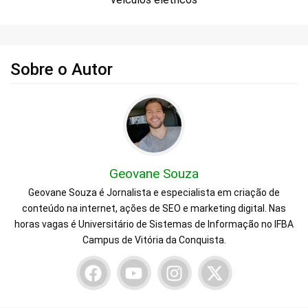
Sobre o Autor
Geovane Souza
Geovane Souza é Jornalista e especialista em criação de
conteúdo na internet, ações de SEO e marketing digital. Nas
horas vagas é Universitário de Sistemas de Informação no IFBA
Campus de Vitória da Conquista.