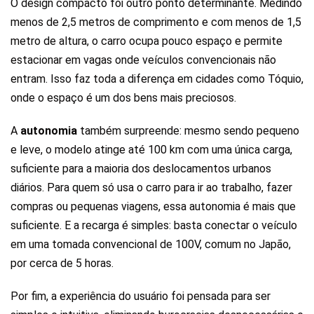
O design compacto foi outro ponto determinante. Medindo
menos de 2,5 metros de comprimento e com menos de 1,5
metro de altura, o carro ocupa pouco espaço e permite
estacionar em vagas onde veículos convencionais não
entram. Isso faz toda a diferença em cidades como Tóquio,
onde o espaço é um dos bens mais preciosos.
A
autonomia
também surpreende: mesmo sendo pequeno
e leve, o modelo atinge até 100 km com uma única carga,
suficiente para a maioria dos deslocamentos urbanos
diários. Para quem só usa o carro para ir ao trabalho, fazer
compras ou pequenas viagens, essa autonomia é mais que
suficiente. E a recarga é simples: basta conectar o veículo
em uma tomada convencional de 100V, comum no Japão,
por cerca de 5 horas.
Por fim, a experiência do usuário foi pensada para ser