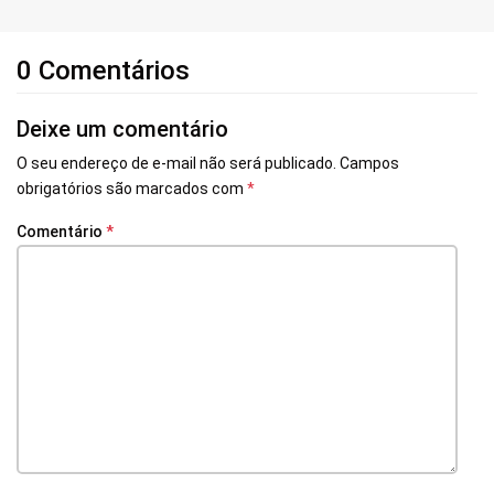
0 Comentários
Deixe um comentário
O seu endereço de e-mail não será publicado.
Campos
obrigatórios são marcados com
*
Comentário
*