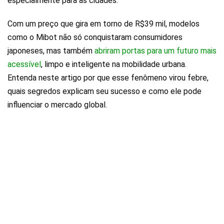
especialmente para as cidades.
Com um preço que gira em torno de R$39 mil, modelos
como o Mibot não só conquistaram consumidores
japoneses, mas também
abriram portas para um futuro mais
acessível
, limpo e inteligente na mobilidade urbana.
Entenda neste artigo por que esse fenômeno virou febre,
quais segredos explicam seu sucesso e como ele pode
influenciar o mercado global.