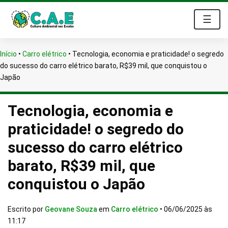
☰
Início
•
Carro elétrico
•
Tecnologia, economia e praticidade! o segredo
do sucesso do carro elétrico barato, R$39 mil, que conquistou o
Japão
Tecnologia, economia e
praticidade! o segredo do
sucesso do carro elétrico
barato, R$39 mil, que
conquistou o Japão
Escrito por
Geovane Souza
em
Carro elétrico
•
06/06/2025 às
11:17