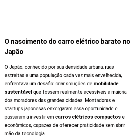
O nascimento do carro elétrico barato no
Japão
O Japão, conhecido por sua densidade urbana, ruas
estreitas e uma população cada vez mais envelhecida,
enfrentava um desafio: criar soluções de
mobilidade
sustentável
que fossem realmente acessíveis à maioria
dos moradores das grandes cidades. Montadoras e
startups japonesas enxergaram essa oportunidade e
passaram a investir em
carros elétricos compactos
e
econômicos, capazes de oferecer praticidade sem abrir
mão da tecnologia.