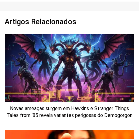
Artigos Relacionados
Novas ameaças surgem em Hawkins e Stranger Things
Tales from ‘85 revela variantes perigosas do Demogorgon