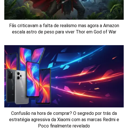
Fãs criticavam a falta de realismo mas agora a Amazon
escala astro de peso para viver Thor em God of War
Confusão na hora de comprar? O segredo por trás da
estratégia agressiva da Xiaomi com as marcas Redmi e
Poco finalmente revelado