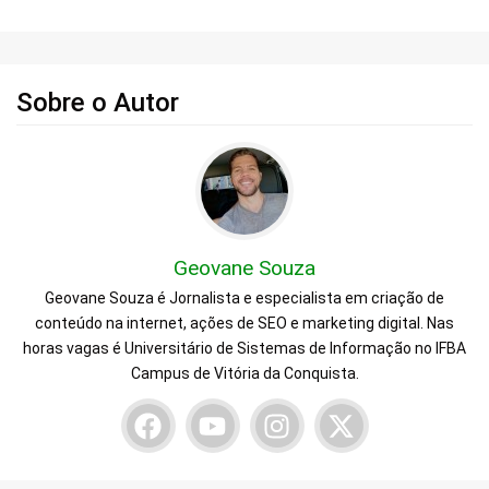
Sobre o Autor
Geovane Souza
Geovane Souza é Jornalista e especialista em criação de
conteúdo na internet, ações de SEO e marketing digital. Nas
horas vagas é Universitário de Sistemas de Informação no IFBA
Campus de Vitória da Conquista.