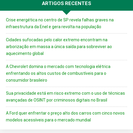
ARTIGOS RECENTES
Crise energética no centro de SP revela falhas graves na
infraestrutura da Enel e gera revolta na população
Cidades sufocadas pelo calor extremo encontram na
arborização em massa a única saída para sobreviver ao
aquecimento global
A Chevrolet domina o mercado com tecnologia elétrica
enfrentando os altos custos de combustíveis para o
consumidor brasileiro
Sua privacidade está em risco extremo com o uso de técnicas
avançadas de OSINT por criminosos digitais no Brasil
A Ford quer enfrentar o preço alto dos carros com cinco novos
modelos acessíveis para o mercado mundial