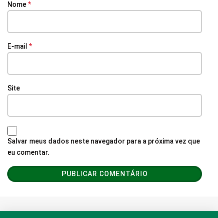
Nome
*
E-mail
*
Site
Salvar meus dados neste navegador para a próxima vez que
eu comentar.