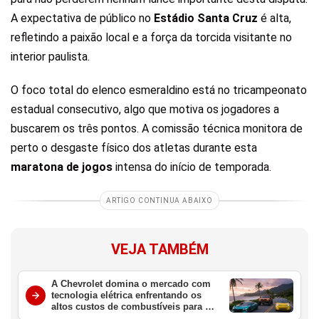
A expectativa de público no
Estádio Santa Cruz
é alta,
refletindo a paixão local e a força da torcida visitante no
interior paulista.
O foco total do elenco esmeraldino está no tricampeonato
estadual consecutivo, algo que motiva os jogadores a
buscarem os três pontos. A comissão técnica monitora de
perto o desgaste físico dos atletas durante esta
maratona de jogos
intensa do início de temporada.
ARTIGO CONTINUA ABAIXO
VEJA TAMBÉM
A Chevrolet domina o mercado com
tecnologia elétrica enfrentando os
altos custos de combustíveis para o
consumidor brasileiro