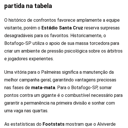
partida na tabela
O histórico de confrontos favorece amplamente a equipe
visitante, porém o
Estádio Santa Cruz
reserva surpresas
desagradáveis para os favoritos. Historicamente, o
Botafogo-SP utiliza o apoio de sua massa torcedora para
criar um ambiente de pressão psicológica sobre os árbitros
e jogadores experientes.
Uma vitória para o Palmeiras significa a manutenção da
melhor campanha geral, garantindo vantagens preciosas
nas fases de
mata-mata
. Para o Botafogo-SP, somar
pontos contra um gigante é o combustível necessário para
garantir a permanência na primeira divisão e sonhar com
uma vaga nas quartas.
As estatísticas do
Footstats
mostram que o Alviverde