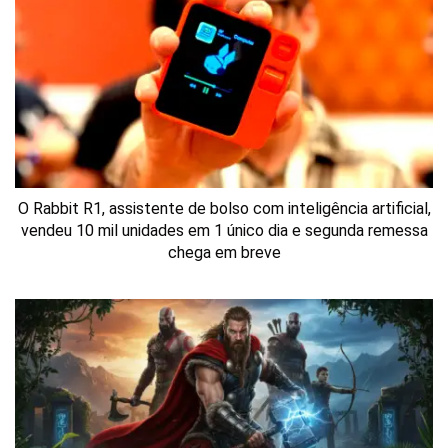
O Rabbit R1, assistente de bolso com inteligência artificial,
vendeu 10 mil unidades em 1 único dia e segunda remessa
chega em breve