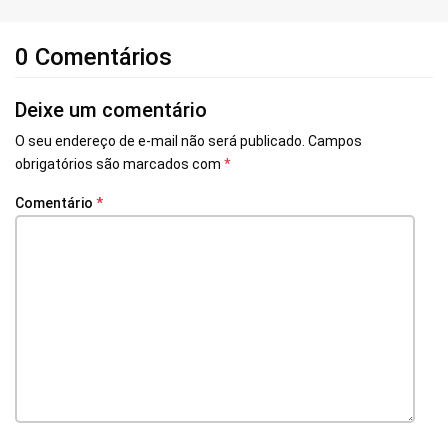
0 Comentários
Deixe um comentário
O seu endereço de e-mail não será publicado.
Campos
obrigatórios são marcados com
*
Comentário
*