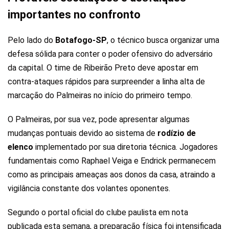
importantes no confronto
Pelo lado do
Botafogo-SP
, o técnico busca organizar uma
defesa sólida para conter o poder ofensivo do adversário
da capital. O time de Ribeirão Preto deve apostar em
contra-ataques rápidos para surpreender a linha alta de
marcação do Palmeiras no início do primeiro tempo.
O Palmeiras, por sua vez, pode apresentar algumas
mudanças pontuais devido ao sistema de
rodízio de
elenco
implementado por sua diretoria técnica. Jogadores
fundamentais como Raphael Veiga e Endrick permanecem
como as principais ameaças aos donos da casa, atraindo a
vigilância constante dos volantes oponentes.
Segundo o portal oficial do clube paulista em nota
publicada esta semana, a preparação física foi intensificada