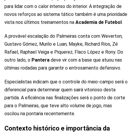
para lidar com o calor intenso do interior. A integração de
novos reforços ao sistema tático também é uma prioridade
vista nos últimos treinamentos na
Academia de Futebol
.
A provável escalação do Palmeiras conta com Weverton;
Gustavo Gómez, Murilo e Luan; Mayke, Richard Ríos, Zé
Rafael, Raphael Veiga e Piquerez; Flaco López e Rony. Do
outro lado, o
Pantera
deve vir com a base que atuou nas
últimas rodadas para garantir o entrosamento defensivo.
Especialistas indicam que o controle do meio-campo será o
diferencial para determinar quem sairá vitorioso desta
partida. A eficiência nas finalizações será o ponto de corte
para o Palmeiras, que teve alto volume de jogo, mas
oscilou na pontaria recentemente.
Contexto histórico e importância da