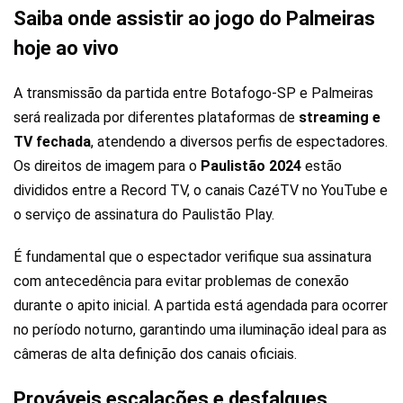
Saiba onde assistir ao jogo do Palmeiras
hoje ao vivo
A transmissão da partida entre Botafogo-SP e Palmeiras
será realizada por diferentes plataformas de
streaming e
TV fechada
, atendendo a diversos perfis de espectadores.
Os direitos de imagem para o
Paulistão 2024
estão
divididos entre a Record TV, o canais CazéTV no YouTube e
o serviço de assinatura do Paulistão Play.
É fundamental que o espectador verifique sua assinatura
com antecedência para evitar problemas de conexão
durante o apito inicial. A partida está agendada para ocorrer
no período noturno, garantindo uma iluminação ideal para as
câmeras de alta definição dos canais oficiais.
Prováveis escalações e desfalques