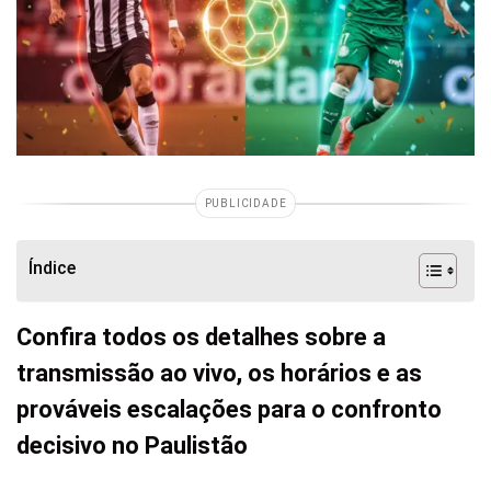
PUBLICIDADE
Índice
Confira todos os detalhes sobre a
transmissão ao vivo, os horários e as
prováveis escalações para o confronto
decisivo no Paulistão