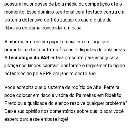
possui a maior posse de bola média da competição até o
momento. Esse domínio territorial será testado contra um
sistema defensivo de três zagueiros que o clube de
Ribeirão costuma consolidar em casa.
A arbitragem terá um papel crucial em um jogo que
promete muitos contatos físicos e disputas de bola áreas.
A
tecnologia do VAR
estará presente para assegurar a
justiça nos lances capitais, conforme o regulamento rígido
estabelecido pela FPF em janeiro deste ano.
Você acredita que o sistema de rodízio de Abel Ferreira
pode colocar em risco a vitória do Palmeiras em Ribeirão
Preto ou a qualidade do elenco resolve qualquer problema?
Deixe sua opinião nos comentários sobre qual placar você
espera para esse embate hoje!