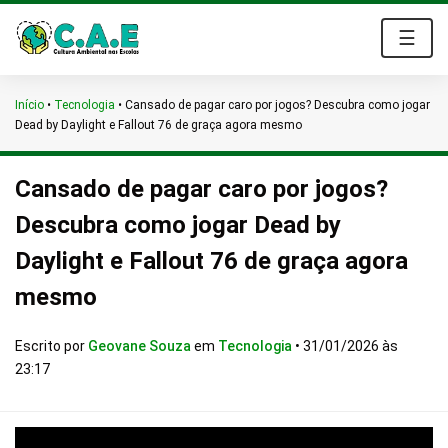
☰
Início
•
Tecnologia
•
Cansado de pagar caro por jogos? Descubra como jogar
Dead by Daylight e Fallout 76 de graça agora mesmo
Cansado de pagar caro por jogos?
Descubra como jogar Dead by
Daylight e Fallout 76 de graça agora
mesmo
Escrito por
Geovane Souza
em
Tecnologia
•
31/01/2026 às
23:17