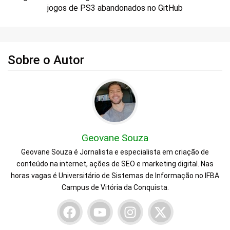
jogos de PS3 abandonados no GitHub
Sobre o Autor
Geovane Souza
Geovane Souza é Jornalista e especialista em criação de
conteúdo na internet, ações de SEO e marketing digital. Nas
horas vagas é Universitário de Sistemas de Informação no IFBA
Campus de Vitória da Conquista.