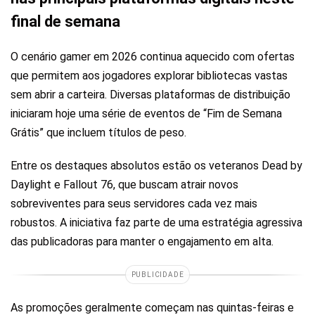
final de semana
O cenário gamer em 2026 continua aquecido com ofertas
que permitem aos jogadores explorar bibliotecas vastas
sem abrir a carteira. Diversas plataformas de distribuição
iniciaram hoje uma série de eventos de “Fim de Semana
Grátis” que incluem títulos de peso.
Entre os destaques absolutos estão os veteranos Dead by
Daylight e Fallout 76, que buscam atrair novos
sobreviventes para seus servidores cada vez mais
robustos. A iniciativa faz parte de uma estratégia agressiva
das publicadoras para manter o engajamento em alta.
PUBLICIDADE
As promoções geralmente começam nas quintas-feiras e