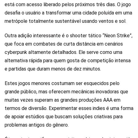
está com acesso liberado pelos próximos três dias. O jogo
desafia o usuário a transformar uma cidade poluída em uma
metrópole totalmente sustentável usando ventos e sol.
Outra adição interessante é o shooter tático “Neon Strike”,
que foca em combates de curta distância em cenários
cyberpunk altamente detalhados. Ele serve como uma
alternativa rápida para quem gosta de competição intensa
e partidas que duram menos de dez minutos.
Estes jogos menores costumam ser esquecidos pelo
grande público, mas oferecem mecânicas inovadoras que
muitas vezes superam as grandes produções AAA em
termos de diversão. Experimentar esses indies é uma forma
de apoiar estúdios que buscam soluções criativas para
problemas antigos do gênero.