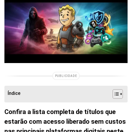
PUBLICIDADE
Índice
Confira a lista completa de títulos que
estarão com acesso liberado sem custos
nas principais plataformas digitais neste