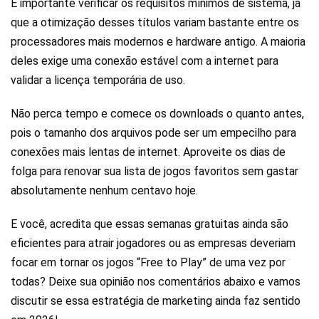
É importante verificar os requisitos mínimos de sistema, já
que a otimização desses títulos variam bastante entre os
processadores mais modernos e hardware antigo. A maioria
deles exige uma conexão estável com a internet para
validar a licença temporária de uso.
Não perca tempo e comece os downloads o quanto antes,
pois o tamanho dos arquivos pode ser um empecilho para
conexões mais lentas de internet. Aproveite os dias de
folga para renovar sua lista de jogos favoritos sem gastar
absolutamente nenhum centavo hoje.
E você, acredita que essas semanas gratuitas ainda são
eficientes para atrair jogadores ou as empresas deveriam
focar em tornar os jogos “Free to Play” de uma vez por
todas? Deixe sua opinião nos comentários abaixo e vamos
discutir se essa estratégia de marketing ainda faz sentido