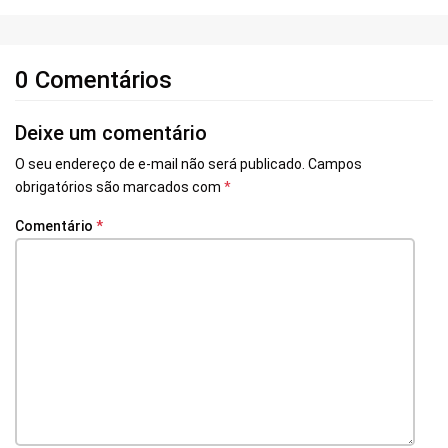
0 Comentários
Deixe um comentário
O seu endereço de e-mail não será publicado.
Campos
obrigatórios são marcados com
*
Comentário
*