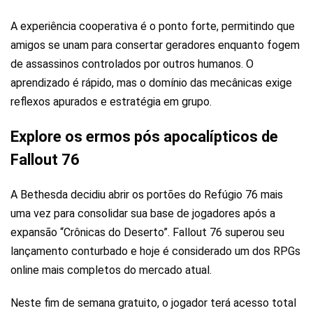
A experiência cooperativa é o ponto forte, permitindo que
amigos se unam para consertar geradores enquanto fogem
de assassinos controlados por outros humanos. O
aprendizado é rápido, mas o domínio das mecânicas exige
reflexos apurados e estratégia em grupo.
Explore os ermos pós apocalípticos de
Fallout 76
A Bethesda decidiu abrir os portões do Refúgio 76 mais
uma vez para consolidar sua base de jogadores após a
expansão “Crônicas do Deserto”. Fallout 76 superou seu
lançamento conturbado e hoje é considerado um dos RPGs
online mais completos do mercado atual.
Neste fim de semana gratuito, o jogador terá acesso total