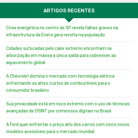
ARTIGOS RECENTES
Crise energética no centro de SP revela falhas graves na
infraestrutura da Enel e gera revolta na população
Cidades sufocadas pelo calor extremo encontram na
arborização em massa a única saída para sobreviver ao
aquecimento global
A Chevrolet domina o mercado com tecnologia elétrica
enfrentando os altos custos de combustíveis para o
consumidor brasileiro
Sua privacidade está em risco extremo com o uso de técnicas
avançadas de OSINT por criminosos digitais no Brasil
A Ford quer enfrentar o preço alto dos carros com cinco novos
modelos acessíveis para o mercado mundial