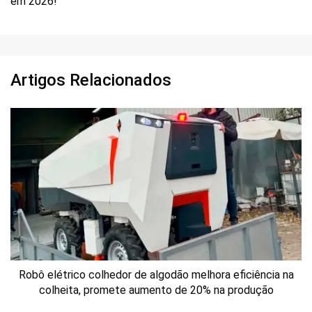
em 2026!
Artigos Relacionados
Robô elétrico colhedor de algodão melhora eficiência na
colheita, promete aumento de 20% na produção