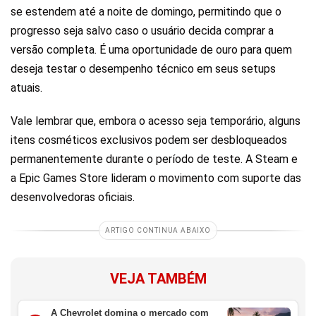
se estendem até a noite de domingo, permitindo que o
progresso seja salvo caso o usuário decida comprar a
versão completa. É uma oportunidade de ouro para quem
deseja testar o desempenho técnico em seus setups
atuais.
Vale lembrar que, embora o acesso seja temporário, alguns
itens cosméticos exclusivos podem ser desbloqueados
permanentemente durante o período de teste. A Steam e
a Epic Games Store lideram o movimento com suporte das
desenvolvedoras oficiais.
ARTIGO CONTINUA ABAIXO
VEJA TAMBÉM
A Chevrolet domina o mercado com