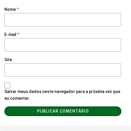
Nome
*
E-mail
*
Site
Salvar meus dados neste navegador para a próxima vez que
eu comentar.