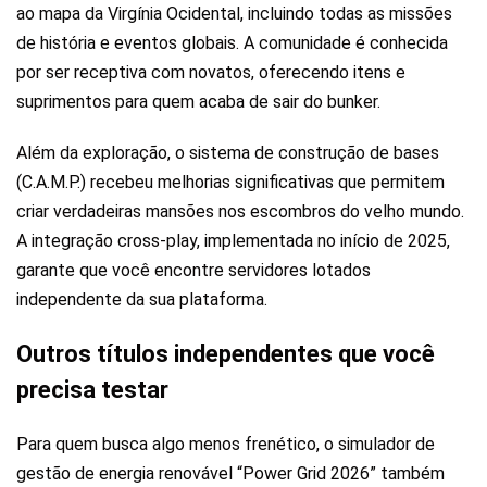
ao mapa da Virgínia Ocidental, incluindo todas as missões
de história e eventos globais. A comunidade é conhecida
por ser receptiva com novatos, oferecendo itens e
suprimentos para quem acaba de sair do bunker.
Além da exploração, o sistema de construção de bases
(C.A.M.P.) recebeu melhorias significativas que permitem
criar verdadeiras mansões nos escombros do velho mundo.
A integração cross-play, implementada no início de 2025,
garante que você encontre servidores lotados
independente da sua plataforma.
Outros títulos independentes que você
precisa testar
Para quem busca algo menos frenético, o simulador de
gestão de energia renovável “Power Grid 2026” também