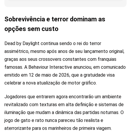
Sobrevivência e terror dominam as
opções sem custo
Dead by Daylight continua sendo o rei do terror
assimétrico, mesmo após anos de seu lançamento original,
graças aos seus crossovers constantes com franquias
famosas. A Behaviour Interactive anunciou, em comunicado
emitido em 12 de maio de 2026, que a gratuidade visa
celebrar a nova atualização de motor gráfico.
Jogadores que entrarem agora encontrarão um ambiente
revitalizado com texturas em alta definição e sistemas de
iluminação que mudam a dinâmica das partidas noturnas. O
jogo de gato e rato nunca pareceu tão realista e
aterrorizante para os marinheiros de primeira viagem.