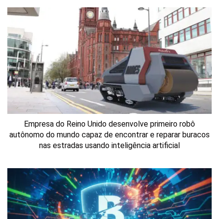
Empresa do Reino Unido desenvolve primeiro robô
autônomo do mundo capaz de encontrar e reparar buracos
nas estradas usando inteligência artificial