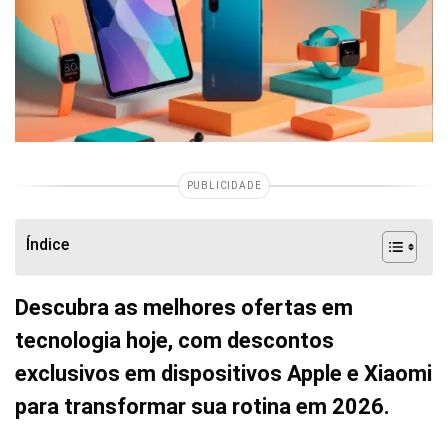
PUBLICIDADE
Índice
Descubra as melhores ofertas em
tecnologia hoje, com descontos
exclusivos em dispositivos Apple e Xiaomi
para transformar sua rotina em 2026.