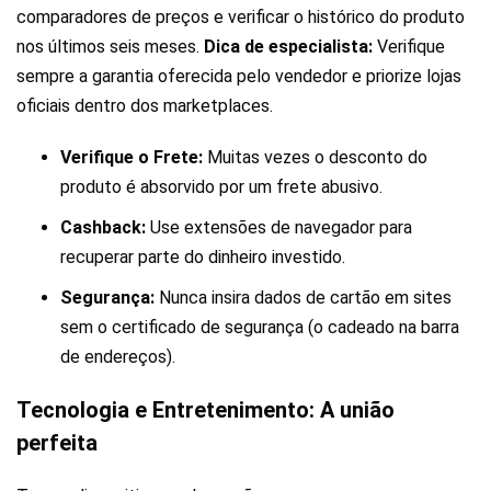
comparadores de preços e verificar o histórico do produto
nos últimos seis meses.
Dica de especialista:
Verifique
sempre a garantia oferecida pelo vendedor e priorize lojas
oficiais dentro dos marketplaces.
Verifique o Frete:
Muitas vezes o desconto do
produto é absorvido por um frete abusivo.
Cashback:
Use extensões de navegador para
recuperar parte do dinheiro investido.
Segurança:
Nunca insira dados de cartão em sites
sem o certificado de segurança (o cadeado na barra
de endereços).
Tecnologia e Entretenimento: A união
perfeita