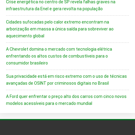
Crise energética no centro de SP revela falhas graves na
infraestrutura da Enel e gera revolta na população
Cidades sufocadas pelo calor extremo encontram na
arborização em massa a única saída para sobreviver ao
aquecimento global
A Chevrolet domina o mercado com tecnologia elétrica
enfrentando os altos custos de combustíveis para o
consumidor brasileiro
Sua privacidade está em risco extremo com o uso de técnicas
avançadas de OSINT por criminosos digitais no Brasil
A Ford quer enfrentar o preço alto dos carros com cinco novos
modelos acessíveis para o mercado mundial