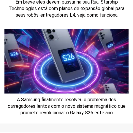
Em breve eles devem passar na sua Rua; Starship
Technologies está com planos de expansão global para
seus robôs-entregadores L4, veja como funciona
A Samsung finalmente resolveu o problema dos
carregadores lentos com o novo sistema magnético que
promete revolucionar o Galaxy S26 este ano