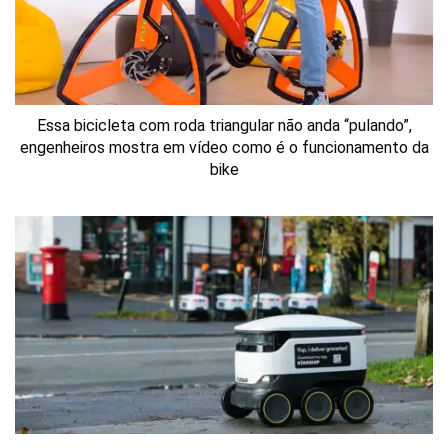
Essa bicicleta com roda triangular não anda “pulando”,
engenheiros mostra em vídeo como é o funcionamento da
bike