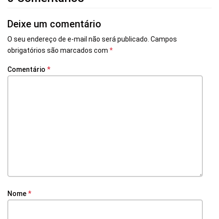
Deixe um comentário
O seu endereço de e-mail não será publicado.
Campos
obrigatórios são marcados com
*
Comentário
*
Nome
*