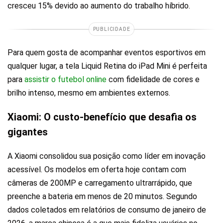
cresceu 15% devido ao aumento do trabalho híbrido.
PUBLICIDADE
Para quem gosta de acompanhar eventos esportivos em
qualquer lugar, a tela Liquid Retina do iPad Mini é perfeita
para
assistir o futebol online
com fidelidade de cores e
brilho intenso, mesmo em ambientes externos.
Xiaomi: O custo-benefício que desafia os
gigantes
A Xiaomi consolidou sua posição como líder em inovação
acessível. Os modelos em oferta hoje contam com
câmeras de 200MP e carregamento ultrarrápido, que
preenche a bateria em menos de 20 minutos. Segundo
dados coletados em relatórios de consumo de janeiro de