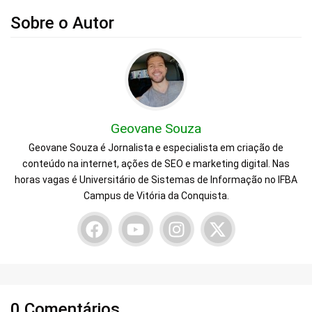
Sobre o Autor
Geovane Souza
Geovane Souza é Jornalista e especialista em criação de
conteúdo na internet, ações de SEO e marketing digital. Nas
horas vagas é Universitário de Sistemas de Informação no IFBA
Campus de Vitória da Conquista.
0 Comentários