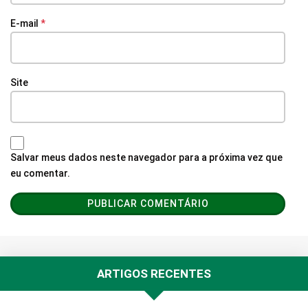
E-mail
*
Site
Salvar meus dados neste navegador para a próxima vez que
eu comentar.
ARTIGOS RECENTES