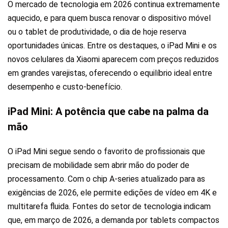
O mercado de tecnologia em 2026 continua extremamente
aquecido, e para quem busca renovar o dispositivo móvel
ou o tablet de produtividade, o dia de hoje reserva
oportunidades únicas. Entre os destaques, o iPad Mini e os
novos celulares da Xiaomi aparecem com preços reduzidos
em grandes varejistas, oferecendo o equilíbrio ideal entre
desempenho e custo-benefício.
iPad Mini: A potência que cabe na palma da
mão
O iPad Mini segue sendo o favorito de profissionais que
precisam de mobilidade sem abrir mão do poder de
processamento. Com o chip A-series atualizado para as
exigências de 2026, ele permite edições de vídeo em 4K e
multitarefa fluida. Fontes do setor de tecnologia indicam
que, em março de 2026, a demanda por tablets compactos