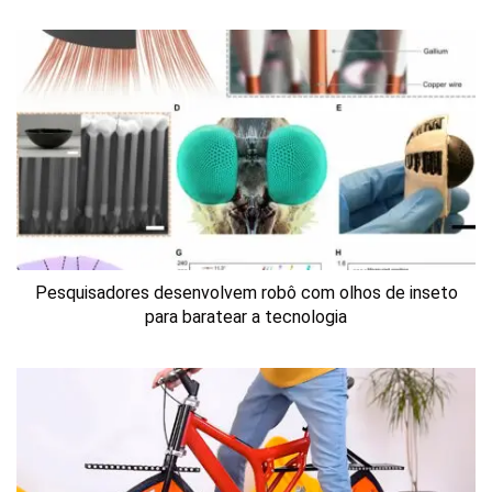
Pesquisadores desenvolvem robô com olhos de inseto
para baratear a tecnologia