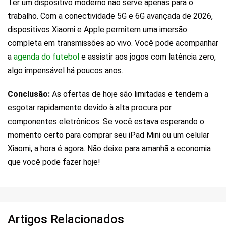
Ter um dispositivo moderno não serve apenas para o
trabalho. Com a conectividade 5G e 6G avançada de 2026,
dispositivos Xiaomi e Apple permitem uma imersão
completa em transmissões ao vivo. Você pode acompanhar
a
agenda do futebol
e assistir aos jogos com latência zero,
algo impensável há poucos anos.
Conclusão:
As ofertas de hoje são limitadas e tendem a
esgotar rapidamente devido à alta procura por
componentes eletrônicos. Se você estava esperando o
momento certo para comprar seu iPad Mini ou um celular
Xiaomi, a hora é agora. Não deixe para amanhã a economia
que você pode fazer hoje!
Artigos Relacionados