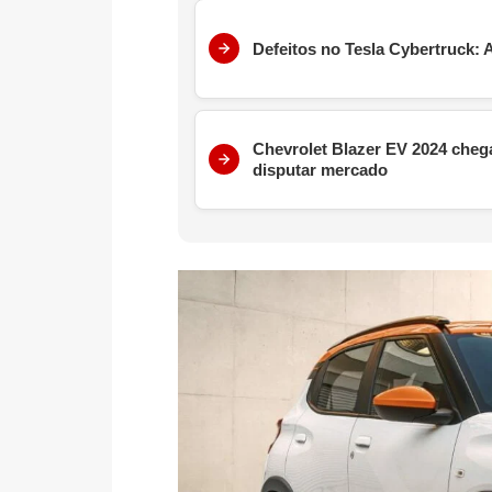
Defeitos no Tesla Cybertruck:
Chevrolet Blazer EV 2024 chega
disputar mercado