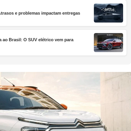
 Atrasos e problemas impactam entregas
 ao Brasil: O SUV elétrico vem para