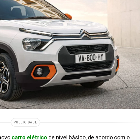
PUBLICIDADE
novo
carro elétrico
de nível básico, de acordo com o