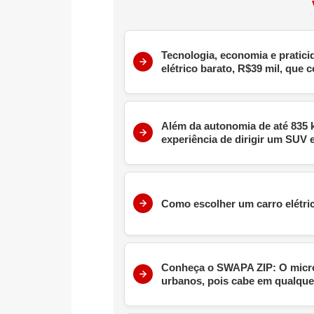
Tecnologia, economia e pratici
elétrico barato, R$39 mil, que
Além da autonomia de até 835 
experiência de dirigir um SUV e
Como escolher um carro elétric
Conheça o SWAPA ZIP: O microc
urbanos, pois cabe em qualque