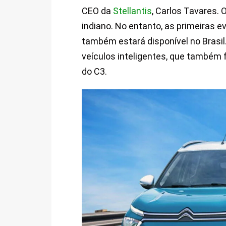
CEO da
Stellantis
, Carlos Tavares. 
indiano. No entanto, as primeiras 
também estará disponível no Brasil.
veículos inteligentes, que também 
do C3.