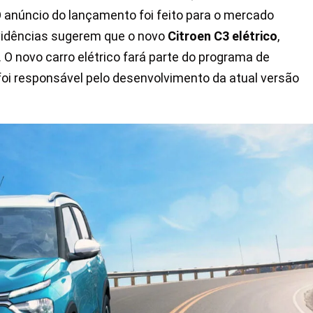
O anúncio do lançamento foi feito para o mercado
evidências sugerem que o novo
Citroen C3 elétrico
,
 O novo carro elétrico fará parte do programa de
foi responsável pelo desenvolvimento da atual versão