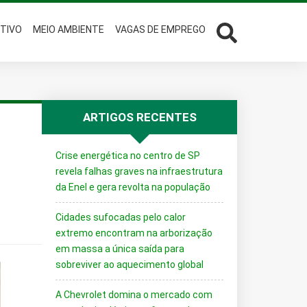
TIVO
MEIO AMBIENTE
VAGAS DE EMPREGO
ARTIGOS RECENTES
Crise energética no centro de SP
revela falhas graves na infraestrutura
da Enel e gera revolta na população
Cidades sufocadas pelo calor
extremo encontram na arborização
em massa a única saída para
sobreviver ao aquecimento global
A Chevrolet domina o mercado com