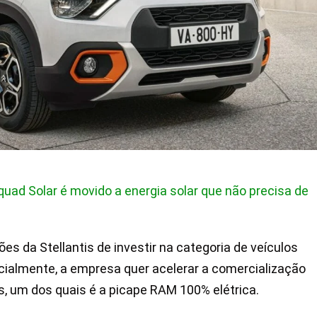
quad Solar é movido a energia solar que não precisa de
s da Stellantis de investir na categoria de veículos
nicialmente, a empresa quer acelerar a comercialização
 um dos quais é a picape RAM 100% elétrica.