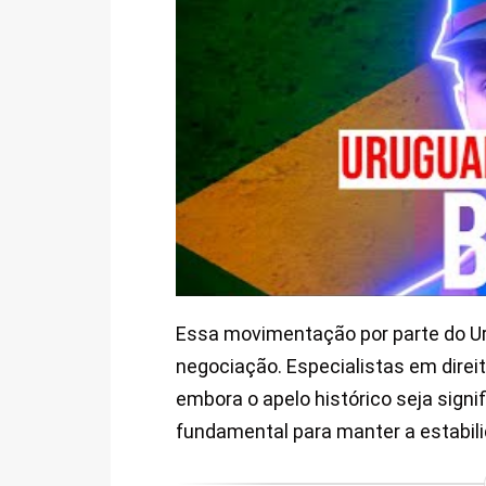
Essa movimentação por parte do Uru
negociação. Especialistas em direit
embora o apelo histórico seja signi
fundamental para manter a estabili