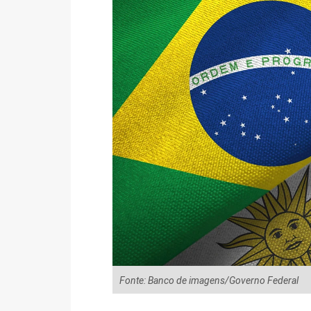
Fonte: Banco de imagens/Governo Federal