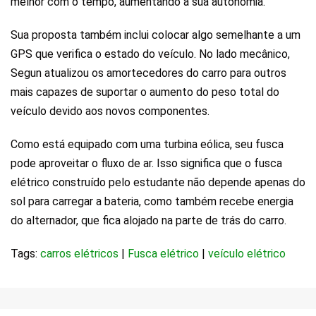
melhor com o tempo, aumentando a sua autonomia.
Sua proposta também inclui colocar algo semelhante a um
GPS que verifica o estado do veículo. No lado mecânico,
Segun atualizou os amortecedores do carro para outros
mais capazes de suportar o aumento do peso total do
veículo devido aos novos componentes
.
Como está equipado com uma turbina eólica, seu fusca
pode aproveitar o fluxo de ar. Isso significa que o fusca
elétrico construído pelo estudante não depende apenas do
sol para carregar a bateria, como também recebe energia
do alternador, que fica alojado na parte de trás do carro.
Tags:
carros elétricos
|
Fusca elétrico
|
veículo elétrico