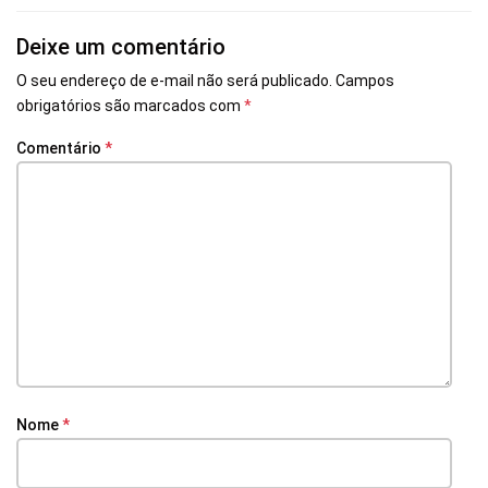
Deixe um comentário
O seu endereço de e-mail não será publicado.
Campos
obrigatórios são marcados com
*
Comentário
*
Nome
*