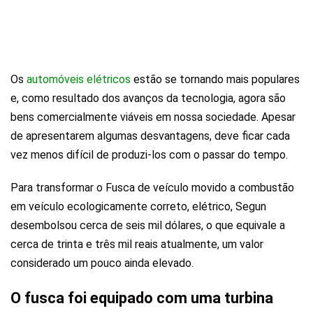
Os
automóveis elétricos
estão se tornando mais populares
e, como resultado dos avanços da tecnologia, agora são
bens comercialmente viáveis em nossa sociedade. Apesar
de apresentarem algumas desvantagens, deve ficar cada
vez menos difícil de produzi-los com o passar do tempo.
Para transformar o Fusca de veículo movido a combustão
em veículo ecologicamente correto, elétrico, Segun
desembolsou cerca de seis mil dólares, o que equivale a
cerca de trinta e três mil reais atualmente, um valor
considerado um pouco ainda elevado.
O fusca foi equipado com uma turbina