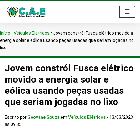
☰
Início
•
Veículos Elétricos
•
Jovem constrói Fusca elétrico movido a
energia solar e eólica usando peças usadas que seriam jogadas no
lixo
Jovem constrói Fusca elétrico
movido a energia solar e
eólica usando peças usadas
que seriam jogadas no lixo
Escrito por
Geovane Souza
em
Veículos Elétricos
•
13/03/2023
às 09:35