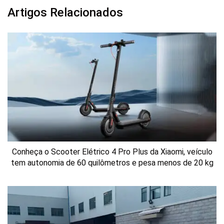
Artigos Relacionados
Conheça o Scooter Elétrico 4 Pro Plus da Xiaomi, veículo
tem autonomia de 60 quilômetros e pesa menos de 20 kg