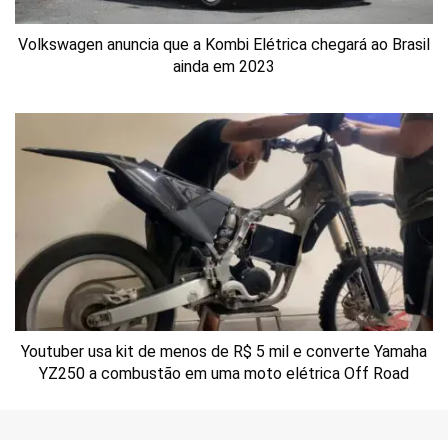
Volkswagen anuncia que a Kombi Elétrica chegará ao Brasil
ainda em 2023
Youtuber usa kit de menos de R$ 5 mil e converte Yamaha
YZ250 a combustão em uma moto elétrica Off Road