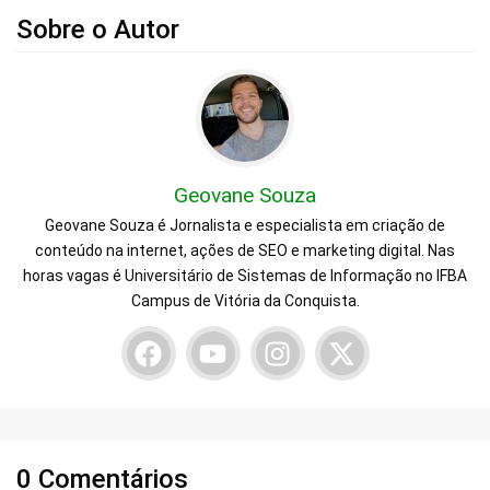
Sobre o Autor
Geovane Souza
Geovane Souza é Jornalista e especialista em criação de
conteúdo na internet, ações de SEO e marketing digital. Nas
horas vagas é Universitário de Sistemas de Informação no IFBA
Campus de Vitória da Conquista.
0 Comentários