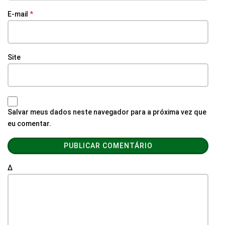
E-mail
*
Site
Salvar meus dados neste navegador para a próxima vez que
eu comentar.
Δ