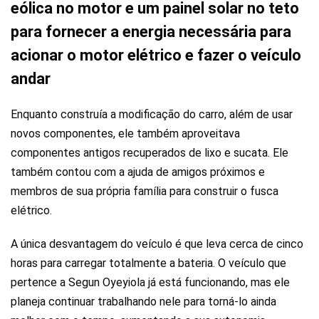
eólica no motor e um painel solar no teto
para fornecer a energia necessária para
acionar o motor elétrico e fazer o veículo
andar
Enquanto construía a modificação do carro, além de usar
novos componentes, ele também aproveitava
componentes antigos recuperados de lixo e sucata. Ele
também contou com a ajuda de amigos próximos e
membros de sua própria família para construir o fusca
elétrico.
A única desvantagem do veículo é que leva cerca de cinco
horas para carregar totalmente a bateria. O veículo que
pertence a Segun Oyeyiola já está funcionando, mas ele
planeja continuar trabalhando nele para torná-lo ainda