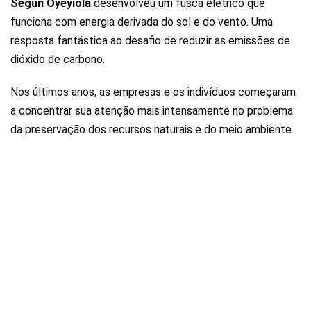
Segun Oyeyiola
desenvolveu um
fusca elétrico que
funciona com energia derivada do sol e do vento
. Uma
resposta fantástica ao desafio de reduzir as emissões de
dióxido de carbono.
Nos últimos anos, as empresas e os indivíduos começaram
a concentrar sua atenção mais intensamente no problema
da preservação dos recursos naturais e do meio ambiente.