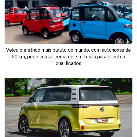
Veículo elétrico mais barato do mundo, com autonomia de
50 km, pode custar cerca de 7 mil reais para clientes
qualificados