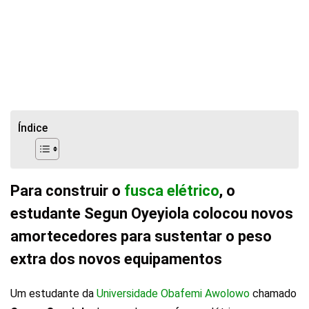
Índice
Para construir o
fusca elétrico
, o
estudante Segun Oyeyiola colocou novos
amortecedores para sustentar o peso
extra dos novos equipamentos
Um estudante da
Universidade Obafemi Awolowo
chamado