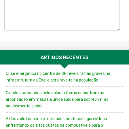
ARTIGOS RECENTES
Crise energética no centro de SP revela falhas graves na
infraestrutura da Enel e gera revolta na população
Cidades sufocadas pelo calor extremo encontram na
arborização em massa a única saída para sobreviver ao
aquecimento global
A Chevrolet domina o mercado com tecnologia elétrica
enfrentando os altos custos de combustíveis para o