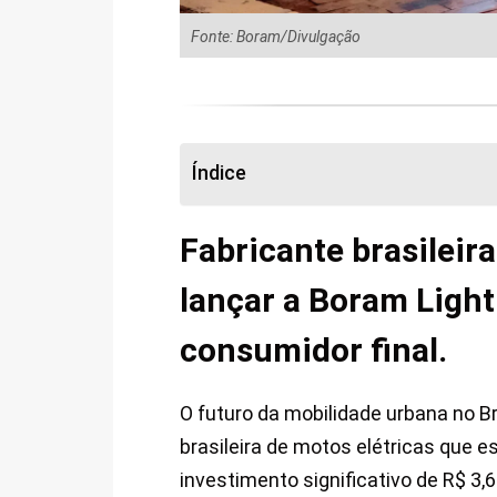
Fonte: Boram/Divulgação
Índice
Fabricante brasileir
lançar a Boram Light
consumidor final.
O futuro da mobilidade urbana no 
brasileira de motos elétricas que
investimento significativo de R$ 3,