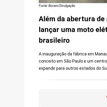
Fonte: Boram/Divulgação
Além da abertura de 
lançar uma moto elét
brasileiro
A inauguração da fábrica em Manaus 
conceito em São Paulo e um centro
expandir para outros estados do Su