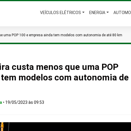
VEÍCULOS ELÉTRICOS
ENERGIA
AUTOMO
 que uma POP 100 e empresa ainda tem modelos com autonomia de até 80 km
leira custa menos que uma POP
a tem modelos com autonomia de
ca
•
19/05/2023 às 09:53