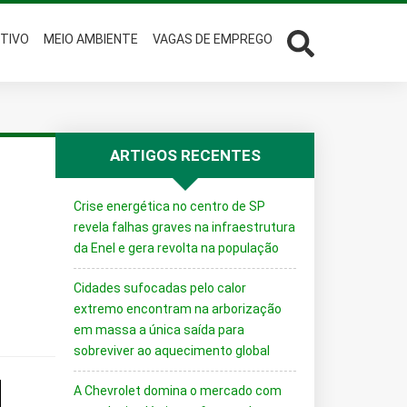
TIVO
MEIO AMBIENTE
VAGAS DE EMPREGO
ARTIGOS RECENTES
Crise energética no centro de SP
revela falhas graves na infraestrutura
da Enel e gera revolta na população
Cidades sufocadas pelo calor
extremo encontram na arborização
em massa a única saída para
sobreviver ao aquecimento global
A Chevrolet domina o mercado com