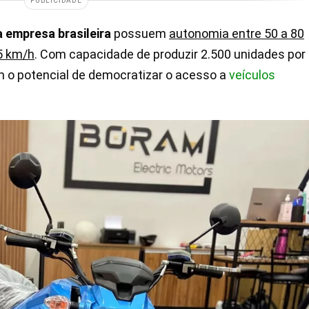
PUBLICIDADE
a empresa brasileira
possuem
autonomia entre 50 a 80
5 km/h
. Com capacidade de produzir 2.500 unidades por
 o potencial de democratizar o acesso a
veículos