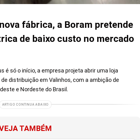
nova fábrica, a Boram pretende
rica de baixo custo no mercado
é só o início, a empresa projeta abrir uma loja
 de distribuição em Valinhos, com a ambição de
deste e Nordeste do Brasil.
ARTIGO CONTINUA ABAIXO
VEJA TAMBÉM