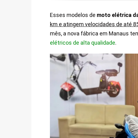
Esses modelos de
moto elétrica d
km e atingem velocidades de até 8
mês, a nova fábrica em Manaus tem
elétricos de alta qualidade
.