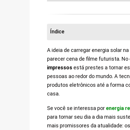
Índice
A ideia de carregar energia solar 
parecer cena de filme futurista. N
impressos
está prestes a tornar es
pessoas ao redor do mundo. A tecn
produtos eletrônicos até a forma
casa.
Se você se interessa por
energia r
para tornar seu dia a dia mais sus
mais promissores da atualidade: o