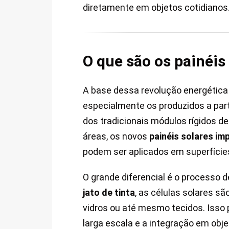
diretamente em objetos cotidianos
O que são os painéis
A base dessa revolução energética
especialmente os produzidos a par
dos tradicionais módulos rígidos de
áreas, os novos
painéis solares im
podem ser aplicados em superfícies
O grande diferencial é o processo d
jato de tinta
, as células solares 
vidros ou até mesmo tecidos. Isso
larga escala e a integração em obj