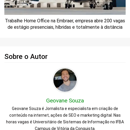
Trabalhe Home Office na Embraer, empresa abre 200 vagas
de estágio presenciais, híbridas e totalmente à distância
Sobre o Autor
Geovane Souza
Geovane Souza é Jornalista e especialista em criação de
conteúdo na internet, ações de SEO e marketing digital. Nas
horas vagas é Universitário de Sistemas de Informação no IFBA
Campus de Vitória da Conquista.