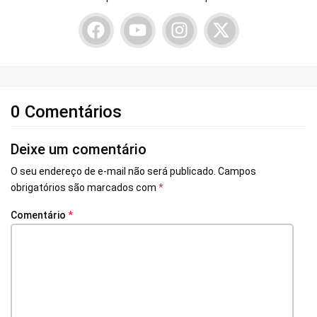
0 Comentários
Deixe um comentário
O seu endereço de e-mail não será publicado.
Campos
obrigatórios são marcados com
*
Comentário
*