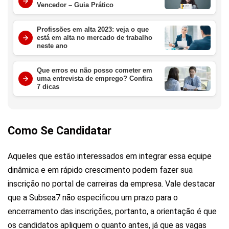
Vencedor – Guia Prático
Profissões em alta 2023: veja o que
está em alta no mercado de trabalho
neste ano
Que erros eu não posso cometer em
uma entrevista de emprego? Confira
7 dicas
Como Se Candidatar
Aqueles que estão interessados em integrar essa equipe
dinâmica e em rápido crescimento podem fazer sua
inscrição no portal de carreiras da empresa. Vale destacar
que a Subsea7 não especificou um prazo para o
encerramento das inscrições, portanto, a orientação é que
os candidatos apliquem o quanto antes, já que as vagas