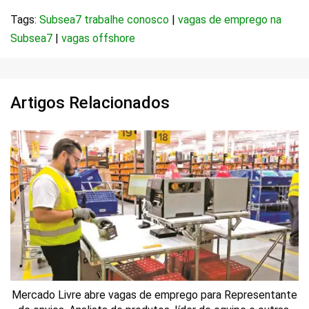
Tags:
Subsea7 trabalhe conosco
|
vagas de emprego na
Subsea7
|
vagas offshore
Artigos Relacionados
Mercado Livre abre vagas de emprego para Representante