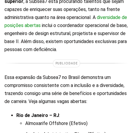
superior
, a Subsea7 está procurando talentos que sejam
capazes de enriquecer suas operações, tanto na frente
administrativa quanto na área operacional. A
diversidade de
posições abertas
inclui o coordenador operacional de base,
engenheiro de design estrutural, projetista e supervisor de
base II. Além disso, existem oportunidades exclusivas para
pessoas com deficiência.
PUBLICIDADE
Essa expansão da Subsea7 no Brasil demonstra um
compromisso consistente com a inclusão e a diversidade,
trazendo consigo uma série de benefícios e oportunidades
de carreira. Veja algumas vagas abertas:
Rio de Janeiro – RJ
:
Almoxarife Offshore (Efetivo)