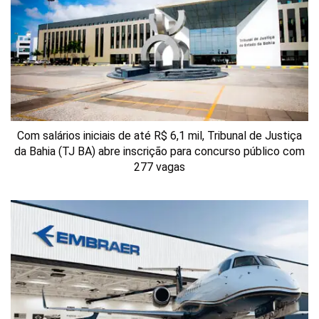
Com salários iniciais de até R$ 6,1 mil, Tribunal de Justiça
da Bahia (TJ BA) abre inscrição para concurso público com
277 vagas