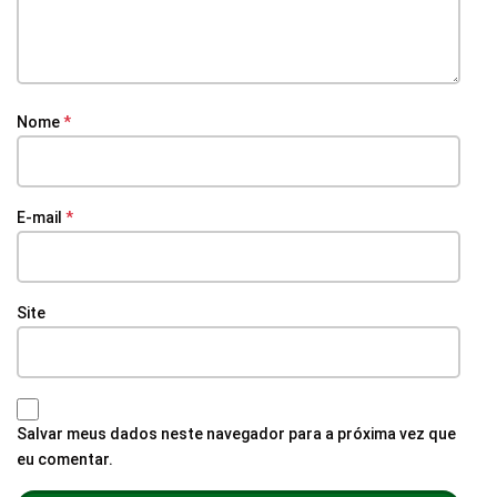
Nome
*
E-mail
*
Site
Salvar meus dados neste navegador para a próxima vez que
eu comentar.