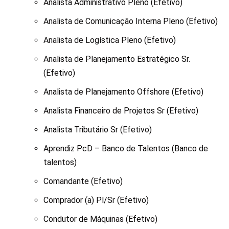
Analista Administrativo Pleno (Efetivo)
Analista de Comunicação Interna Pleno (Efetivo)
Analista de Logística Pleno (Efetivo)
Analista de Planejamento Estratégico Sr.
(Efetivo)
Analista de Planejamento Offshore (Efetivo)
Analista Financeiro de Projetos Sr (Efetivo)
Analista Tributário Sr (Efetivo)
Aprendiz PcD – Banco de Talentos (Banco de
talentos)
Comandante (Efetivo)
Comprador (a) Pl/Sr (Efetivo)
Condutor de Máquinas (Efetivo)