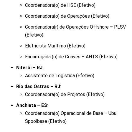
Coordenadora(o) de HSE (Efetivo)
Coordenadora(o) de Operações (Efetivo)
Coordenadora(r) de Operações Offshore – PLSV
(Efetivo)
Eletricista Marítimo (Efetivo)
Encarregada (o) de Convés – AHTS (Efetivo)
Niterói – RJ
:
Assistente de Logística (Efetivo)
Rio das Ostras – RJ
:
Coordenadora(o) de Projetos (Efetivo)
Anchieta – ES
:
Coordenadora(o) Operacional de Base – Ubu
Spoolbase (Efetivo)