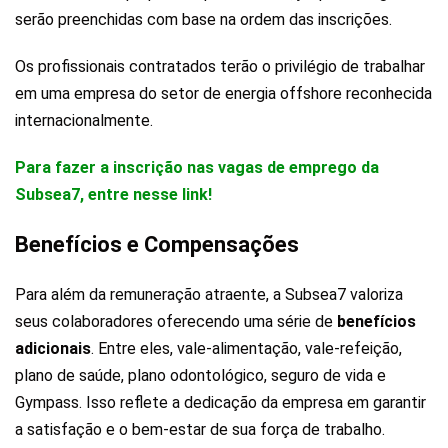
serão preenchidas com base na ordem das inscrições.
Os profissionais contratados terão o privilégio de trabalhar
em uma empresa do setor de energia offshore reconhecida
internacionalmente.
Para fazer a inscrição nas vagas de emprego da
Subsea7, entre nesse link!
Benefícios e Compensações
Para além da remuneração atraente, a Subsea7 valoriza
seus colaboradores oferecendo uma série de
benefícios
adicionais
. Entre eles, vale-alimentação, vale-refeição,
plano de saúde, plano odontológico, seguro de vida e
Gympass. Isso reflete a dedicação da empresa em garantir
a satisfação e o bem-estar de sua força de trabalho.