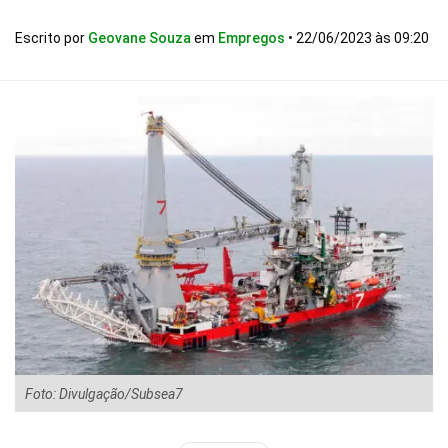
Escrito por
Geovane Souza
em
Empregos
•
22/06/2023 às 09:20
Foto: Divulgação/Subsea7