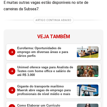
E muitas outras vagas estão disponíveis no site de
carreiras da Subsea7.
ARTIGO CONTINUA ABAIXO
VEJA TAMBÉM
Eurofarma: Oportunidades de
emprego em diversas áreas e para
vários perfis
Unimed oferece vaga para Analista de
Testes com home office e salário de
até R$ 3.000
Gigante do transporte marítimo
Maersk abre vagas de emprego para
profissionais de nível médio e mais
Como Elaborar um Currículo