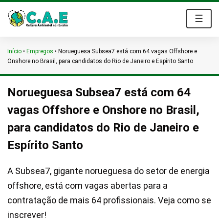
☰
Início
•
Empregos
•
Norueguesa Subsea7 está com 64 vagas Offshore e
Onshore no Brasil, para candidatos do Rio de Janeiro e Espírito Santo
Norueguesa Subsea7 está com 64
vagas Offshore e Onshore no Brasil,
para candidatos do Rio de Janeiro e
Espírito Santo
A Subsea7, gigante norueguesa do setor de energia
offshore, está com vagas abertas para a
contratação de mais 64 profissionais. Veja como se
inscrever!