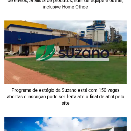
de envios, Analista de produtos, líder de equipe e outras,
inclusive Home Office
Programa de estágio da Suzano está com 150 vagas
abertas e inscrição pode ser feita até o final de abril pelo
site