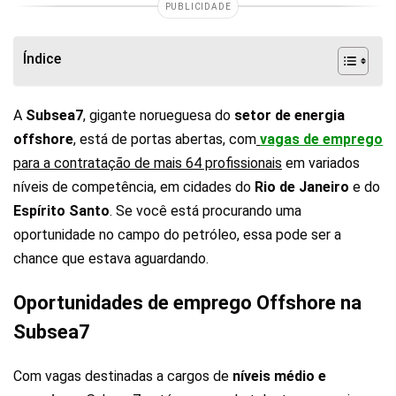
PUBLICIDADE
Índice
A
Subsea7
, gigante norueguesa do
setor de energia
offshore
, está de portas abertas, com
vagas de emprego
para a contratação de mais 64 profissionais
em variados
níveis de competência, em cidades do
Rio de Janeiro
e do
Espírito Santo
. Se você está procurando uma
oportunidade no campo do petróleo, essa pode ser a
chance que estava aguardando.
Oportunidades de emprego Offshore na
Subsea7
Com vagas destinadas a cargos de
níveis médio e