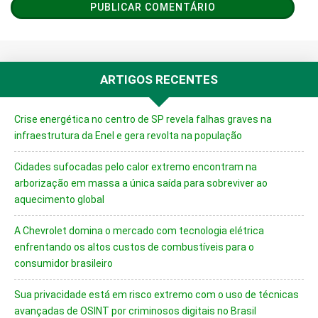
ARTIGOS RECENTES
Crise energética no centro de SP revela falhas graves na
infraestrutura da Enel e gera revolta na população
Cidades sufocadas pelo calor extremo encontram na
arborização em massa a única saída para sobreviver ao
aquecimento global
A Chevrolet domina o mercado com tecnologia elétrica
enfrentando os altos custos de combustíveis para o
consumidor brasileiro
Sua privacidade está em risco extremo com o uso de técnicas
avançadas de OSINT por criminosos digitais no Brasil