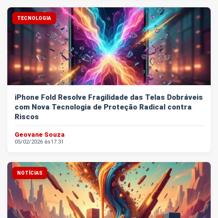
TECNOLOGIA
iPhone Fold Resolve Fragilidade das Telas Dobráveis
com Nova Tecnologia de Proteção Radical contra
Riscos
Geovane Souza
05/02/2026 às
17:31
NOTÍCIAS