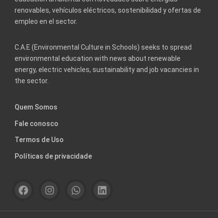
renovables, vehículos eléctricos, sostenibilidad y ofertas de
empleo en el sector.
C.A.E (Environmental Culture in Schools) seeks to spread
environmental education with news about renewable
energy, electric vehicles, sustainability and job vacancies in
the sector.
Quem Somos
Fale conosco
Termos de Uso
Políticas de privacidade