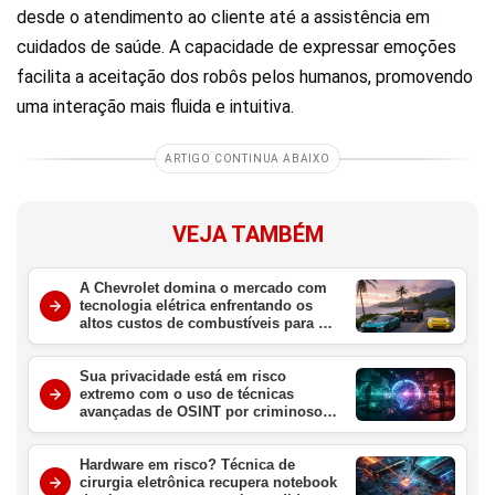
desde o atendimento ao cliente até a assistência em
cuidados de saúde. A capacidade de expressar emoções
facilita a aceitação dos robôs pelos humanos, promovendo
uma interação mais fluida e intuitiva.
ARTIGO CONTINUA ABAIXO
VEJA TAMBÉM
A Chevrolet domina o mercado com
tecnologia elétrica enfrentando os
altos custos de combustíveis para o
consumidor brasileiro
Sua privacidade está em risco
extremo com o uso de técnicas
avançadas de OSINT por criminosos
digitais no Brasil
Hardware em risco? Técnica de
cirurgia eletrônica recupera notebook