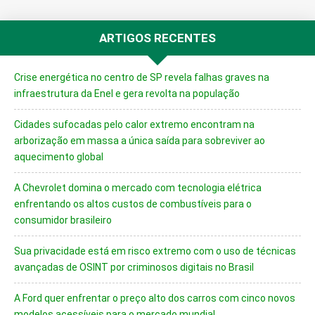
ARTIGOS RECENTES
Crise energética no centro de SP revela falhas graves na
infraestrutura da Enel e gera revolta na população
Cidades sufocadas pelo calor extremo encontram na
arborização em massa a única saída para sobreviver ao
aquecimento global
A Chevrolet domina o mercado com tecnologia elétrica
enfrentando os altos custos de combustíveis para o
consumidor brasileiro
Sua privacidade está em risco extremo com o uso de técnicas
avançadas de OSINT por criminosos digitais no Brasil
A Ford quer enfrentar o preço alto dos carros com cinco novos
modelos acessíveis para o mercado mundial