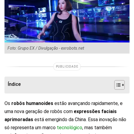
Foto: Grupo EX / Divulgação - exrobots.net
PUBLICIDADE
Índice
Os
robôs humanoides
estão avançando rapidamente, e
uma nova geração de robôs com
expressões faciais
aprimoradas
está emergindo da China. Essa inovação não
só representa um marco
tecnológico
, mas também