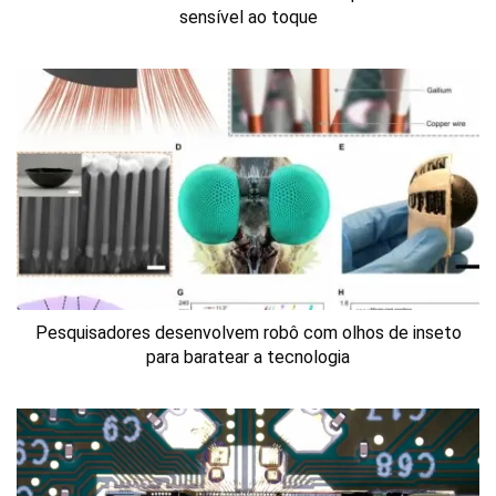
sensível ao toque
Pesquisadores desenvolvem robô com olhos de inseto
para baratear a tecnologia