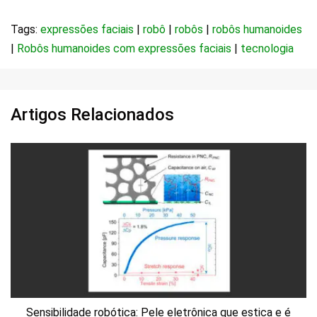
Tags:
expressões faciais
|
robô
|
robôs
|
robôs humanoides
|
Robôs humanoides com expressões faciais
|
tecnologia
Artigos Relacionados
Sensibilidade robótica: Pele eletrônica que estica e é