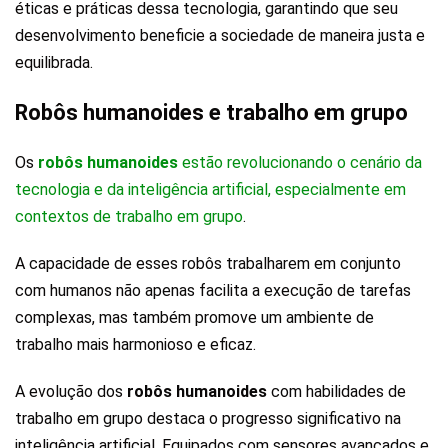
éticas e práticas dessa tecnologia, garantindo que seu
desenvolvimento beneficie a sociedade de maneira justa e
equilibrada.
Robôs humanoides e trabalho em grupo
Os
robôs humanoides
estão revolucionando o cenário da
tecnologia e da inteligência artificial, especialmente em
contextos de trabalho em grupo
.
A capacidade de esses robôs trabalharem em conjunto
com humanos não apenas facilita a execução de tarefas
complexas, mas também promove um ambiente de
trabalho mais harmonioso e eficaz.
A evolução dos
robôs humanoides
com habilidades de
trabalho em grupo destaca o progresso significativo na
inteligência artificial. Equipados com sensores avançados e