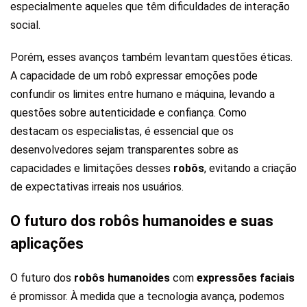
especialmente aqueles que têm dificuldades de interação
social.
Porém, esses avanços também levantam questões éticas.
A capacidade de um robô expressar emoções pode
confundir os limites entre humano e máquina, levando a
questões sobre autenticidade e confiança. Como
destacam os especialistas, é essencial que os
desenvolvedores sejam transparentes sobre as
capacidades e limitações desses
robôs
, evitando a criação
de expectativas irreais nos usuários.
O futuro dos robôs humanoides e suas
aplicações
O futuro dos
robôs humanoides
com
expressões faciais
é promissor. À medida que a tecnologia avança, podemos