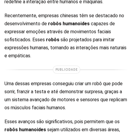
redefine a interação entre humanos e máquinas.
Recentemente, empresas chinesas têm se destacado no
desenvolvimento de
robôs humanoides
capazes de
expressar emoções através de movimentos faciais
sofisticados. Esses
robôs
são projetados para imitar
expressões humanas, tornando as interações mais naturais
e empáticas.
PUBLICIDADE
Uma dessas empresas conseguiu criar um robô que pode
sorrir, franzir a testa e até demonstrar surpresa, graças a
um sistema avançado de motores e sensores que replicam
os músculos faciais humanos.
Esses avanços são significativos, pois permitem que os
robôs humanoides
sejam utilizados em diversas áreas,