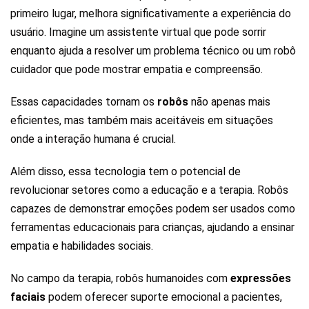
primeiro lugar, melhora significativamente a experiência do
usuário. Imagine um assistente virtual que pode sorrir
enquanto ajuda a resolver um problema técnico ou um robô
cuidador que pode mostrar empatia e compreensão.
Essas capacidades tornam os
robôs
não apenas mais
eficientes, mas também mais aceitáveis em situações
onde a interação humana é crucial.
Além disso, essa tecnologia tem o potencial de
revolucionar setores como a educação e a terapia. Robôs
capazes de demonstrar emoções podem ser usados como
ferramentas educacionais para crianças, ajudando a ensinar
empatia e habilidades sociais.
No campo da terapia, robôs humanoides com
expressões
faciais
podem oferecer suporte emocional a pacientes,