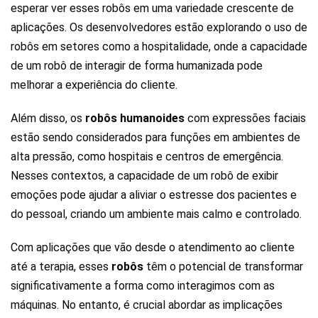
esperar ver esses robôs em uma variedade crescente de
aplicações. Os desenvolvedores estão explorando o uso de
robôs em setores como a hospitalidade, onde a capacidade
de um robô de interagir de forma humanizada pode
melhorar a experiência do cliente.
Além disso, os
robôs humanoides
com expressões faciais
estão sendo considerados para funções em ambientes de
alta pressão, como hospitais e centros de emergência.
Nesses contextos, a capacidade de um robô de exibir
emoções pode ajudar a aliviar o estresse dos pacientes e
do pessoal, criando um ambiente mais calmo e controlado.
Com aplicações que vão desde o atendimento ao cliente
até a terapia, esses
robôs
têm o potencial de transformar
significativamente a forma como interagimos com as
máquinas. No entanto, é crucial abordar as implicações