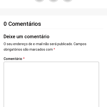
0 Comentários
Deixe um comentário
O seu endereço de e-mail não será publicado.
Campos
obrigatórios são marcados com
*
Comentário
*