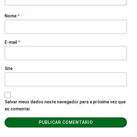
Nome
*
E-mail
*
Site
Salvar meus dados neste navegador para a próxima vez que
eu comentar.