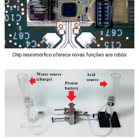
Chip neuromórfico oferece novas funções aos robôs