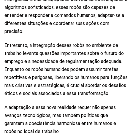
algoritmos sofisticados, esses robôs são capazes de
entender e responder a comandos humanos, adaptar-se a
diferentes situações e coordenar suas ações com
precisão.
Entretanto, a integração desses robôs no ambiente de
trabalho levanta questões importantes sobre o futuro do
emprego e a necessidade de regulamentação adequada.
Enquanto os robôs humanoides podem assumir tarefas
repetitivas e perigosas, liberando os humanos para funções
mais criativas e estratégicas, é crucial abordar os desafios
éticos e sociais associados a essa transformação.
A adaptação a essa nova realidade requer não apenas
avanços tecnológicos, mas também políticas que
garantam a coexistência harmoniosa entre humanos e
robôs no local de trabalho.