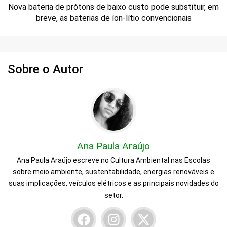
Nova bateria de prótons de baixo custo pode substituir, em
breve, as baterias de íon-lítio convencionais
Sobre o Autor
Ana Paula Araújo
Ana Paula Araújo escreve no Cultura Ambiental nas Escolas
sobre meio ambiente, sustentabilidade, energias renováveis e
suas implicações, veículos elétricos e as principais novidades do
setor.