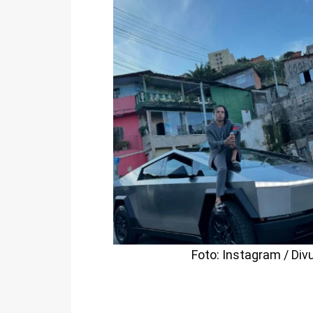
Foto: Instagram / Di