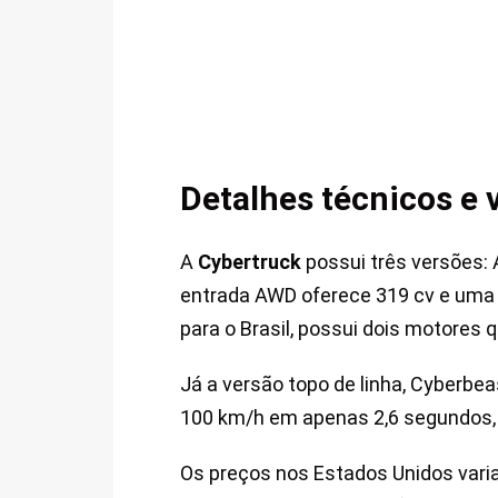
Detalhes técnicos e 
A
Cybertruck
possui três versões: 
entrada AWD oferece 319 cv e uma 
para o Brasil, possui dois motores
Já a versão topo de linha, Cyberbe
100 km/h em apenas 2,6 segundos,
Os preços nos Estados Unidos varia