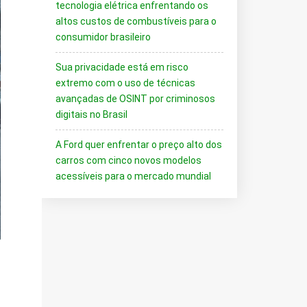
tecnologia elétrica enfrentando os
altos custos de combustíveis para o
consumidor brasileiro
Sua privacidade está em risco
extremo com o uso de técnicas
avançadas de OSINT por criminosos
digitais no Brasil
A Ford quer enfrentar o preço alto dos
carros com cinco novos modelos
acessíveis para o mercado mundial