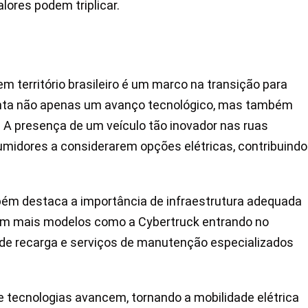
lores podem triplicar.
m território brasileiro é um marco na transição para
senta não apenas um avanço tecnológico, mas também
. A presença de um veículo tão inovador nas ruas
sumidores a considerarem opções elétricas, contribuindo
m destaca a importância de infraestrutura adequada
 Com mais modelos como a Cybertruck entrando no
de recarga e serviços de manutenção especializados
 tecnologias avancem, tornando a mobilidade elétrica