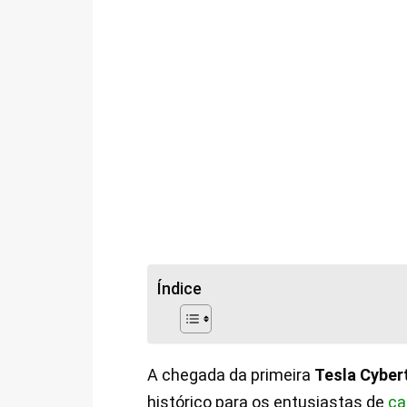
Índice
A chegada da primeira
Tesla Cyber
histórico para os entusiastas de
ca