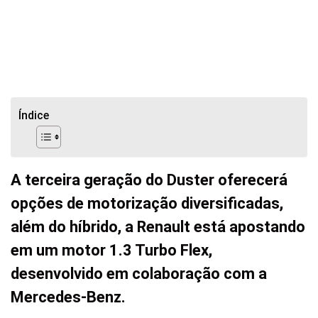
Índice
A terceira geração do Duster oferecerá
opções de motorização diversificadas,
além do híbrido, a Renault está apostando
em um motor 1.3 Turbo Flex,
desenvolvido em colaboração com a
Mercedes-Benz.