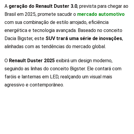
A
geração do Renault Duster 3.0
, prevista para chegar ao
Brasil em 2025, promete sacudir o
mercado automotivo
com sua combinação de estilo arrojado, eficiência
energética e tecnologia avançada. Baseado no conceito
Dacia Bigster, este
SUV trará uma série de inovações
,
alinhadas com as tendências do mercado global.
O
Renault Duster 2025
exibirá um design moderno,
seguindo as linhas do conceito Bigster. Ele contará com
faróis e lanternas em LED, realçando um visual mais
agressivo e contemporâneo.