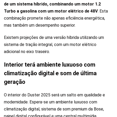
de um sistema híbrido, combinando um motor 1.2
Turbo a gasolina com um motor elétrico de 48V
. Esta
combinação promete não apenas eficiência energética,
mas também um desempenho superior.
Existem projeções de uma versão híbrida utilizando um
sistema de tração integral, com um motor elétrico
adicional no eixo traseiro.
Interior terá ambiente luxuoso com
climatização digital e som de última
geração
O interior do Duster 2025 será um salto em qualidade e
modernidade. Espera-se um ambiente luxuoso com
climatização digital, sistema de som premium da Bose,
painel digital configurável e uma central multimídia