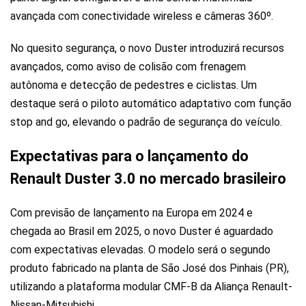
avançada com conectividade wireless e câmeras 360º.
No quesito segurança, o novo Duster introduzirá recursos
avançados, como aviso de colisão com frenagem
autônoma e detecção de pedestres e ciclistas. Um
destaque será o piloto automático adaptativo com função
stop and go, elevando o padrão de segurança do veículo.
Expectativas para o lançamento do
Renault Duster 3.0 no mercado brasileiro
Com previsão de lançamento na Europa em 2024 e
chegada ao Brasil em 2025, o novo Duster é aguardado
com expectativas elevadas. O modelo será o segundo
produto fabricado na planta de São José dos Pinhais (PR),
utilizando a plataforma modular CMF-B da Aliança Renault-
Nissan-Mitsubishi.