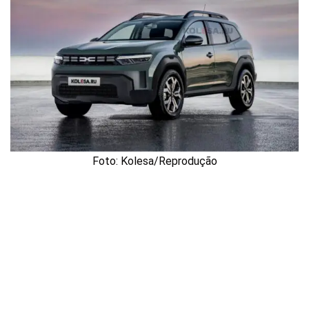
Foto: Kolesa/Reprodução