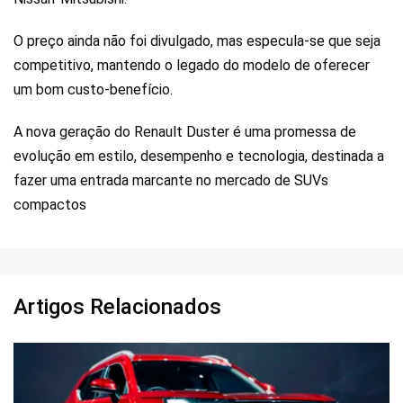
O preço ainda não foi divulgado, mas especula-se que seja
competitivo, mantendo o legado do modelo de oferecer
um bom custo-benefício.
A nova geração do Renault Duster é uma promessa de
evolução em estilo, desempenho e tecnologia, destinada a
fazer uma entrada marcante no mercado de SUVs
compactos
Artigos Relacionados