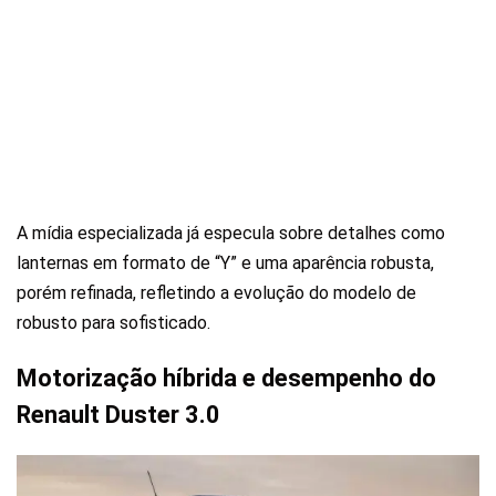
A mídia especializada já especula sobre detalhes como
lanternas em formato de “Y” e uma aparência robusta,
porém refinada, refletindo a evolução do modelo de
robusto para sofisticado.
Motorização híbrida e desempenho do
Renault Duster 3.0