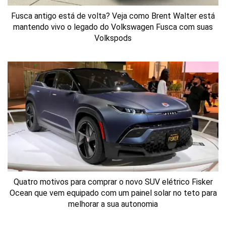
Fusca antigo está de volta? Veja como Brent Walter está
mantendo vivo o legado do Volkswagen Fusca com suas
Volkspods
Quatro motivos para comprar o novo SUV elétrico Fisker
Ocean que vem equipado com um painel solar no teto para
melhorar a sua autonomia