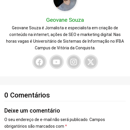
Geovane Souza
Geovane Souza é Jornalista e especialista em criação de
conteúdo na internet, ações de SEO e marketing digital. Nas
horas vagas é Universitário de Sistemas de Informação no IFBA
Campus de Vitória da Conquista.
0 Comentários
Deixe um comentário
O seu endereço de e-mail não será publicado.
Campos
obrigatórios são marcados com
*