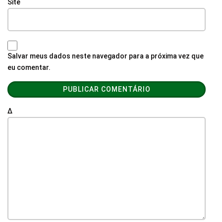
Site
Salvar meus dados neste navegador para a próxima vez que
eu comentar.
Δ