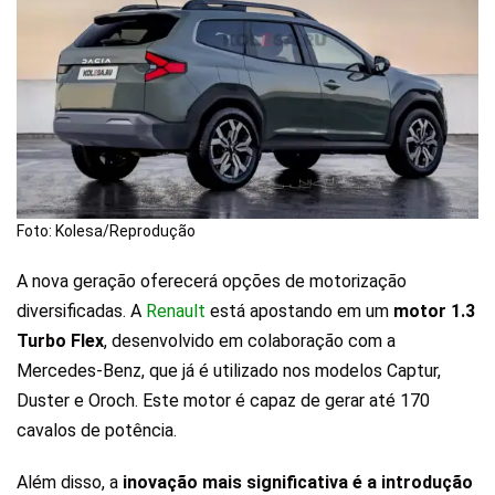
Foto: Kolesa/Reprodução
A nova geração oferecerá opções de motorização
diversificadas. A
Renault
está apostando em um
motor 1.3
Turbo Flex
, desenvolvido em colaboração com a
Mercedes-Benz, que já é utilizado nos modelos Captur,
Duster e Oroch. Este motor é capaz de gerar até 170
cavalos de potência.
Além disso, a
inovação mais significativa é a introdução