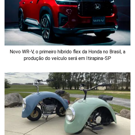
Novo WR-V, o primeiro híbrido flex da Honda no Brasil, a
produção do veículo será em Itirapina-SP