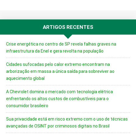
ARTIGOS RECENTES
Crise energética no centro de SP revela falhas graves na
infraestrutura da Enel e gera revolta na população
Cidades sufocadas pelo calor extremo encontram na
arborização em massa a única saída para sobreviver ao
aquecimento global
A Chevrolet domina o mercado com tecnologia elétrica
enfrentando os altos custos de combustíveis para o
consumidor brasileiro
Sua privacidade está em risco extremo com o uso de técnicas
avançadas de OSINT por criminosos digitais no Brasil