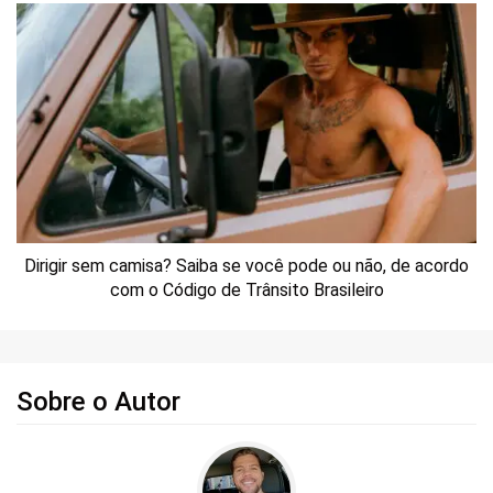
Dirigir sem camisa? Saiba se você pode ou não, de acordo
com o Código de Trânsito Brasileiro
Sobre o Autor