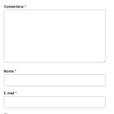
Comentário
*
Nome
*
E-mail
*