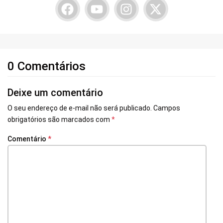
0 Comentários
Deixe um comentário
O seu endereço de e-mail não será publicado.
Campos
obrigatórios são marcados com
*
Comentário
*