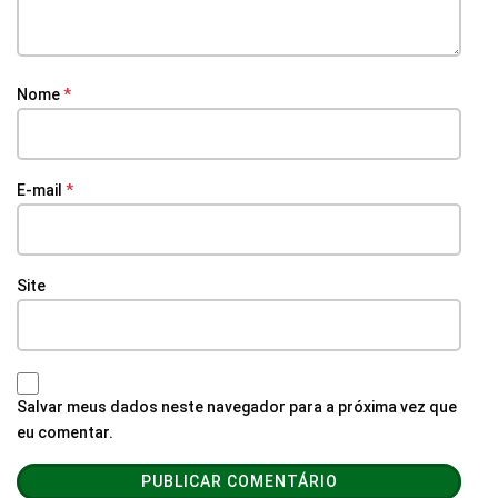
Nome
*
E-mail
*
Site
Salvar meus dados neste navegador para a próxima vez que
eu comentar.