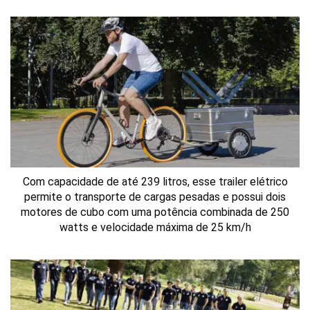
Com capacidade de até 239 litros, esse trailer elétrico
permite o transporte de cargas pesadas e possui dois
motores de cubo com uma potência combinada de 250
watts e velocidade máxima de 25 km/h