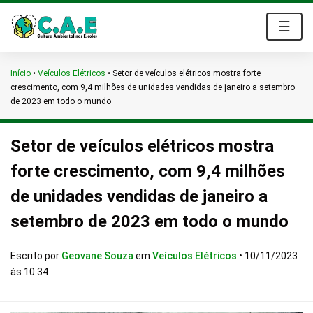
☰
Início
•
Veículos Elétricos
•
Setor de veículos elétricos mostra forte
crescimento, com 9,4 milhões de unidades vendidas de janeiro a setembro
de 2023 em todo o mundo
Setor de veículos elétricos mostra
forte crescimento, com 9,4 milhões
de unidades vendidas de janeiro a
setembro de 2023 em todo o mundo
Escrito por
Geovane Souza
em
Veículos Elétricos
•
10/11/2023
às 10:34