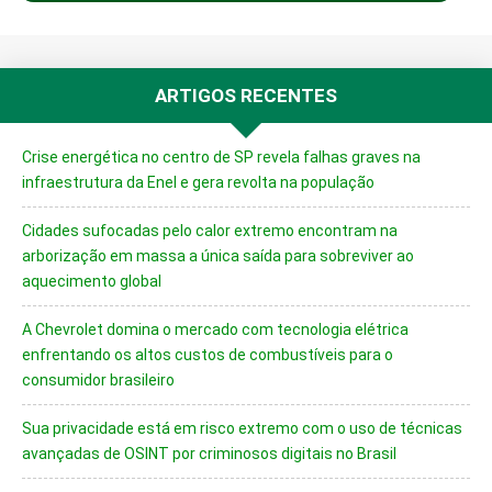
ARTIGOS RECENTES
Crise energética no centro de SP revela falhas graves na
infraestrutura da Enel e gera revolta na população
Cidades sufocadas pelo calor extremo encontram na
arborização em massa a única saída para sobreviver ao
aquecimento global
A Chevrolet domina o mercado com tecnologia elétrica
enfrentando os altos custos de combustíveis para o
consumidor brasileiro
Sua privacidade está em risco extremo com o uso de técnicas
avançadas de OSINT por criminosos digitais no Brasil