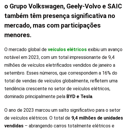
o Grupo Volkswagen, Geely-Volvo e SAIC
também têm presença significativa no
mercado, mas com participações
menores.
O mercado global de
veículos elétricos
exibiu um avanço
notável em 2023, com um total impressionante de 9,4
milhões de veículos eletrificados vendidos de janeiro a
setembro. Esses números, que correspondem a 16% do
total de vendas de veículos globalmente, refletem uma
tendência crescente no setor de veículos elétricos,
dominado principalmente pela
BYD e Tesla
.
O ano de 2023 marcou um salto significativo para o setor
de veículos elétricos. O total de
9,4 milhões de unidades
vendidas
– abrangendo carros totalmente elétricos e