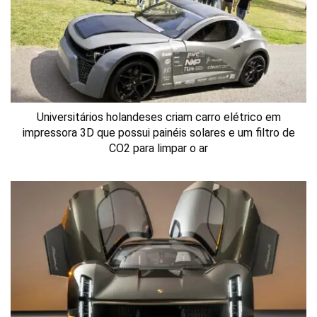
Universitários holandeses criam carro elétrico em
impressora 3D que possui painéis solares e um filtro de
CO2 para limpar o ar