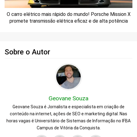
O carro elétrico mais rápido do mundo! Porsche Mission X
promete transmissão elétrica eficaz e de alta potência
Sobre o Autor
Geovane Souza
Geovane Souza é Jornalista e especialista em criação de
conteúdo na internet, ações de SEO e marketing digital. Nas
horas vagas é Universitário de Sistemas de Informação no IFBA
Campus de Vitória da Conquista.