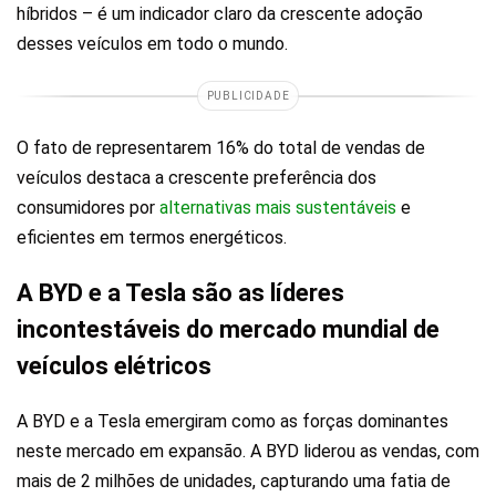
híbridos – é um indicador claro da crescente adoção
desses veículos em todo o mundo.
PUBLICIDADE
O fato de representarem 16% do total de vendas de
veículos destaca a crescente preferência dos
consumidores por
alternativas mais sustentáveis
e
eficientes em termos energéticos.
A BYD e a Tesla são as líderes
incontestáveis do mercado mundial de
veículos elétricos
A BYD e a Tesla emergiram como as forças dominantes
neste mercado em expansão. A BYD liderou as vendas, com
mais de 2 milhões de unidades, capturando uma fatia de