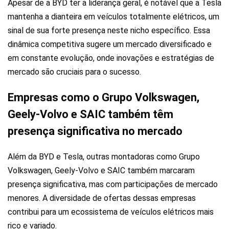
Apesar de a BYD ter a liderança geral, é notável que a Tesla
mantenha a dianteira em veículos totalmente elétricos, um
sinal de sua forte presença neste nicho específico. Essa
dinâmica competitiva sugere um mercado diversificado e
em constante evolução, onde inovações e estratégias de
mercado são cruciais para o sucesso.
Empresas como o Grupo Volkswagen,
Geely-Volvo e SAIC também têm
presença significativa no mercado
Além da BYD e Tesla, outras montadoras como Grupo
Volkswagen, Geely-Volvo e SAIC também marcaram
presença significativa, mas com participações de mercado
menores. A diversidade de ofertas dessas empresas
contribui para um ecossistema de veículos elétricos mais
rico e variado.