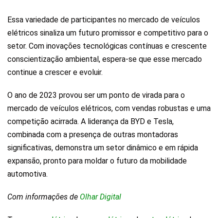
Essa variedade de participantes no mercado de veículos
elétricos sinaliza um futuro promissor e competitivo para o
setor. Com inovações tecnológicas contínuas e crescente
conscientização ambiental, espera-se que esse mercado
continue a crescer e evoluir.
O ano de 2023 provou ser um ponto de virada para o
mercado de veículos elétricos, com vendas robustas e uma
competição acirrada. A liderança da BYD e Tesla,
combinada com a presença de outras montadoras
significativas, demonstra um setor dinâmico e em rápida
expansão, pronto para moldar o futuro da mobilidade
automotiva.
Com informações de
Olhar Digital