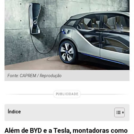
Fonte: CAPREM / Reprodução
PUBLICIDADE
Índice
Além de BYD e a Tesla, montadoras como