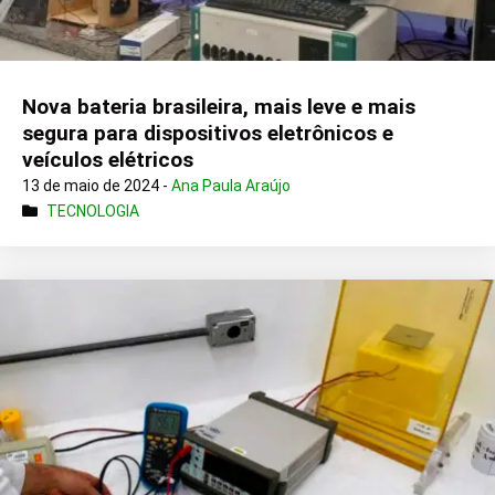
Nova bateria brasileira, mais leve e mais
segura para dispositivos eletrônicos e
veículos elétricos
13 de maio de 2024 -
Ana Paula Araújo
TECNOLOGIA