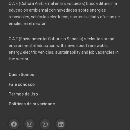
C.A.E (Cultura Ambiental en las Escuelas) busca difundir la
educación ambiental con novedades sobre energías
renovables, vehículos eléctricos, sostenibilidad y ofertas de
empleo en el sector.
C.A.E (Environmental Culture in Schools) seeks to spread
environmental education with news about renewable
energy, electric vehicles, sustainability and job vacancies in
the sector.
Quem Somos
Fale conosco
Termos de Uso
Políticas de privacidade