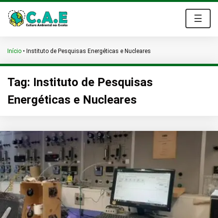
☰
Início
•
Instituto de Pesquisas Energéticas e Nucleares
Tag:
Instituto de Pesquisas
Energéticas e Nucleares