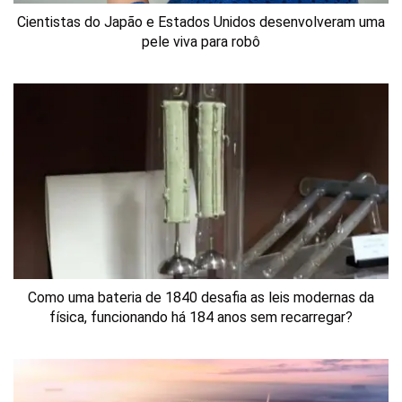
Cientistas do Japão e Estados Unidos desenvolveram uma
pele viva para robô
Como uma bateria de 1840 desafia as leis modernas da
física, funcionando há 184 anos sem recarregar?