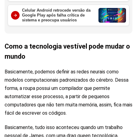
Celular Android retrocede versão da
Google Play após falha crítica de
sistema e preocupa usuários
Como a tecnologia vestível pode mudar o
mundo
Basicamente, podemos definir as redes neurais como
modelos computacionais padronizados do cérebro. Dessa
forma, a roupa possui um compilador que permite
automatizar esse processo, a partir de pequenos
computadores que não tem muita memória, assim, fica mais
fácil de escrever os códigos.
Basicamente, tudo isso aconteceu quando um trabalho
pessoal de James, com uma drag queen tecnológica,