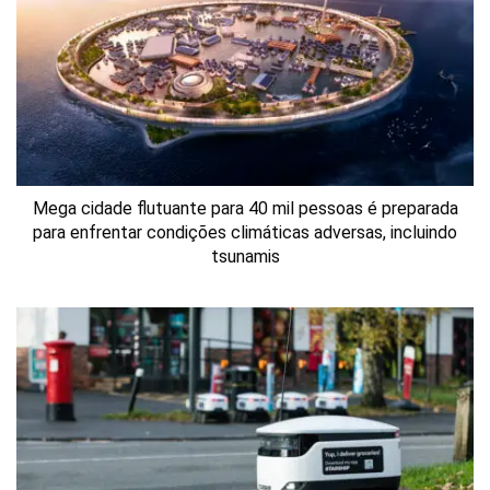
Mega cidade flutuante para 40 mil pessoas é preparada
para enfrentar condições climáticas adversas, incluindo
tsunamis