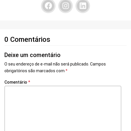
0 Comentários
Deixe um comentário
O seu endereço de e-mail não será publicado.
Campos
obrigatórios são marcados com
*
Comentário
*