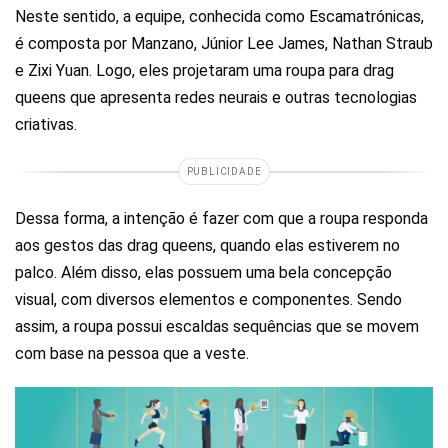
Neste sentido, a equipe, conhecida como Escamatrónicas,
é composta por Manzano, Júnior Lee James, Nathan Straub
e Zixi Yuan. Logo, eles projetaram uma roupa para drag
queens que apresenta redes neurais e outras tecnologias
criativas.
PUBLICIDADE
Dessa forma, a intenção é fazer com que a roupa responda
aos gestos das drag queens, quando elas estiverem no
palco. Além disso, elas possuem uma bela concepção
visual, com diversos elementos e componentes. Sendo
assim, a roupa possui escaldas sequências que se movem
com base na pessoa que a veste.