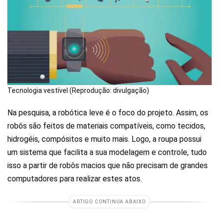
Tecnologia vestível (Reprodução: divulgação)
Na pesquisa, a robótica leve é o foco do projeto. Assim, os
robôs são feitos de materiais compatíveis, como tecidos,
hidrogéis, compósitos e muito mais. Logo, a roupa possui
um sistema que facilita a sua modelagem e controle, tudo
isso a partir de robôs macios que não precisam de grandes
computadores para realizar estes atos.
ARTIGO CONTINUA ABAIXO