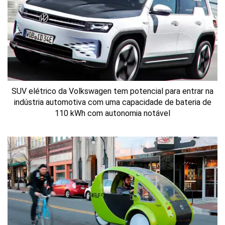
SUV elétrico da Volkswagen tem potencial para entrar na
indústria automotiva com uma capacidade de bateria de
110 kWh com autonomia notável