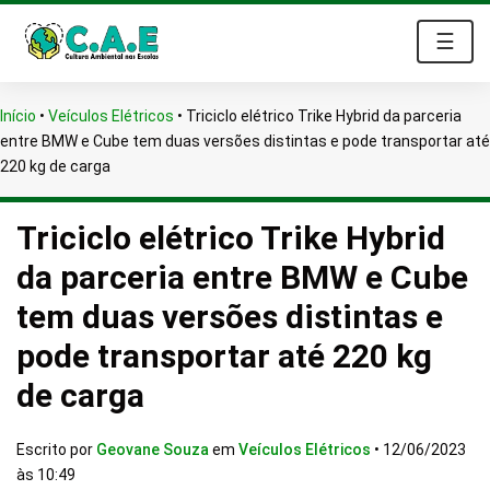
☰
Início
•
Veículos Elétricos
•
Triciclo elétrico Trike Hybrid da parceria
entre BMW e Cube tem duas versões distintas e pode transportar até
220 kg de carga
Triciclo elétrico Trike Hybrid
da parceria entre BMW e Cube
tem duas versões distintas e
pode transportar até 220 kg
de carga
Escrito por
Geovane Souza
em
Veículos Elétricos
•
12/06/2023
às 10:49