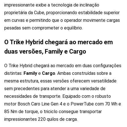
impressionante exibe a tecnologia de inclinação
proprietária da Cube,
proporcionando estabilidade superior
em curvas e permitindo que o operador movimente cargas
pesadas sem comprometer o equilíbrio
.
O Trike Hybrid chegará ao mercado em
duas versões, Family e Cargo
O Trike Hybrid chegará ao mercado em duas configurações
distintas:
Family
e
Cargo
. Ambas construídas sobre a
mesma estrutura, essas versões oferecem versatilidade
sem precedentes para atender a uma variedade de
necessidades de transporte.
Equipado com o robusto
motor Bosch Caro Line Gen 4
e o PowerTube com 70 Wh e
85 Nm de torque,
o triciclo consegue transportar
impressionantes 220 quilos de carga
.