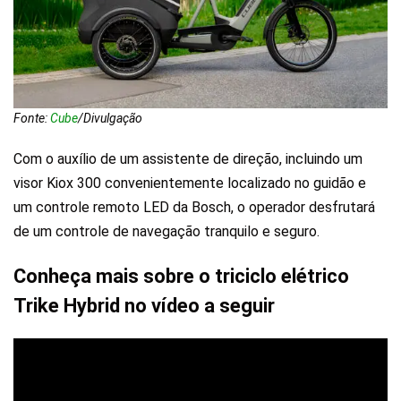
Fonte:
Cube
/Divulgação
Com o auxílio de um assistente de direção, incluindo um
visor Kiox 300 convenientemente localizado no guidão e
um controle remoto LED da Bosch, o operador desfrutará
de um controle de navegação tranquilo e seguro.
Conheça mais sobre o triciclo elétrico
Trike Hybrid no vídeo a seguir