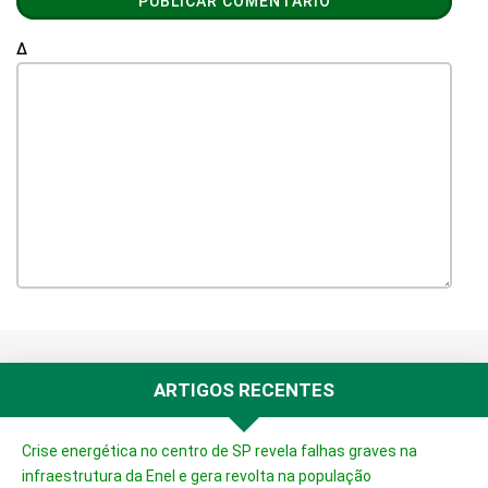
Δ
ARTIGOS RECENTES
Crise energética no centro de SP revela falhas graves na
infraestrutura da Enel e gera revolta na população