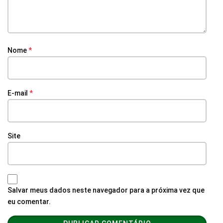
Nome
*
E-mail
*
Site
Salvar meus dados neste navegador para a próxima vez que
eu comentar.