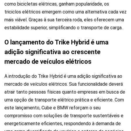
como bicicletas elétricas, ganham popularidade, os
triciclos elétricos emergem como uma alternativa cada vez
mais viável. Graças à sua terceira roda, eles oferecem uma
estabilidade superior, simplificando o transporte de carga.
O lançamento do Trike Hybrid é uma
adição significativa ao crescente
mercado de veículos elétricos
A introdução do Trike Hybrid é uma adição significativa ao
mercado de veículos elétricos. Sua funcionalidade deverá
atrair tanto pessoas físicas quanto empresas em busca de
uma opção de transporte elétrico prática e eficiente. Com
este lançamento, Cube e BMW reforçam o seu
compromisso com soluções de transporte sustentáveis e
energeticamente eficientes, respondendo à demanda de