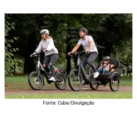
Fonte: Cube/Divulgação