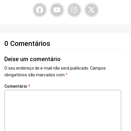
0 Comentários
Deixe um comentário
O seu endereço de e-mail não será publicado.
Campos
obrigatórios são marcados com
*
Comentário
*