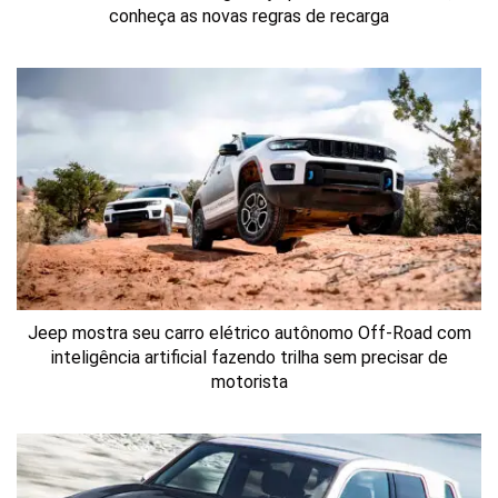
conheça as novas regras de recarga
Jeep mostra seu carro elétrico autônomo Off-Road com
inteligência artificial fazendo trilha sem precisar de
motorista