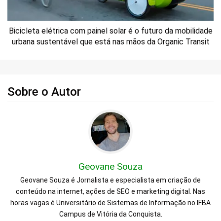
Bicicleta elétrica com painel solar é o futuro da mobilidade
urbana sustentável que está nas mãos da Organic Transit
Sobre o Autor
Geovane Souza
Geovane Souza é Jornalista e especialista em criação de
conteúdo na internet, ações de SEO e marketing digital. Nas
horas vagas é Universitário de Sistemas de Informação no IFBA
Campus de Vitória da Conquista.