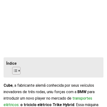
Índice
Cube
, a fabricante alemã conhecida por seus veículos
inovadores de três rodas, uniu forças com a
BMW
para
introduzir um novo player no mercado de
transportes
elétricos
:
o triciclo elétrico Trike Hybrid
. Essa máquina