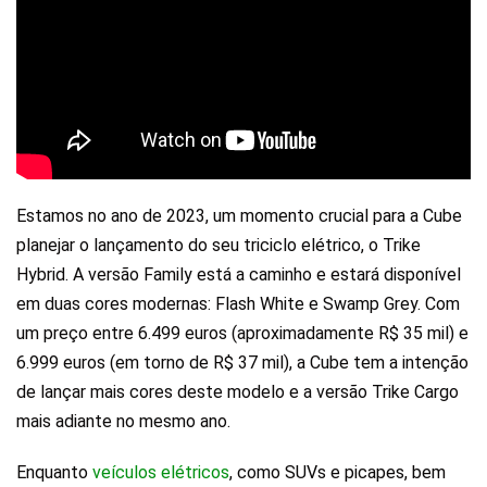
Estamos no ano de 2023, um momento crucial para a Cube
planejar o lançamento do seu triciclo elétrico, o Trike
Hybrid. A versão Family está a caminho e estará disponível
em duas cores modernas: Flash White e Swamp Grey. Com
um preço entre 6.499 euros (aproximadamente R$ 35 mil) e
6.999 euros (em torno de R$ 37 mil), a Cube tem a intenção
de lançar mais cores deste modelo e a versão Trike Cargo
mais adiante no mesmo ano.
Enquanto
veículos elétricos
, como SUVs e picapes, bem