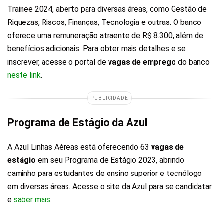
Trainee 2024, aberto para diversas áreas, como Gestão de
Riquezas, Riscos, Finanças, Tecnologia e outras. O banco
oferece uma remuneração atraente de R$ 8.300, além de
benefícios adicionais. Para obter mais detalhes e se
inscrever, acesse o portal de
vagas de emprego
do banco
neste link
.
PUBLICIDADE
Programa de Estágio da Azul
A Azul Linhas Aéreas está oferecendo 63
vagas de
estágio
em seu Programa de Estágio 2023, abrindo
caminho para estudantes de ensino superior e tecnólogo
em diversas áreas. Acesse o site da Azul para se candidatar
e
saber mais
.