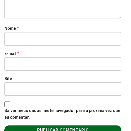
Nome
*
E-mail
*
Site
Salvar meus dados neste navegador para a próxima vez que
eu comentar.