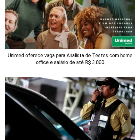
Unimed oferece vaga para Analista de Testes com home
office e salário de até R$ 3.000