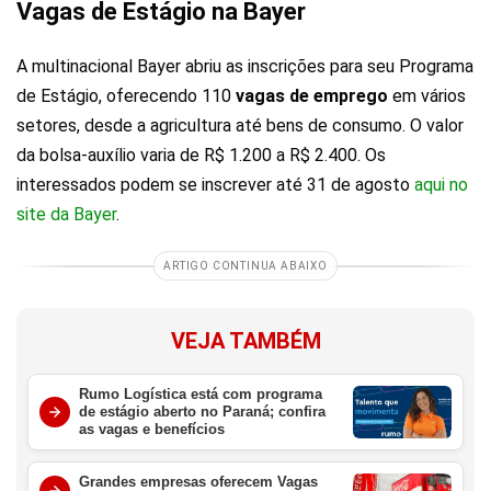
Vagas de Estágio na Bayer
A multinacional Bayer abriu as inscrições para seu Programa
de Estágio, oferecendo 110
vagas de emprego
em vários
setores, desde a agricultura até bens de consumo. O valor
da bolsa-auxílio varia de R$ 1.200 a R$ 2.400. Os
interessados podem se inscrever até 31 de agosto
aqui no
site da Bayer
.
ARTIGO CONTINUA ABAIXO
VEJA TAMBÉM
Rumo Logística está com programa
de estágio aberto no Paraná; confira
as vagas e benefícios
Grandes empresas oferecem Vagas