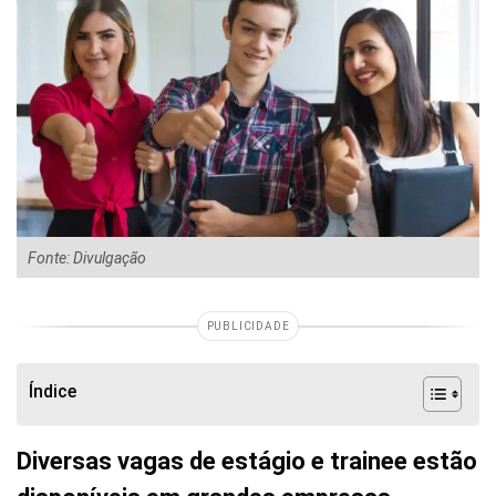
Fonte: Divulgação
PUBLICIDADE
Índice
Diversas vagas de estágio e trainee estão