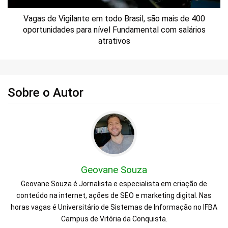
Vagas de Vigilante em todo Brasil, são mais de 400
oportunidades para nível Fundamental com salários
atrativos
Sobre o Autor
Geovane Souza
Geovane Souza é Jornalista e especialista em criação de
conteúdo na internet, ações de SEO e marketing digital. Nas
horas vagas é Universitário de Sistemas de Informação no IFBA
Campus de Vitória da Conquista.