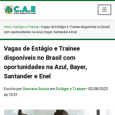
☰
Início
•
Estágio e Trainee
•
Vagas de Estágio e Trainee disponíveis no Brasil
com oportunidades na Azul, Bayer, Santander e Enel
Vagas de Estágio e Trainee
disponíveis no Brasil com
oportunidades na Azul, Bayer,
Santander e Enel
Escrito por
Geovane Souza
em
Estágio e Trainee
•
02/08/2023
às 10:51