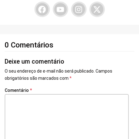
0 Comentários
Deixe um comentário
O seu endereço de e-mail não será publicado.
Campos
obrigatórios são marcados com
*
Comentário
*