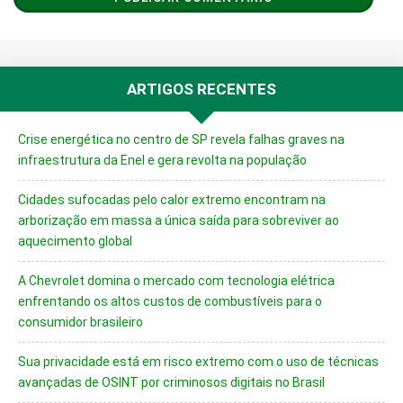
ARTIGOS RECENTES
Crise energética no centro de SP revela falhas graves na
infraestrutura da Enel e gera revolta na população
Cidades sufocadas pelo calor extremo encontram na
arborização em massa a única saída para sobreviver ao
aquecimento global
A Chevrolet domina o mercado com tecnologia elétrica
enfrentando os altos custos de combustíveis para o
consumidor brasileiro
Sua privacidade está em risco extremo com o uso de técnicas
avançadas de OSINT por criminosos digitais no Brasil