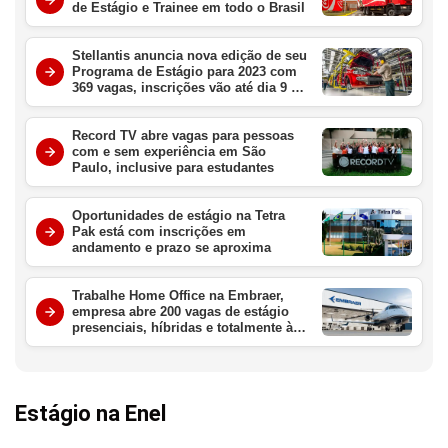
de Estágio e Trainee em todo o Brasil
Stellantis anuncia nova edição de seu
Programa de Estágio para 2023 com
369 vagas, inscrições vão até dia 9 de
julho
Record TV abre vagas para pessoas
com e sem experiência em São
Paulo, inclusive para estudantes
Oportunidades de estágio na Tetra
Pak está com inscrições em
andamento e prazo se aproxima
Trabalhe Home Office na Embraer,
empresa abre 200 vagas de estágio
presenciais, híbridas e totalmente à
distância
Estágio na Enel