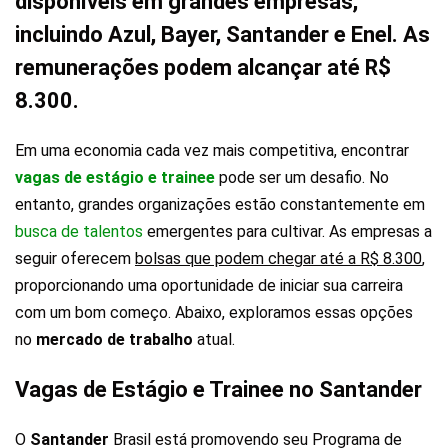
disponíveis em grandes empresas,
incluindo Azul, Bayer, Santander e Enel. As
remunerações podem alcançar até R$
8.300.
Em uma economia cada vez mais competitiva, encontrar
vagas de estágio e trainee
pode ser um desafio. No
entanto, grandes organizações estão constantemente em
busca de talentos
emergentes para cultivar. As empresas a
seguir oferecem
bolsas que podem chegar até a R$ 8.300
,
proporcionando uma oportunidade de iniciar sua carreira
com um bom começo. Abaixo, exploramos essas opções
no
mercado de trabalho
atual.
Vagas de Estágio e Trainee no Santander
O
Santander
Brasil está promovendo seu Programa de