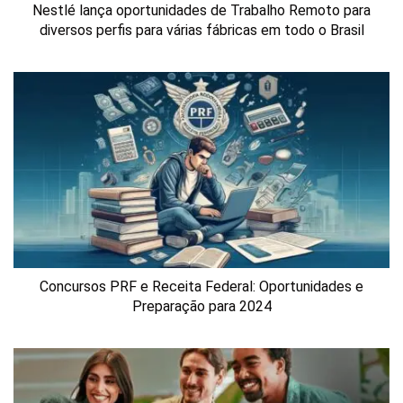
Nestlé lança oportunidades de Trabalho Remoto para
diversos perfis para várias fábricas em todo o Brasil
Concursos PRF e Receita Federal: Oportunidades e
Preparação para 2024