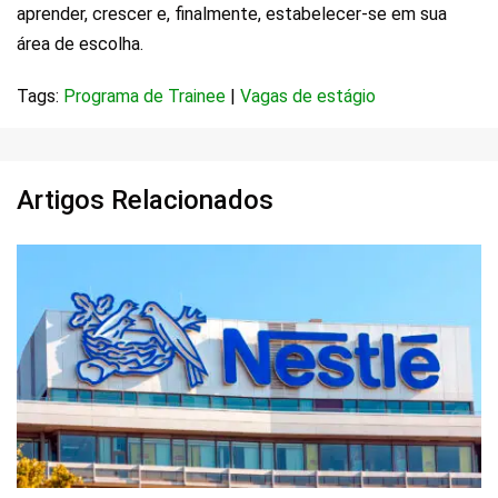
aprender, crescer e, finalmente, estabelecer-se em sua
área de escolha.
Tags:
Programa de Trainee
|
Vagas de estágio
Artigos Relacionados