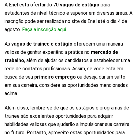
A Enel está ofertando 70
vagas de estágio
para
estudantes de nível técnico e superior em diversas áreas. A
inscrição pode ser realizada no site da Enel até o dia 4 de
agosto.
Faça a inscrição aqui
.
As
vagas de trainee e estágio
oferecem uma maneira
valiosa de ganhar experiência prática no
mercado de
trabalho
, além de ajudar os candidatos a estabelecer uma
rede de contatos profissionais. Assim, se você está em
busca de seu
primeiro emprego
ou deseja dar um salto
em sua carreira, considere as oportunidades mencionadas
acima.
Além disso, lembre-se de que os estágios e programas de
trainee são excelentes oportunidades para adquirir
habilidades valiosas que ajudarão a impulsionar sua carreira
no futuro. Portanto, aproveite estas oportunidades para