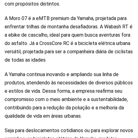
com propósitos distintos.
A Moro 07 é a eMTB premium da Yamaha, projetada para
enfrentar trilhas de montanha desafiadoras. A Wabash RT é
a ebike de cascalho, ideal para quem busca aventuras fora
do asfalto. Já a CrossCore RC é a bicicleta elétrica urbana
versátil, projetada para ser a companheira diária de ciclistas
de todas as idades.
A Yamaha continua inovando e ampliando sua linha de
produtos, atendendo às necessidades de diversos públicos
e estilos de vida. Dessa forma, a empresa reafirma seu
compromisso com o meio ambiente e a sustentabilidade,
contribuindo para a redução da poluição e a melhoria da
qualidade de vida em áreas urbanas.
Seja para deslocamentos cotidianos ou para explorar novos