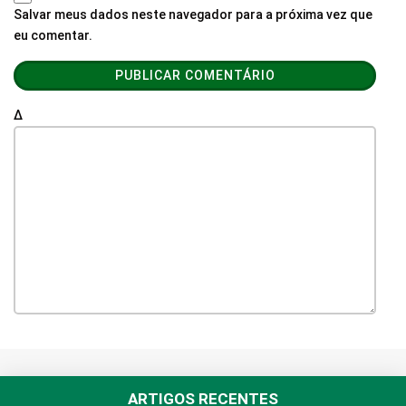
Salvar meus dados neste navegador para a próxima vez que
eu comentar.
Δ
ARTIGOS RECENTES