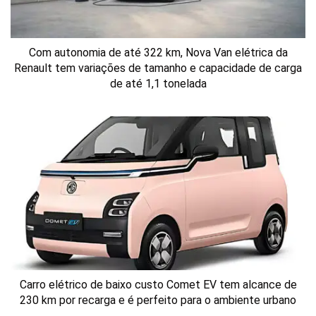
Com autonomia de até 322 km, Nova Van elétrica da
Renault tem variações de tamanho e capacidade de carga
de até 1,1 tonelada
Carro elétrico de baixo custo Comet EV tem alcance de
230 km por recarga e é perfeito para o ambiente urbano