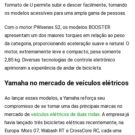
formato de U permite subir e descer facilmente, tornando
os modelos acessíveis para uma ampla gama de pessoas.
Com o motor PWseries S2, os modelos BOOSTER
apresentam um dos maiores torques em relação ao peso
da categoria, proporcionando aceleração suave e natural.
O
motor, extremamente leve e compacto, pesa somente
2,85 kg
. Diversas tecnologias de controle eletrônico
aprimoram a experiência de andar de bicicleta.
Yamaha no mercado de veículos elétricos
Ao lançar esses modelos, a Yamaha reforça seu
compromisso de se tornar uma das principais marcas no
mercado de
veículos elétricos de duas rodas
. A empresa já
havia lançado três bicicletas elétricas recentemente, na
Europa: Moro 07, Wabash RT e CrossCore RC, cada uma