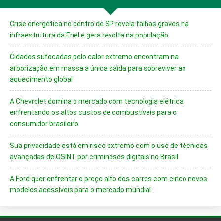
Crise energética no centro de SP revela falhas graves na
infraestrutura da Enel e gera revolta na população
Cidades sufocadas pelo calor extremo encontram na
arborização em massa a única saída para sobreviver ao
aquecimento global
A Chevrolet domina o mercado com tecnologia elétrica
enfrentando os altos custos de combustíveis para o
consumidor brasileiro
Sua privacidade está em risco extremo com o uso de técnicas
avançadas de OSINT por criminosos digitais no Brasil
A Ford quer enfrentar o preço alto dos carros com cinco novos
modelos acessíveis para o mercado mundial