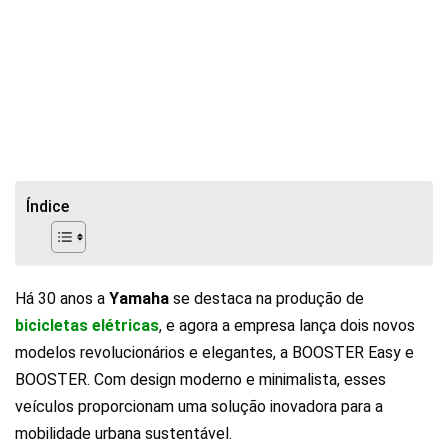
Índice
Há 30 anos a
Yamaha
se destaca na produção de
bicicletas elétricas
, e agora a empresa lança dois novos
modelos revolucionários e elegantes, a BOOSTER Easy e
BOOSTER. Com design moderno e minimalista, esses
veículos proporcionam uma solução inovadora para a
mobilidade urbana sustentável.