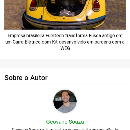
Empresa brasileira Fueltech transforma Fusca antigo em
um Carro Elétrico com Kit desenvolvido em parceria com a
WEG
Sobre o Autor
Geovane Souza
Geovane Souza é Jornalista e especialista em criação de