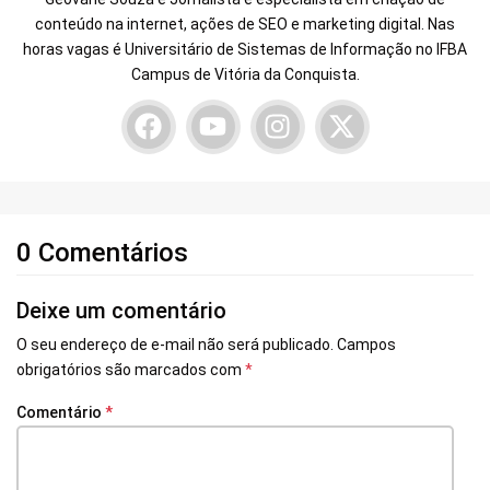
conteúdo na internet, ações de SEO e marketing digital. Nas
horas vagas é Universitário de Sistemas de Informação no IFBA
Campus de Vitória da Conquista.
0 Comentários
Deixe um comentário
O seu endereço de e-mail não será publicado.
Campos
obrigatórios são marcados com
*
Comentário
*