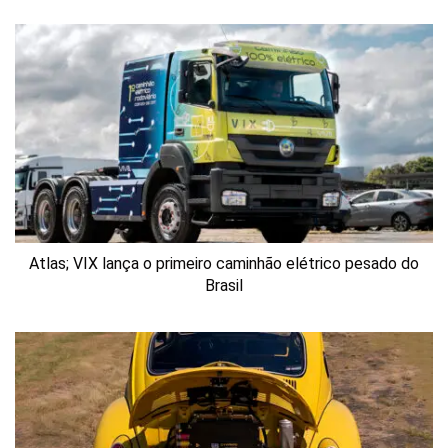
Atlas; VIX lança o primeiro caminhão elétrico pesado do
Brasil