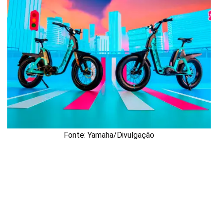
Fonte: Yamaha/Divulgação