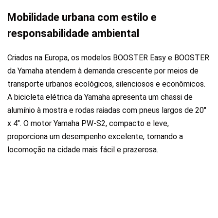
Mobilidade urbana com estilo e
responsabilidade ambiental
Criados na Europa, os modelos BOOSTER Easy e BOOSTER
da Yamaha atendem à demanda crescente por meios de
transporte urbanos ecológicos, silenciosos e econômicos.
A bicicleta elétrica da Yamaha apresenta um chassi de
alumínio à mostra e rodas raiadas com pneus largos de 20″
x 4″.
O motor Yamaha PW-S2, compacto e leve,
proporciona um desempenho excelente
, tornando a
locomoção na cidade mais fácil e prazerosa.