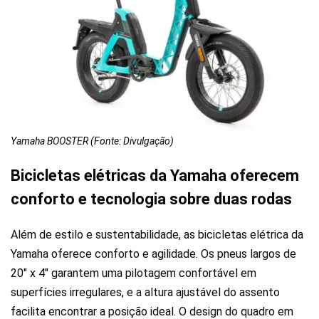
Yamaha BOOSTER (Fonte: Divulgação)
Bicicletas elétricas da Yamaha oferecem
conforto e tecnologia sobre duas rodas
Além de estilo e sustentabilidade, as bicicletas elétrica da
Yamaha oferece conforto e agilidade. Os pneus largos de
20″ x 4″ garantem uma pilotagem confortável em
superfícies irregulares, e a altura ajustável do assento
facilita encontrar a posição ideal. O design do quadro em