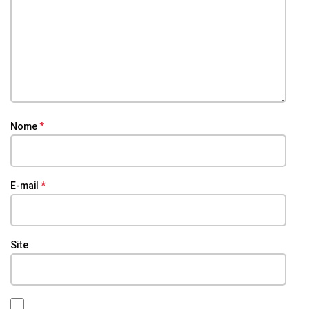
Nome
*
E-mail
*
Site