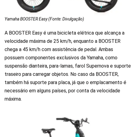
Yamaha BOOSTER Easy (Fonte: Divulgação)
A BOOSTER Easy é uma bicicleta elétrica que alcança a
velocidade máxima de 25 km/h, enquanto a BOOSTER
chega a 45 km/h com assistência de pedal. Ambas
possuem componentes exclusivos da Yamaha, como
suspensão dianteira, para-lamas, farol Supernova e suporte
traseiro para carregar objetos. No caso da BOOSTER,
também há suporte para placa, já que o emplacamento é
necessário em alguns países, por conta da velocidade
máxima.