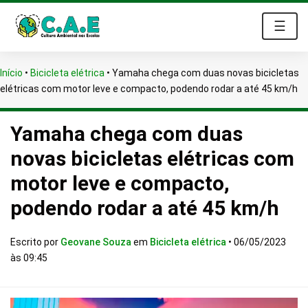
☰
Início
•
Bicicleta elétrica
•
Yamaha chega com duas novas bicicletas
elétricas com motor leve e compacto, podendo rodar a até 45 km/h
Yamaha chega com duas
novas bicicletas elétricas com
motor leve e compacto,
podendo rodar a até 45 km/h
Escrito por
Geovane Souza
em
Bicicleta elétrica
•
06/05/2023
às 09:45