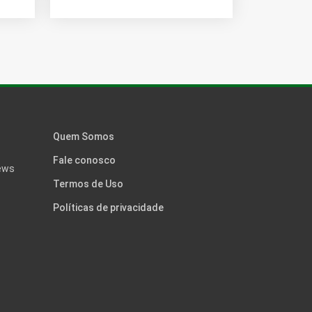
Quem Somos
Fale conosco
news
Termos de Uso
Políticas de privacidade