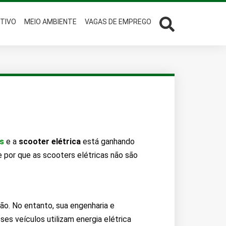
TIVO
MEIO AMBIENTE
VAGAS DE EMPREGO
os
e a
scooter elétrica
está ganhando
 por que as scooters elétricas não são
ão. No entanto, sua engenharia e
s veículos utilizam energia elétrica