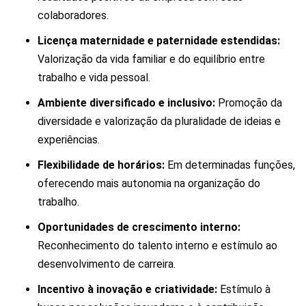
colaboradores.
Licença maternidade e paternidade estendidas:
Valorização da vida familiar e do equilíbrio entre
trabalho e vida pessoal.
Ambiente diversificado e inclusivo:
Promoção da
diversidade e valorização da pluralidade de ideias e
experiências.
Flexibilidade de horários:
Em determinadas funções,
oferecendo mais autonomia na organização do
trabalho.
Oportunidades de crescimento interno:
Reconhecimento do talento interno e estímulo ao
desenvolvimento de carreira.
Incentivo à inovação e criatividade:
Estímulo à