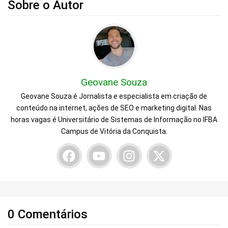
Sobre o Autor
Geovane Souza
Geovane Souza é Jornalista e especialista em criação de
conteúdo na internet, ações de SEO e marketing digital. Nas
horas vagas é Universitário de Sistemas de Informação no IFBA
Campus de Vitória da Conquista.
0 Comentários