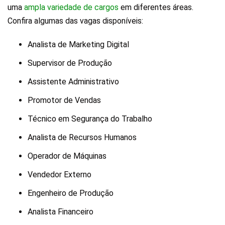
uma
ampla variedade de cargos
em diferentes áreas.
Confira algumas das vagas disponíveis:
Analista de Marketing Digital
Supervisor de Produção
Assistente Administrativo
Promotor de Vendas
Técnico em Segurança do Trabalho
Analista de Recursos Humanos
Operador de Máquinas
Vendedor Externo
Engenheiro de Produção
Analista Financeiro