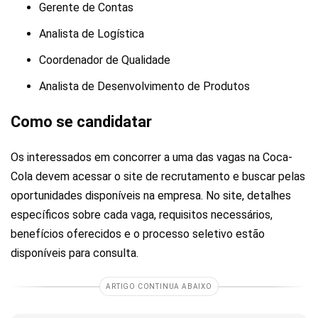
Gerente de Contas
Analista de Logística
Coordenador de Qualidade
Analista de Desenvolvimento de Produtos
Como se candidatar
Os interessados em concorrer a uma das vagas na Coca-
Cola devem acessar o site de recrutamento e buscar pelas
oportunidades disponíveis na empresa. No site, detalhes
específicos sobre cada vaga, requisitos necessários,
benefícios oferecidos e o processo seletivo estão
disponíveis para consulta.
ARTIGO CONTINUA ABAIXO