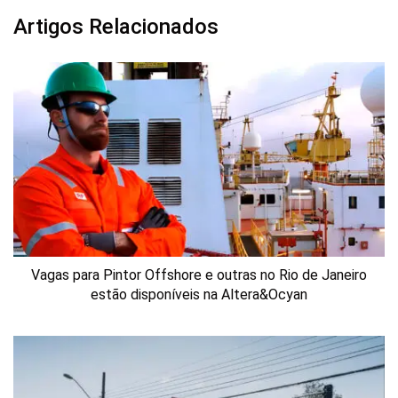
Artigos Relacionados
Vagas para Pintor Offshore e outras no Rio de Janeiro
estão disponíveis na Altera&Ocyan