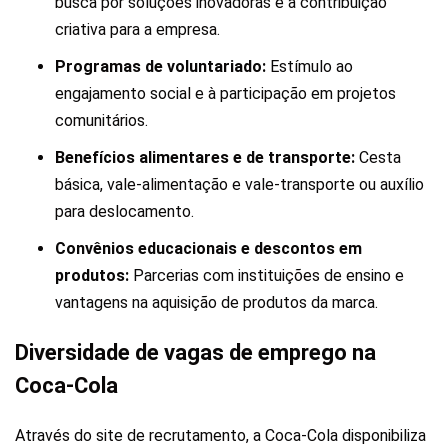
busca por soluções inovadoras e à contribuição
criativa para a empresa.
Programas de voluntariado:
Estímulo ao
engajamento social e à participação em projetos
comunitários.
Benefícios alimentares e de transporte:
Cesta
básica, vale-alimentação e vale-transporte ou auxílio
para deslocamento.
Convênios educacionais e descontos em
produtos:
Parcerias com instituições de ensino e
vantagens na aquisição de produtos da marca.
Diversidade de vagas de emprego na
Coca-Cola
Através do site de recrutamento, a Coca-Cola disponibiliza