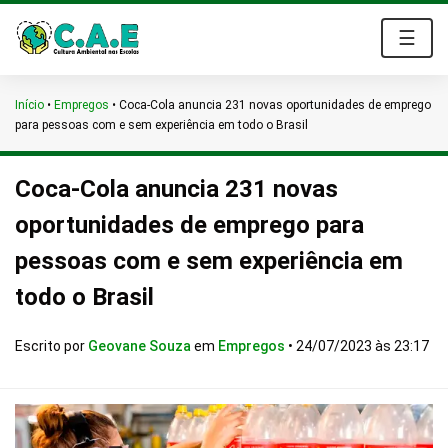
☰
Início
•
Empregos
•
Coca-Cola anuncia 231 novas oportunidades de emprego
para pessoas com e sem experiência em todo o Brasil
Coca-Cola anuncia 231 novas
oportunidades de emprego para
pessoas com e sem experiência em
todo o Brasil
Escrito por
Geovane Souza
em
Empregos
•
24/07/2023 às 23:17