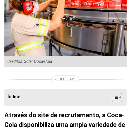
Créditos: Solar Coca-Cola
PUBLICIDADE
Índice
Através do site de recrutamento, a Coca-
Cola disponibiliza uma ampla variedade de