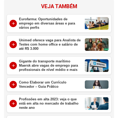
VEJA TAMBÉM
Eurofarma: Oportunidades de
emprego em diversas áreas e para
vários perfis
Unimed oferece vaga para Analista de
Testes com home office e salário de
até R$ 3.000
Gigante do transporte marítimo
Maersk abre vagas de emprego para
profissionais de nível médio e mais
Como Elaborar um Currículo
Vencedor – Guia Prático
Profissões em alta 2023: veja o que
está em alta no mercado de trabalho
neste ano