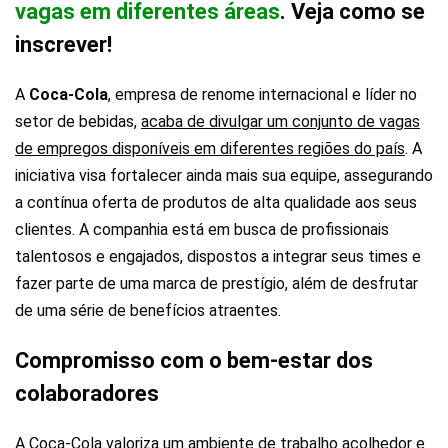
vagas em diferentes áreas
. Veja como se
inscrever!
A
Coca-Cola
, empresa de renome internacional e líder no
setor de bebidas,
acaba de divulgar um conjunto de vagas
de empregos disponíveis em diferentes regiões do país
. A
iniciativa visa fortalecer ainda mais sua equipe, assegurando
a contínua oferta de produtos de alta qualidade aos seus
clientes. A companhia está em busca de profissionais
talentosos e engajados, dispostos a integrar seus times e
fazer parte de uma marca de prestígio, além de desfrutar
de uma série de benefícios atraentes.
Compromisso com o bem-estar dos
colaboradores
A Coca-Cola valoriza um ambiente de trabalho acolhedor e