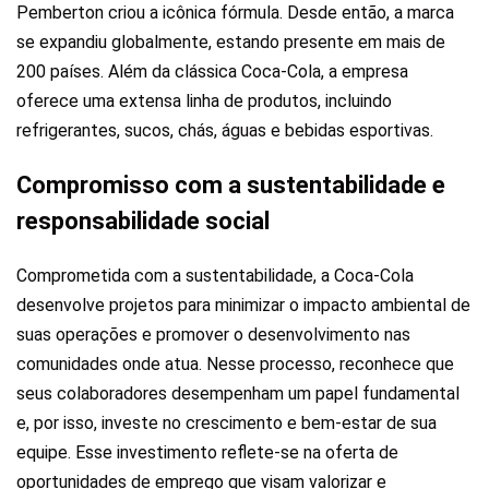
Pemberton criou a icônica fórmula. Desde então, a marca
se expandiu globalmente, estando presente em mais de
200 países. Além da clássica Coca-Cola, a empresa
oferece uma extensa linha de produtos, incluindo
refrigerantes, sucos, chás, águas e bebidas esportivas.
Compromisso com a sustentabilidade e
responsabilidade social
Comprometida com a sustentabilidade, a Coca-Cola
desenvolve projetos para minimizar o impacto ambiental de
suas operações e promover o desenvolvimento nas
comunidades onde atua. Nesse processo, reconhece que
seus colaboradores desempenham um papel fundamental
e, por isso, investe no crescimento e bem-estar de sua
equipe. Esse investimento reflete-se na oferta de
oportunidades de emprego que visam valorizar e