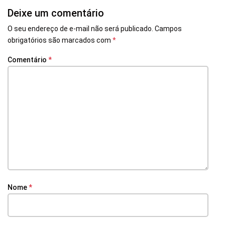
Deixe um comentário
O seu endereço de e-mail não será publicado.
Campos
obrigatórios são marcados com
*
Comentário
*
Nome
*