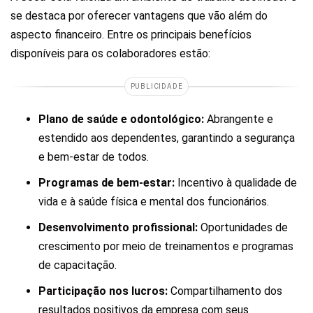
se destaca por oferecer vantagens que vão além do
aspecto financeiro. Entre os principais benefícios
disponíveis para os colaboradores estão:
PUBLICIDADE
Plano de saúde e odontológico:
Abrangente e
estendido aos dependentes, garantindo a segurança
e bem-estar de todos.
Programas de bem-estar:
Incentivo à qualidade de
vida e à saúde física e mental dos funcionários.
Desenvolvimento profissional:
Oportunidades de
crescimento por meio de treinamentos e programas
de capacitação.
Participação nos lucros:
Compartilhamento dos
resultados positivos da empresa com seus