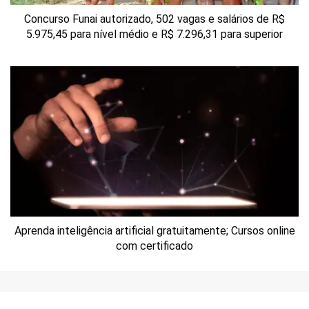
Concurso Funai autorizado, 502 vagas e salários de R$
5.975,45 para nível médio e R$ 7.296,31 para superior
Aprenda inteligência artificial gratuitamente; Cursos online
com certificado