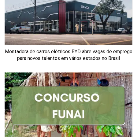
Montadora de carros elétricos BYD abre vagas de emprego
para novos talentos em vários estados no Brasil