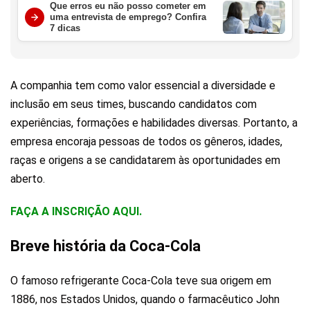
Que erros eu não posso cometer em
uma entrevista de emprego? Confira
7 dicas
A companhia tem como valor essencial a diversidade e
inclusão em seus times, buscando candidatos com
experiências, formações e habilidades diversas. Portanto, a
empresa encoraja pessoas de todos os gêneros, idades,
raças e origens a se candidatarem às oportunidades em
aberto.
FAÇA A INSCRIÇÃO AQUI.
Breve história da Coca-Cola
O famoso refrigerante Coca-Cola teve sua origem em
1886, nos Estados Unidos, quando o farmacêutico John