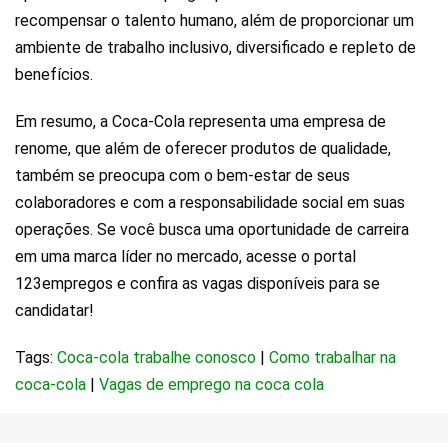
recompensar o talento humano, além de proporcionar um
ambiente de trabalho inclusivo, diversificado e repleto de
benefícios.
Em resumo, a Coca-Cola representa uma empresa de
renome, que além de oferecer produtos de qualidade,
também se preocupa com o bem-estar de seus
colaboradores e com a responsabilidade social em suas
operações. Se você busca uma oportunidade de carreira
em uma marca líder no mercado, acesse o portal
123empregos e confira as vagas disponíveis para se
candidatar!
Tags:
Coca-cola trabalhe conosco
|
Como trabalhar na
coca-cola
|
Vagas de emprego na coca cola