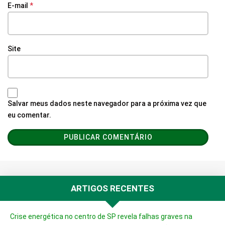
E-mail
*
Site
Salvar meus dados neste navegador para a próxima vez que
eu comentar.
ARTIGOS RECENTES
Crise energética no centro de SP revela falhas graves na