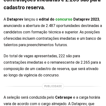
cadastro reserva.
A
Dataprev
lançou o
edital do
concurso
Dataprev 2023
,
anunciando a abertura de 2.487 oportunidades destinadas a
candidatos com formação técnica e superior. As posições
oferecidas incluem contratações imediatas e um banco de
talentos para preenchimentos futuros.
Do total de vagas apresentadas, 222 são para
contratações imediatas e o remanescente de 2.265 para a
composição de um cadastro de reserva, que será ativado
ao longo da vigência do concurso.
PUBLICIDADE
A seleção será conduzida pelo
Cebraspe
e a carga horária
varia de acordo com o cargo almejado. A Dataprev, que