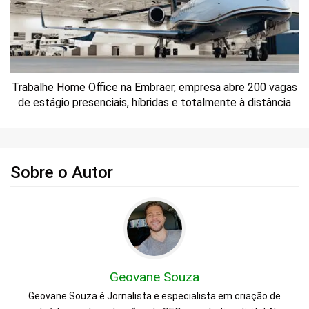
Trabalhe Home Office na Embraer, empresa abre 200 vagas
de estágio presenciais, híbridas e totalmente à distância
Sobre o Autor
Geovane Souza
Geovane Souza é Jornalista e especialista em criação de