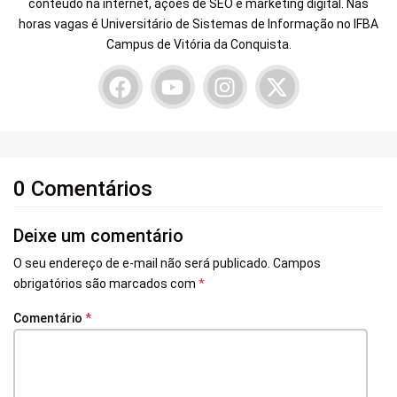
conteúdo na internet, ações de SEO e marketing digital. Nas
horas vagas é Universitário de Sistemas de Informação no IFBA
Campus de Vitória da Conquista.
0 Comentários
Deixe um comentário
O seu endereço de e-mail não será publicado.
Campos
obrigatórios são marcados com
*
Comentário
*