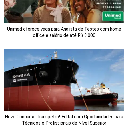
Unimed oferece vaga para Analista de Testes com home
office e salário de até R$ 3.000
Novo Concurso Transpetro! Edital com Oportunidades para
Técnicos e Profissionais de Nível Superior