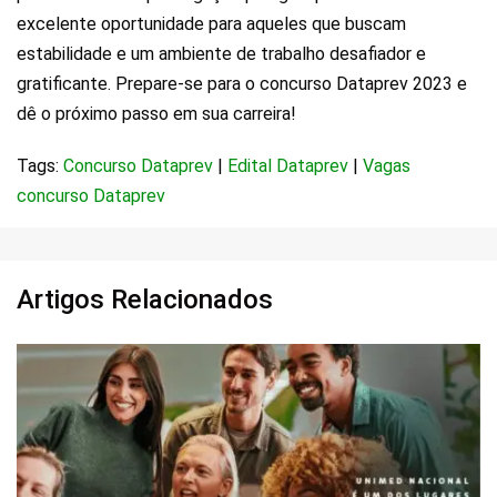
excelente oportunidade para aqueles que buscam
estabilidade e um ambiente de trabalho desafiador e
gratificante. Prepare-se para o concurso Dataprev 2023 e
dê o próximo passo em sua carreira!
Tags:
Concurso Dataprev
|
Edital Dataprev
|
Vagas
concurso Dataprev
Artigos Relacionados