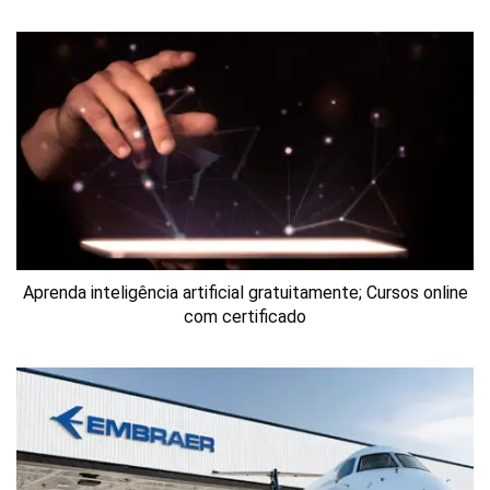
Aprenda inteligência artificial gratuitamente; Cursos online
com certificado