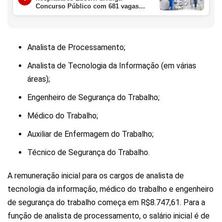
Concurso Público com 681 vagas
para nível médio e superior
Analista de Processamento;
Analista de Tecnologia da Informação (em várias
áreas);
Engenheiro de Segurança do Trabalho;
Médico do Trabalho;
Auxiliar de Enfermagem do Trabalho;
Técnico de Segurança do Trabalho.
A remuneração inicial para os cargos de analista de
tecnologia da informação, médico do trabalho e engenheiro
de segurança do trabalho começa em R$8.747,61. Para a
função de analista de processamento, o salário inicial é de