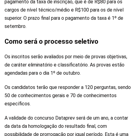
pagamento da taxa de inscrição, que é de R$80 para os
cargos de nível técnico/médio e R$100 para os de nível
superior. O prazo final para o pagamento da taxa é 1º de
setembro.
Como será o processo seletivo
Os inscritos serão avaliados por meio de provas objetivas,
de caráter eliminatório e classificatório. As provas estão
agendadas para o dia 1º de outubro.
Os candidatos terão que responder a 120 perguntas, sendo
50 de conhecimentos gerais e 70 de conhecimentos
específicos.
A validade do concurso Dataprev será de um ano, a contar
da data da homologação do resultado final, com
possibilidade de prorrogação por igual período. Esta é uma