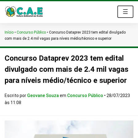
☰
Início
•
Concurso Público
•
Concurso Dataprev 2023 tem edital divulgado
com mais de 2.4 mil vagas para níveis médio/técnico e superior
Concurso Dataprev 2023 tem edital
divulgado com mais de 2.4 mil vagas
para níveis médio/técnico e superior
Escrito por
Geovane Souza
em
Concurso Público
•
28/07/2023
às 11:08