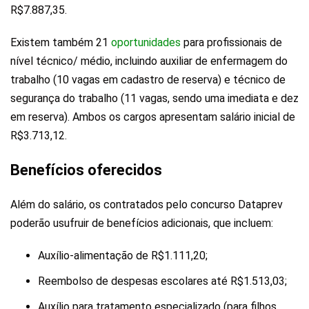
R$7.887,35.
Existem também 21
oportunidades
para profissionais de
nível técnico/ médio, incluindo auxiliar de enfermagem do
trabalho (10 vagas em cadastro de reserva) e técnico de
segurança do trabalho (11 vagas, sendo uma imediata e dez
em reserva). Ambos os cargos apresentam salário inicial de
R$3.713,12.
Benefícios oferecidos
Além do salário, os contratados pelo concurso Dataprev
poderão usufruir de benefícios adicionais, que incluem:
Auxílio-alimentação de R$1.111,20;
Reembolso de despesas escolares até R$1.513,03;
Auxílio para tratamento especializado (para filhos