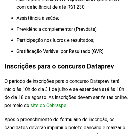
com deficiência) de até R$1.230;
Assistência à saúde;
Previdência complementar (Prevdata);
Participação nos lucros e resultados;
Gratificação Variável por Resultado (GVR).
Inscrições para o concurso Dataprev
O período de inscrições para o concurso Dataprev terá
início às 10h do dia 31 de julho e se estenderá até às 18h
do dia 18 de agosto. As inscrições devem ser feitas online,
por meio do
site do Cebraspe
.
Após o preenchimento do formulário de inscrição, os
candidatos deverão imprimir o boleto bancário e realizar o