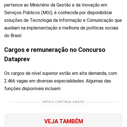
pertence ao Ministério da Gestão e da Inovação em
Serviços Públicos (MGI), é conhecida por disponibilizar
soluções de Tecnologia da Informação e Comunicação que
auxiliam na implementação e melhoria de políticas sociais
do Brasil.
Cargos e remuneração no Concurso
Dataprev
Os cargos de nível superior estão em alta demanda, com
2.466 vagas em diversas especialidades. Algumas das
funções disponíveis incluem:
ARTIGO CONTINUA ABAIXO
VEJA TAMBÉM