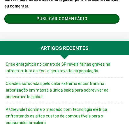
eu comentar.
ARTIGOS RECENTES
Crise energética no centro de SP revela falhas graves na
infraestrutura da Enel e gera revolta na população
Cidades sufocadas pelo calor extremo encontram na
arborização em massa a única saída para sobreviver ao
aquecimento global
A Chevrolet domina o mercado com tecnologia elétrica
enfrentando os altos custos de combustíveis para o
consumidor brasileiro