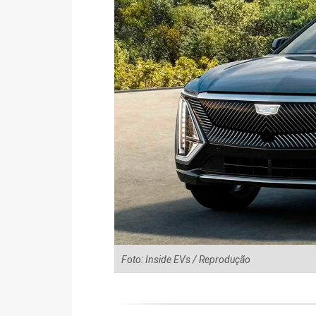
Foto: Inside EVs / Reprodução