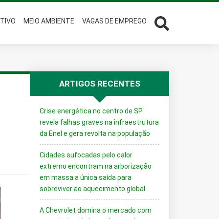
TIVO
MEIO AMBIENTE
VAGAS DE EMPREGO
ARTIGOS RECENTES
Crise energética no centro de SP
revela falhas graves na infraestrutura
da Enel e gera revolta na população
Cidades sufocadas pelo calor
extremo encontram na arborização
em massa a única saída para
sobreviver ao aquecimento global
A Chevrolet domina o mercado com