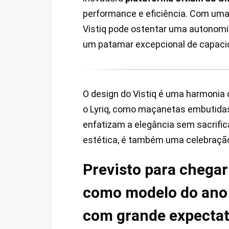
performance e eficiência. Com uma
Vistiq pode ostentar uma autonomi
um patamar excepcional de capaci
O design do Vistiq é uma harmonia
o Lyriq, como maçanetas embutidas
enfatizam a elegância sem sacrific
estética, é também uma celebração
Previsto para chega
como modelo do ano 
com grande expectat