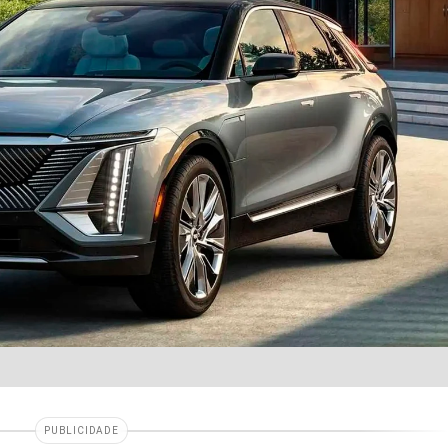
PUBLICIDADE