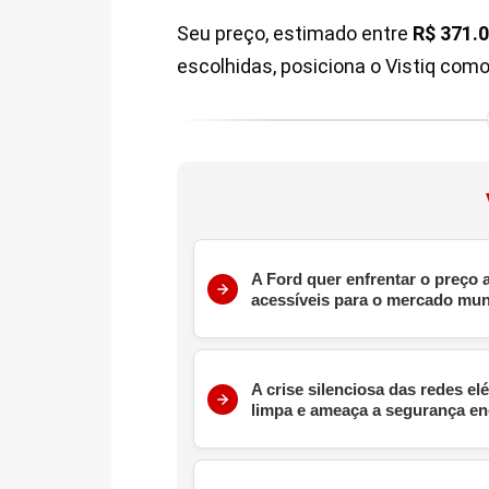
Seu preço, estimado entre
R$ 371.0
escolhidas, posiciona o Vistiq com
A Ford quer enfrentar o preço
acessíveis para o mercado mun
A crise silenciosa das redes el
limpa e ameaça a segurança en