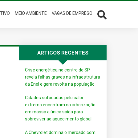
TIVO
MEIO AMBIENTE
VAGAS DE EMPREGO
ARTIGOS RECENTES
Crise energética no centro de SP
revela falhas graves na infraestrutura
da Enel e gera revolta na população
Cidades sufocadas pelo calor
extremo encontram na arborização
em massa a única saída para
sobreviver ao aquecimento global
A Chevrolet domina o mercado com