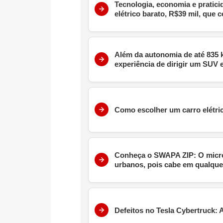
Tecnologia, economia e pratici
elétrico barato, R$39 mil, que
Além da autonomia de até 835 
experiência de dirigir um SUV e
Como escolher um carro elétric
Conheça o SWAPA ZIP: O microc
urbanos, pois cabe em qualque
Defeitos no Tesla Cybertruck: