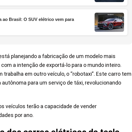
 ao Brasil: O SUV elétrico vem para
está planejando a fabricação de um modelo mais
 com a intenção de exportá-lo para o mundo inteiro.
trabalha em outro veículo, o “robotaxi”. Este carro tem
 autônoma para um serviço de táxi, revolucionando
s veículos terão a capacidade de vender
dades por ano.