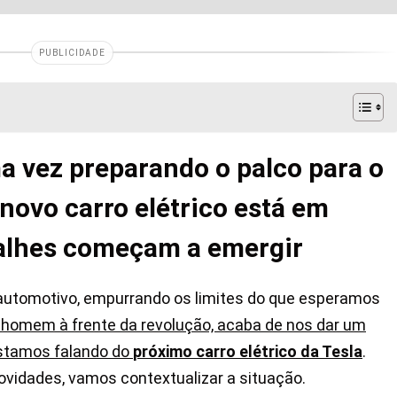
PUBLICIDADE
a vez preparando o palco para o
novo carro elétrico está em
talhes começam a emergir
automotivo, empurrando os limites do que esperamos
 homem à frente da revolução, acaba de nos dar um
estamos falando do
próximo carro elétrico da Tesla
.
vidades, vamos contextualizar a situação.