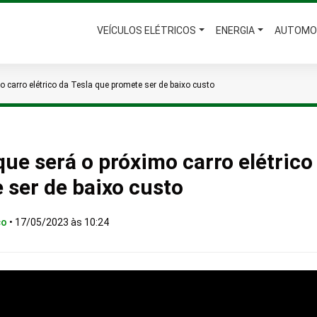
VEÍCULOS ELÉTRICOS
ENERGIA
AUTOMO
 carro elétrico da Tesla que promete ser de baixo custo
ue será o próximo carro elétrico
 ser de baixo custo
co
•
17/05/2023 às 10:24