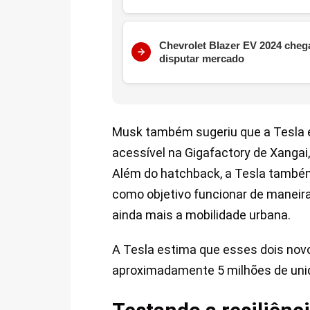
Chevrolet Blazer EV 2024 chega
disputar mercado
Musk também sugeriu que a Tesla 
acessível na Gigafactory de Xangai,
Além do hatchback, a Tesla também 
como objetivo funcionar de maneira
ainda mais a mobilidade urbana.
A Tesla estima que esses dois novo
aproximadamente 5 milhões de uni