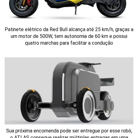
Patinete elétrico da Red Bull alcança até 25 km/h, graças a
um motor de 500W, tem autonomia de 60 km e possui
quatro marchas para facilitar a condução
Sua próxima encomenda pode ser entregue por esse robô,
o ATLAS consegue realizar múltiplas entregas em uma