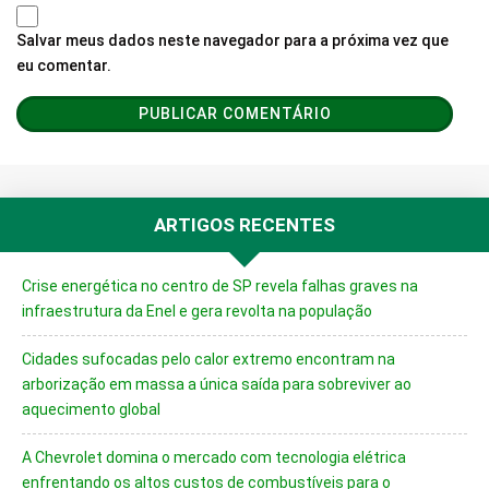
Salvar meus dados neste navegador para a próxima vez que
eu comentar.
ARTIGOS RECENTES
Crise energética no centro de SP revela falhas graves na
infraestrutura da Enel e gera revolta na população
Cidades sufocadas pelo calor extremo encontram na
arborização em massa a única saída para sobreviver ao
aquecimento global
A Chevrolet domina o mercado com tecnologia elétrica
enfrentando os altos custos de combustíveis para o