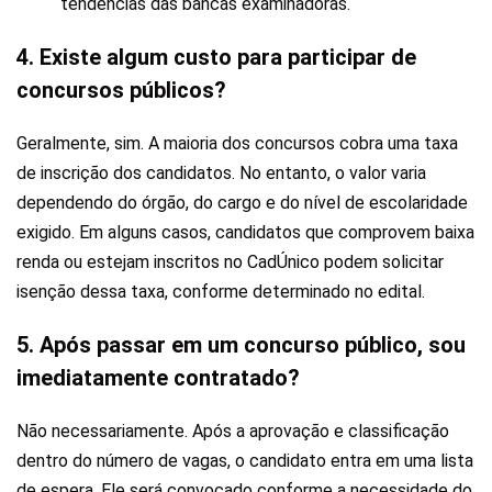
tendências das bancas examinadoras.
4. Existe algum custo para participar de
concursos públicos?
Geralmente, sim. A maioria dos concursos cobra uma taxa
de inscrição dos candidatos. No entanto, o valor varia
dependendo do órgão, do cargo e do nível de escolaridade
exigido. Em alguns casos, candidatos que comprovem baixa
renda ou estejam inscritos no CadÚnico podem solicitar
isenção dessa taxa, conforme determinado no edital.
5. Após passar em um concurso público, sou
imediatamente contratado?
Não necessariamente. Após a aprovação e classificação
dentro do número de vagas, o candidato entra em uma lista
de espera. Ele será convocado conforme a necessidade do