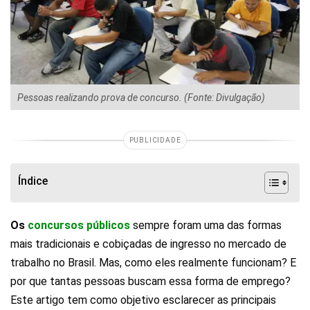
Pessoas realizando prova de concurso. (Fonte: Divulgação)
PUBLICIDADE
Índice
Os
concursos públicos
sempre foram uma das formas
mais tradicionais e cobiçadas de ingresso no mercado de
trabalho no Brasil. Mas, como eles realmente funcionam? E
por que tantas pessoas buscam essa forma de emprego?
Este artigo tem como objetivo esclarecer as principais