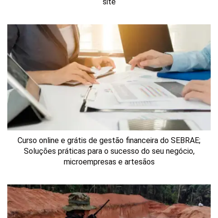
site
Curso online e grátis de gestão financeira do SEBRAE;
Soluções práticas para o sucesso do seu negócio,
microempresas e artesãos