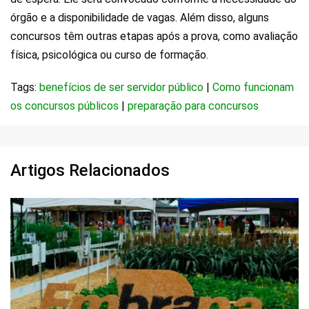
órgão e a disponibilidade de vagas. Além disso, alguns
concursos têm outras etapas após a prova, como avaliação
física, psicológica ou curso de formação.
Tags:
benefícios de ser servidor público
|
Como funcionam
os concursos públicos
|
preparação para concursos
Artigos Relacionados