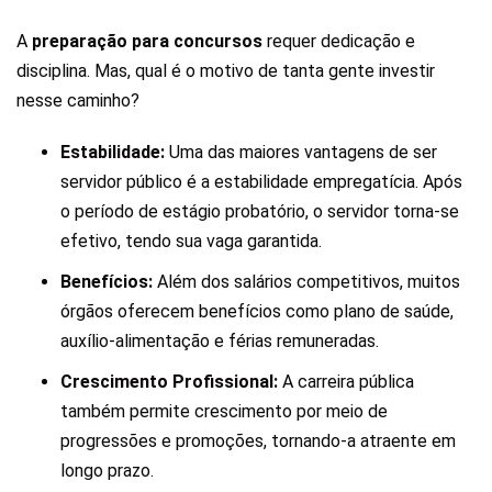
A
preparação para concursos
requer dedicação e
disciplina. Mas, qual é o motivo de tanta gente investir
nesse caminho?
Estabilidade:
Uma das maiores vantagens de ser
servidor público é a estabilidade empregatícia. Após
o período de estágio probatório, o servidor torna-se
efetivo, tendo sua vaga garantida.
Benefícios:
Além dos salários competitivos, muitos
órgãos oferecem benefícios como plano de saúde,
auxílio-alimentação e férias remuneradas.
Crescimento Profissional:
A carreira pública
também permite crescimento por meio de
progressões e promoções, tornando-a atraente em
longo prazo.