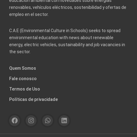
educación ambiental con novedades sobre energías
renovables, vehículos eléctricos, sostenibilidad y ofertas de
empleo en el sector.
C.A.E (Environmental Culture in Schools) seeks to spread
environmental education with news about renewable
energy, electric vehicles, sustainability and job vacancies in
the sector.
Quem Somos
Fale conosco
Termos de Uso
Políticas de privacidade