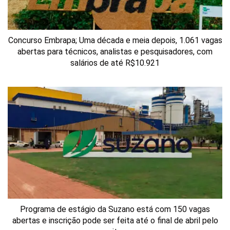
Concurso Embrapa; Uma década e meia depois, 1.061 vagas
abertas para técnicos, analistas e pesquisadores, com
salários de até R$10.921
Programa de estágio da Suzano está com 150 vagas
abertas e inscrição pode ser feita até o final de abril pelo