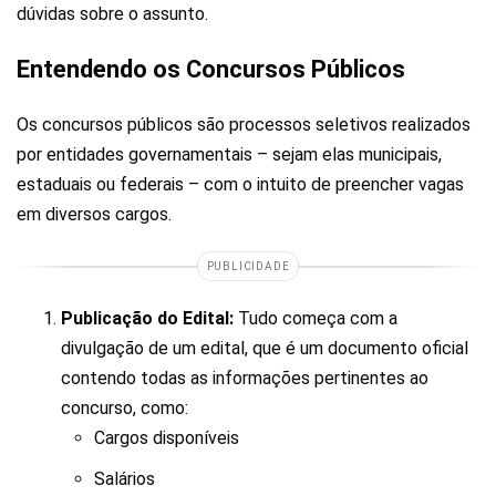
dúvidas sobre o assunto.
Entendendo os Concursos Públicos
Os concursos públicos são processos seletivos realizados
por entidades governamentais – sejam elas municipais,
estaduais ou federais – com o intuito de preencher vagas
em diversos cargos.
PUBLICIDADE
Publicação do Edital:
Tudo começa com a
divulgação de um edital, que é um documento oficial
contendo todas as informações pertinentes ao
concurso, como:
Cargos disponíveis
Salários