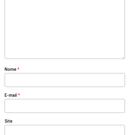
Nome
*
E-mail
*
Site