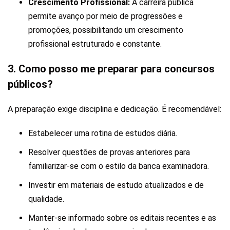
Crescimento Profissional:
A carreira pública
permite avanço por meio de progressões e
promoções, possibilitando um crescimento
profissional estruturado e constante.
3. Como posso me preparar para concursos
públicos?
A preparação exige disciplina e dedicação. É recomendável:
Estabelecer uma rotina de estudos diária.
Resolver questões de provas anteriores para
familiarizar-se com o estilo da banca examinadora.
Investir em materiais de estudo atualizados e de
qualidade.
Manter-se informado sobre os editais recentes e as