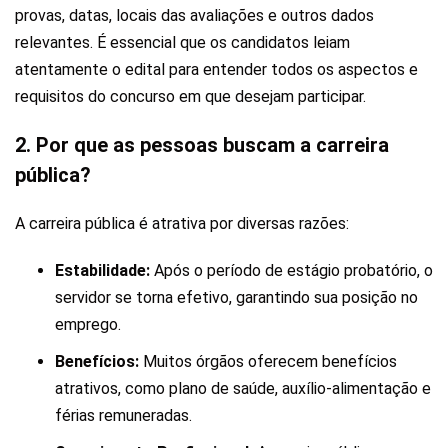
provas, datas, locais das avaliações e outros dados
relevantes. É essencial que os candidatos leiam
atentamente o edital para entender todos os aspectos e
requisitos do concurso em que desejam participar.
2. Por que as pessoas buscam a carreira
pública?
A carreira pública é atrativa por diversas razões:
Estabilidade:
Após o período de estágio probatório, o
servidor se torna efetivo, garantindo sua posição no
emprego.
Benefícios:
Muitos órgãos oferecem benefícios
atrativos, como plano de saúde, auxílio-alimentação e
férias remuneradas.