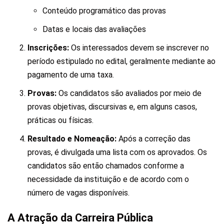
Conteúdo programático das provas
Datas e locais das avaliações
Inscrições:
Os interessados devem se inscrever no
período estipulado no edital, geralmente mediante ao
pagamento de uma taxa.
Provas:
Os candidatos são avaliados por meio de
provas objetivas, discursivas e, em alguns casos,
práticas ou físicas.
Resultado e Nomeação:
Após a correção das
provas, é divulgada uma lista com os aprovados. Os
candidatos são então chamados conforme a
necessidade da instituição e de acordo com o
número de vagas disponíveis.
A Atração da Carreira Pública