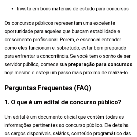
Invista em bons materiais de estudo para concursos
Os concursos públicos representam uma excelente
oportunidade para aqueles que buscam estabilidade e
crescimento profissional. Porém, é essencial entender
como eles funcionam e, sobretudo, estar bem preparado
para enfrentar a concorrência. Se você tem o sonho de ser
servidor público, comece sua
preparação para concursos
hoje mesmo e esteja um passo mais próximo de realizá-lo.
Perguntas Frequentes (FAQ)
1. O que é um edital de concurso público?
Um edital é um documento oficial que contém todas as
informações pertinentes ao concurso público. Ele detalha
os cargos disponíveis, salários, conteúdo programático das