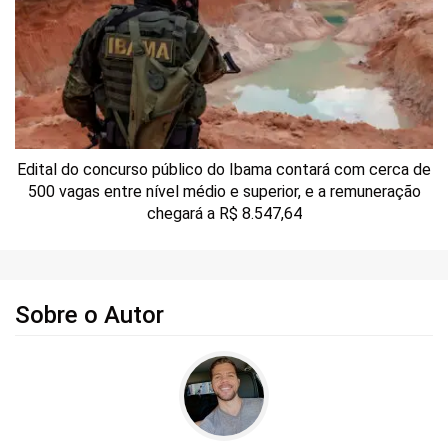
Edital do concurso público do Ibama contará com cerca de
500 vagas entre nível médio e superior, e a remuneração
chegará a R$ 8.547,64
Sobre o Autor