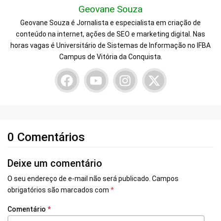
Geovane Souza
Geovane Souza é Jornalista e especialista em criação de
conteúdo na internet, ações de SEO e marketing digital. Nas
horas vagas é Universitário de Sistemas de Informação no IFBA
Campus de Vitória da Conquista.
0 Comentários
Deixe um comentário
O seu endereço de e-mail não será publicado.
Campos
obrigatórios são marcados com
*
Comentário
*