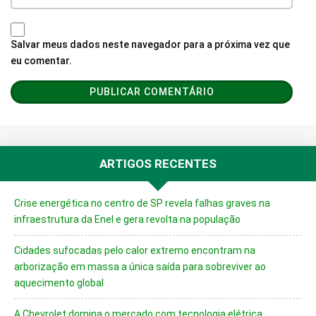
Salvar meus dados neste navegador para a próxima vez que
eu comentar.
ARTIGOS RECENTES
Crise energética no centro de SP revela falhas graves na
infraestrutura da Enel e gera revolta na população
Cidades sufocadas pelo calor extremo encontram na
arborização em massa a única saída para sobreviver ao
aquecimento global
A Chevrolet domina o mercado com tecnologia elétrica