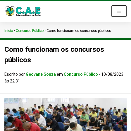
☰
Início
•
Concurso Público
•
Como funcionam os concursos públicos
Como funcionam os concursos
públicos
Escrito por
Geovane Souza
em
Concurso Público
•
10/08/2023
às 22:31