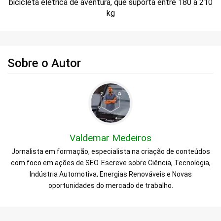
bicicleta elétrica de aventura, que suporta entre 180 a 210
kg
Sobre o Autor
Valdemar Medeiros
Jornalista em formação, especialista na criação de conteúdos
com foco em ações de SEO. Escreve sobre Ciência, Tecnologia,
Indústria Automotiva, Energias Renováveis e Novas
oportunidades do mercado de trabalho.