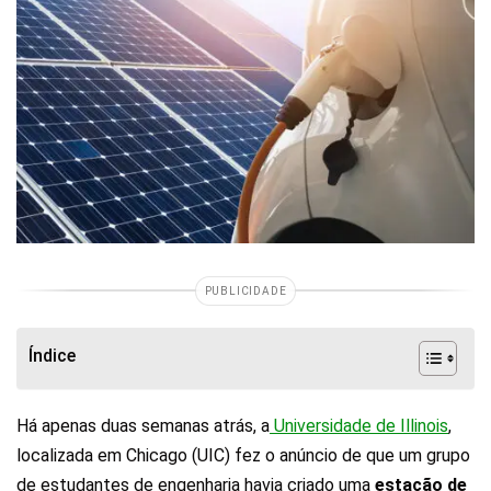
PUBLICIDADE
Índice
Há apenas duas semanas atrás, a
Universidade de Illinois
,
localizada em Chicago (UIC) fez o anúncio de que um grupo
de estudantes de engenharia havia criado uma
estação de