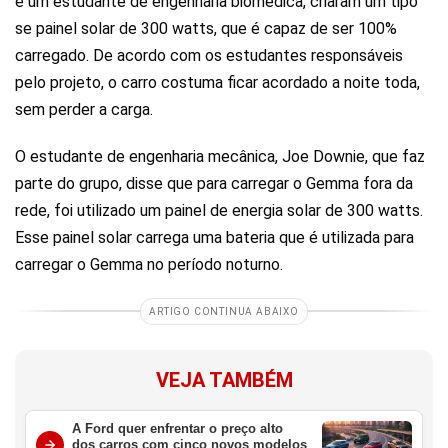
e um estudante de engenharia biomédica, criaram um tipo
se painel solar de 300 watts, que é capaz de ser 100%
carregado. De acordo com os estudantes responsáveis
pelo projeto, o carro costuma ficar acordado a noite toda,
sem perder a carga.
O estudante de engenharia mecânica, Joe Downie, que faz
parte do grupo, disse que para carregar o Gemma fora da
rede, foi utilizado um painel de energia solar de 300 watts.
Esse painel solar carrega uma bateria que é utilizada para
carregar o Gemma no período noturno.
ARTIGO CONTINUA ABAIXO
VEJA TAMBÉM
A Ford quer enfrentar o preço alto
dos carros com cinco novos modelos