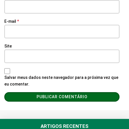
E-mail
*
Site
Salvar meus dados neste navegador para a próxima vez que
eu comentar.
ARTIGOS RECENTES