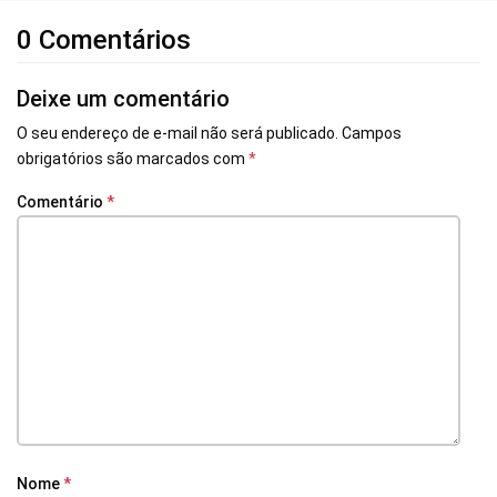
0 Comentários
Deixe um comentário
O seu endereço de e-mail não será publicado.
Campos
obrigatórios são marcados com
*
Comentário
*
Nome
*