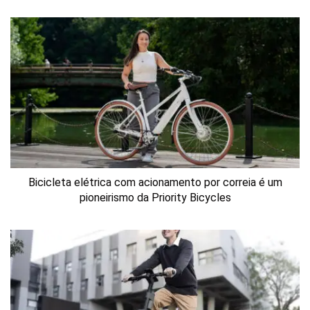
Bicicleta elétrica com acionamento por correia é um
pioneirismo da Priority Bicycles