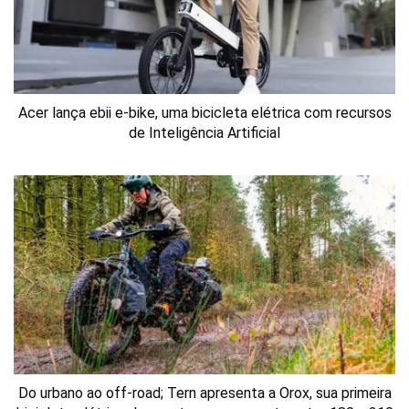
Acer lança ebii e-bike, uma bicicleta elétrica com recursos
de Inteligência Artificial
Do urbano ao off-road; Tern apresenta a Orox, sua primeira