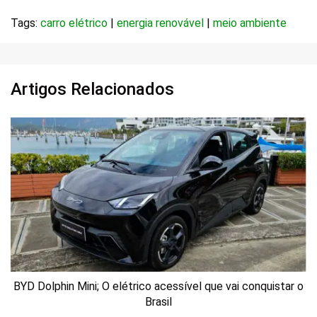
Tags:
carro elétrico
|
energia renovável
|
meio ambiente
Artigos Relacionados
BYD Dolphin Mini; O elétrico acessível que vai conquistar o
Brasil