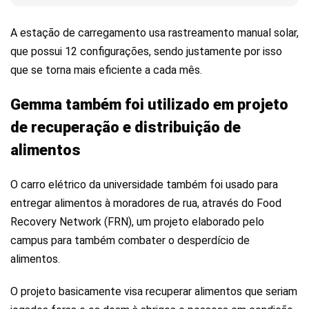
A estação de carregamento usa rastreamento manual solar,
que possui 12 configurações, sendo justamente por isso
que se torna mais eficiente a cada mês.
Gemma também foi utilizado em projeto
de recuperação e distribuição de
alimentos
O carro elétrico da universidade também foi usado para
entregar alimentos à moradores de rua, através do Food
Recovery Network (FRN), um projeto elaborado pelo
campus para também combater o desperdício de
alimentos.
O projeto basicamente visa recuperar alimentos que seriam