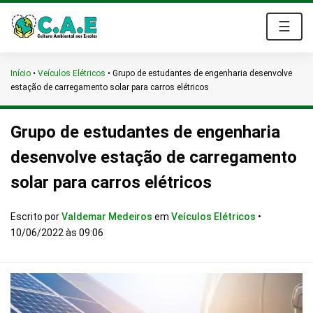
☰
Início
•
Veículos Elétricos
•
Grupo de estudantes de engenharia desenvolve
estação de carregamento solar para carros elétricos
Grupo de estudantes de engenharia
desenvolve estação de carregamento
solar para carros elétricos
Escrito por
Valdemar Medeiros
em
Veículos Elétricos
•
10/06/2022 às 09:06