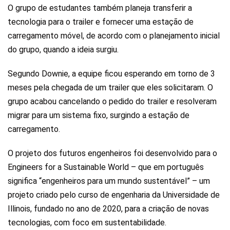
O grupo de estudantes também planeja transferir a
tecnologia para o trailer e fornecer uma estação de
carregamento móvel, de acordo com o planejamento inicial
do grupo, quando a ideia surgiu.
Segundo Downie, a equipe ficou esperando em torno de 3
meses pela chegada de um trailer que eles solicitaram. O
grupo acabou cancelando o pedido do trailer e resolveram
migrar para um sistema fixo, surgindo a estação de
carregamento.
O projeto dos futuros engenheiros foi desenvolvido para o
Engineers for a Sustainable World – que em português
significa “engenheiros para um mundo sustentável” – um
projeto criado pelo curso de engenharia da Universidade de
Illinois, fundado no ano de 2020, para a criação de novas
tecnologias, com foco em sustentabilidade.