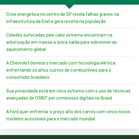
Crise energética no centro de SP revela falhas graves na
infraestrutura da Enel e gera revolta na população
Cidades sufocadas pelo calor extremo encontram na
arborização em massa a única saída para sobreviver ao
aquecimento global
A Chevrolet domina o mercado com tecnologia elétrica
enfrentando os altos custos de combustíveis para o
consumidor brasileiro
Sua privacidade está em risco extremo com o uso de técnicas
avançadas de OSINT por criminosos digitais no Brasil
A Ford quer enfrentar o preço alto dos carros com cinco novos
modelos acessíveis para o mercado mundial