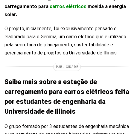
carregamento para
carros elétricos
movida a energia
solar.
O projeto, inicialmente, foi exclusivamente pensado e
elaborado para o Gemma, um carro elétrico que é utilizado
pela secretaria de planejamento, sustentabilidade e
gerenciamento de projetos da Universidade de Illinois.
PUBLICIDADE
Saiba mais sobre a estação de
carregamento para carros elétricos feita
por estudantes de engenharia da
Universidade de Illinois
O grupo formado por 3 estudantes de engenharia mecânica