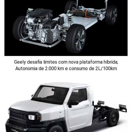
Geely desafia limites com nova plataforma híbrida;
Autonomia de 2.000 km e consumo de 2L/100km