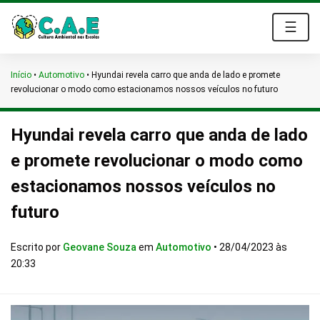
☰
Início
•
Automotivo
•
Hyundai revela carro que anda de lado e promete
revolucionar o modo como estacionamos nossos veículos no futuro
Hyundai revela carro que anda de lado
e promete revolucionar o modo como
estacionamos nossos veículos no
futuro
Escrito por
Geovane Souza
em
Automotivo
•
28/04/2023 às
20:33