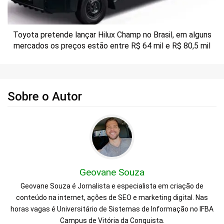
Toyota pretende lançar Hilux Champ no Brasil, em alguns
mercados os preços estão entre R$ 64 mil e R$ 80,5 mil
Sobre o Autor
Geovane Souza
Geovane Souza é Jornalista e especialista em criação de
conteúdo na internet, ações de SEO e marketing digital. Nas
horas vagas é Universitário de Sistemas de Informação no IFBA
Campus de Vitória da Conquista.