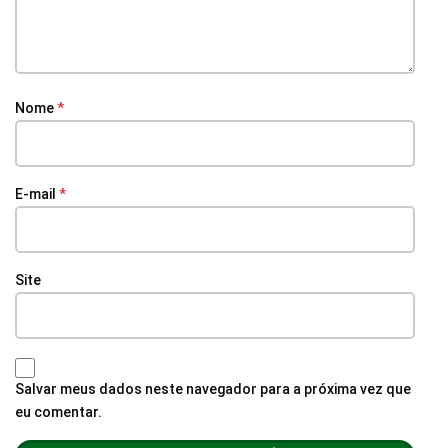
Nome
*
E-mail
*
Site
Salvar meus dados neste navegador para a próxima vez que
eu comentar.