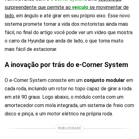
surpreendente que permite ao
veículo
se movimentar de
lado
, em ângulo e até girar em seu próprio eixo. Esse novo
sistema promete tornar a vida dos motoristas ainda mais
fácil, no final do artigo você pode ver um vídeo que mostra
o carro da Hyundai que anda de lado, o que torna muito
mais fácil de estacionar.
A inovação por trás do e-Corner System
O e-Corner System consiste em um
conjunto modular
em
cada roda, incluindo um rotor no topo capaz de girar a roda
em até 90 graus. Logo abaixo, o módulo conta com um
amortecedor com mola integrada, um sistema de freio com
disco e pinça, e um motor elétrico na própria roda.
PUBLICIDADE