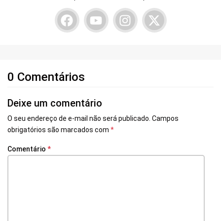
0 Comentários
Deixe um comentário
O seu endereço de e-mail não será publicado.
Campos
obrigatórios são marcados com
*
Comentário
*