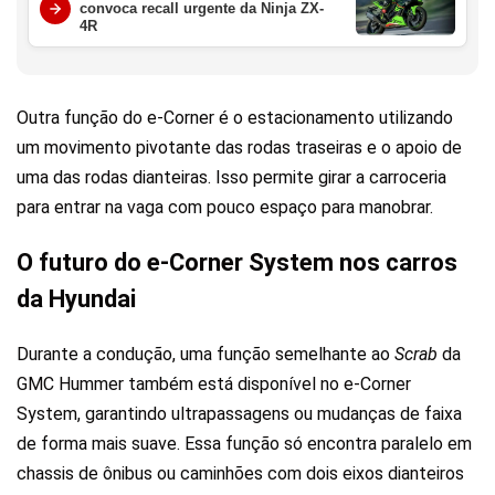
convoca recall urgente da Ninja ZX-
4R
Outra função do e-Corner é o estacionamento utilizando
um movimento pivotante das rodas traseiras e o apoio de
uma das rodas dianteiras. Isso permite girar a carroceria
para entrar na vaga com pouco espaço para manobrar.
O futuro do e-Corner System nos carros
da Hyundai
Durante a condução, uma função semelhante ao
Scrab
da
GMC Hummer também está disponível no e-Corner
System, garantindo ultrapassagens ou mudanças de faixa
de forma mais suave. Essa função só encontra paralelo em
chassis de ônibus ou caminhões com dois eixos dianteiros