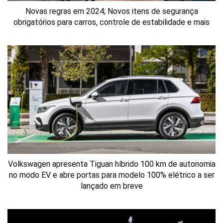
Novas regras em 2024; Novos itens de segurança
obrigatórios para carros, controle de estabilidade e mais
Volkswagen apresenta Tiguan híbrido 100 km de autonomia
no modo EV e abre portas para modelo 100% elétrico a ser
lançado em breve