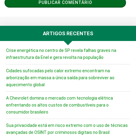
ARTIGOS RECENTES
Crise energética no centro de SP revela falhas graves na
infraestrutura da Enel e gera revolta na população
Cidades sufocadas pelo calor extremo encontram na
arborização em massa a única saída para sobreviver ao
aquecimento global
A Chevrolet domina o mercado com tecnologia elétrica
enfrentando os altos custos de combustíveis para o
consumidor brasileiro
Sua privacidade está em risco extremo com o uso de técnicas
avançadas de OSINT por criminosos digitais no Brasil