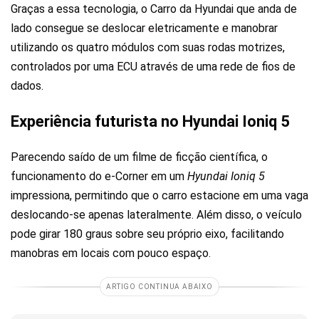
Graças a essa tecnologia, o Carro da Hyundai que anda de
lado consegue se deslocar eletricamente e manobrar
utilizando os quatro módulos com suas rodas motrizes,
controlados por uma ECU através de uma rede de fios de
dados.
Experiência futurista no Hyundai Ioniq 5
Parecendo saído de um filme de ficção científica, o
funcionamento do e-Corner em um
Hyundai Ioniq 5
impressiona, permitindo que o carro estacione em uma vaga
deslocando-se apenas lateralmente. Além disso, o veículo
pode girar 180 graus sobre seu próprio eixo, facilitando
manobras em locais com pouco espaço.
ARTIGO CONTINUA ABAIXO