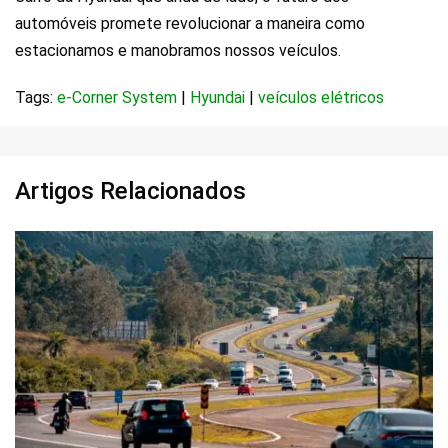
automóveis promete revolucionar a maneira como
estacionamos e manobramos nossos veículos.
Tags:
e-Corner System
|
Hyundai
|
veículos elétricos
Artigos Relacionados