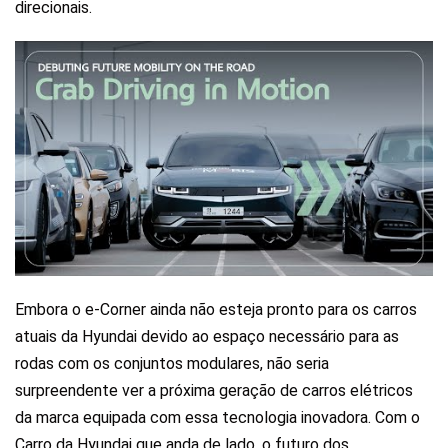
direcionais.
Embora o e-Corner ainda não esteja pronto para os carros
atuais da Hyundai devido ao espaço necessário para as
rodas com os conjuntos modulares, não seria
surpreendente ver a próxima geração de carros elétricos
da marca equipada com essa tecnologia inovadora. Com o
Carro da Hyundai que anda de lado, o futuro dos