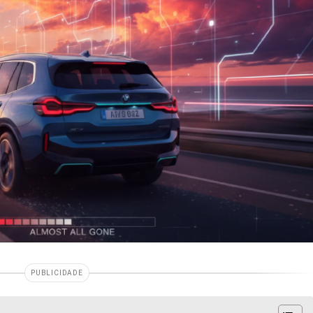
PUBLICIDADE