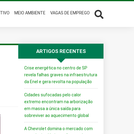
TIVO
MEIO AMBIENTE
VAGAS DE EMPREGO
ARTIGOS RECENTES
Crise energética no centro de SP
revela falhas graves na infraestrutura
da Enel e gera revolta na população
Cidades sufocadas pelo calor
extremo encontram na arborização
em massa a única saída para
sobreviver ao aquecimento global
A Chevrolet domina o mercado com