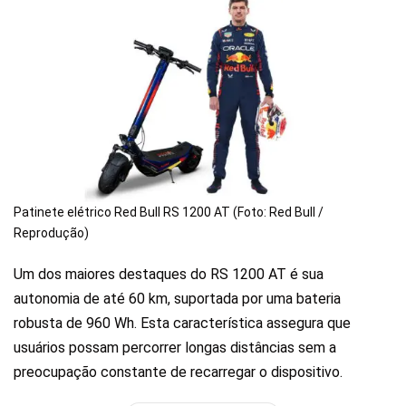
Patinete elétrico Red Bull RS 1200 AT (Foto: Red Bull /
Reprodução)
Um dos maiores destaques do RS 1200 AT é sua
autonomia de até 60 km, suportada por uma bateria
robusta de 960 Wh. Esta característica assegura que
usuários possam percorrer longas distâncias sem a
preocupação constante de recarregar o dispositivo.