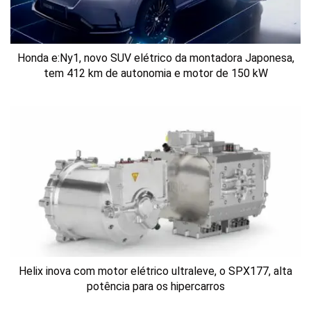
Honda e:Ny1, novo SUV elétrico da montadora Japonesa,
tem 412 km de autonomia e motor de 150 kW
Helix inova com motor elétrico ultraleve, o SPX177, alta
potência para os hipercarros