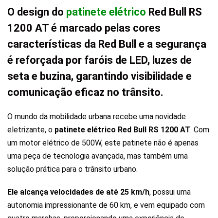
O design do
patinete elétrico
Red Bull RS
1200 AT é marcado pelas cores
características da Red Bull e a segurança
é reforçada por faróis de LED, luzes de
seta e buzina, garantindo visibilidade e
comunicação eficaz no trânsito.
O mundo da mobilidade urbana recebe uma novidade
eletrizante, o
patinete elétrico Red Bull RS 1200 AT
. Com
um motor elétrico de 500W, este patinete não é apenas
uma peça de tecnologia avançada, mas também uma
solução prática para o trânsito urbano.
Ele alcança velocidades de até 25 km/h
, possui uma
autonomia impressionante de 60 km, e vem equipado com