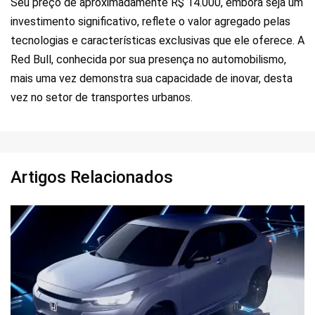
Seu preço de aproximadamente R$ 14.000, embora seja um
investimento significativo, reflete o valor agregado pelas
tecnologias e características exclusivas que ele oferece. A
Red Bull, conhecida por sua presença no automobilismo,
mais uma vez demonstra sua capacidade de inovar, desta
vez no setor de transportes urbanos.
Artigos Relacionados