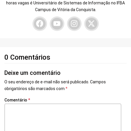
horas vagas é Universitário de Sistemas de Informação no IFBA
Campus de Vitória da Conquista.
0 Comentários
Deixe um comentário
O seu endereço de e-mail não será publicado.
Campos
obrigatórios são marcados com
*
Comentário
*