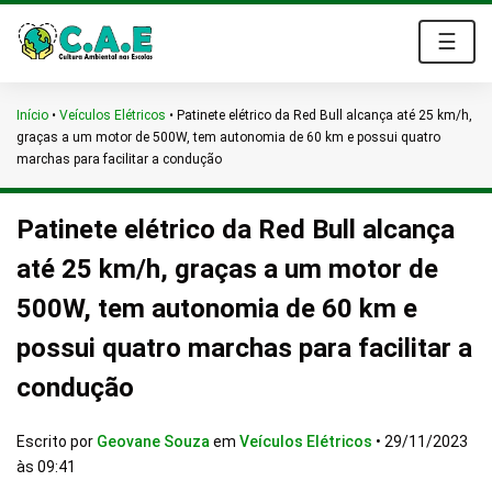
☰
Início
•
Veículos Elétricos
•
Patinete elétrico da Red Bull alcança até 25 km/h,
graças a um motor de 500W, tem autonomia de 60 km e possui quatro
marchas para facilitar a condução
Patinete elétrico da Red Bull alcança
até 25 km/h, graças a um motor de
500W, tem autonomia de 60 km e
possui quatro marchas para facilitar a
condução
Escrito por
Geovane Souza
em
Veículos Elétricos
•
29/11/2023
às 09:41