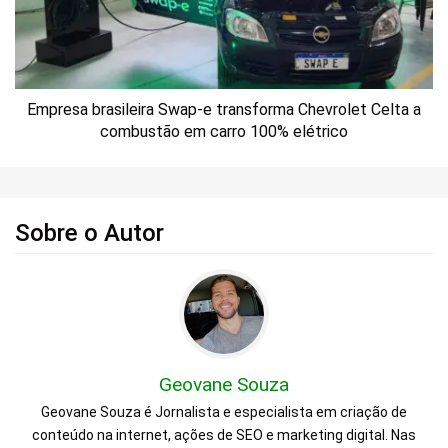
Empresa brasileira Swap-e transforma Chevrolet Celta a
combustão em carro 100% elétrico
Sobre o Autor
Geovane Souza
Geovane Souza é Jornalista e especialista em criação de
conteúdo na internet, ações de SEO e marketing digital. Nas