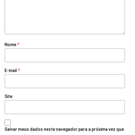
Nome
*
E-mail
*
Site
Salvar meus dados neste navegador para a próxima vez que