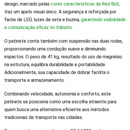
design, marcado pelas
cores características da Red Bull
,
traz um apelo visual único. A segurança é reforçada por
faróis de LED, luzes de seta e buzina,
garantindo visibilidade
e comunicação eficaz no trânsito
.
O patinete conta também com suspensão nas duas rodas,
proporcionando uma condução suave e diminuindo
impactos. O peso de 41 kg, resultado do uso de magnésio
na estrutura, equilibra durabilidade e portabilidade.
Adicionalmente, sua capacidade de dobrar facilita o
transporte e armazenamento.
Combinando velocidade, autonomia e conforto, este
patinete se posiciona como uma escolha atraente para
quem busca uma alternativa eficiente aos métodos
tradicionais de transporte nas cidades.