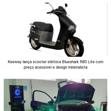
Keeway lança scooter elétrica Blueshark R80 Lite com
preço acessível e design minimalista