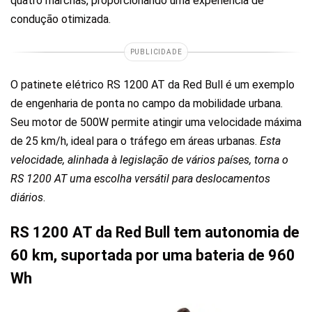
quatro marchas, proporcionando uma experiência de
condução otimizada.
PUBLICIDADE
O patinete elétrico RS 1200 AT da Red Bull é um exemplo
de engenharia de ponta no campo da mobilidade urbana.
Seu motor de 500W permite atingir uma velocidade máxima
de 25 km/h, ideal para o tráfego em áreas urbanas.
Esta
velocidade, alinhada à legislação de vários países, torna o
RS 1200 AT uma escolha versátil para deslocamentos
diários
.
RS 1200 AT da Red Bull tem autonomia de
60 km, suportada por uma bateria de 960
Wh