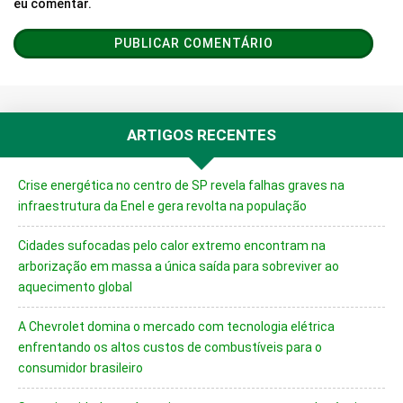
eu comentar.
ARTIGOS RECENTES
Crise energética no centro de SP revela falhas graves na
infraestrutura da Enel e gera revolta na população
Cidades sufocadas pelo calor extremo encontram na
arborização em massa a única saída para sobreviver ao
aquecimento global
A Chevrolet domina o mercado com tecnologia elétrica
enfrentando os altos custos de combustíveis para o
consumidor brasileiro