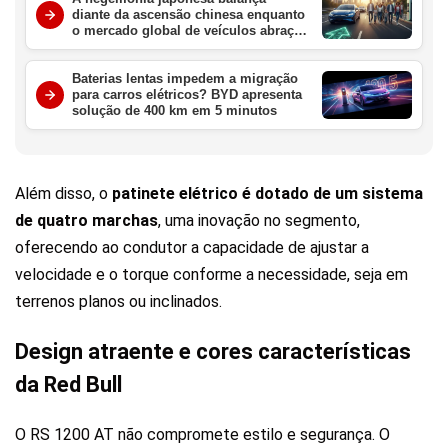
diante da ascensão chinesa enquanto
o mercado global de veículos abraça
a era elétrica definitiva
Baterias lentas impedem a migração
para carros elétricos? BYD apresenta
solução de 400 km em 5 minutos
Além disso, o
patinete elétrico é dotado de um sistema
de quatro marchas
, uma inovação no segmento,
oferecendo ao condutor a capacidade de ajustar a
velocidade e o torque conforme a necessidade, seja em
terrenos planos ou inclinados.
Design atraente e cores características
da Red Bull
O RS 1200 AT não compromete estilo e segurança. O