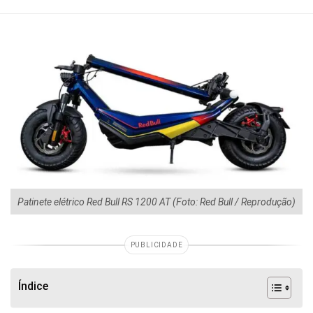
Patinete elétrico Red Bull RS 1200 AT (Foto: Red Bull / Reprodução)
PUBLICIDADE
Índice