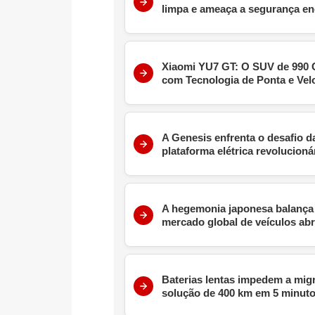
limpa e ameaça a segurança en
Xiaomi YU7 GT: O SUV de 990 C
com Tecnologia de Ponta e Vel
A Genesis enfrenta o desafio 
plataforma elétrica revolucioná
A hegemonia japonesa balança 
mercado global de veículos abra
Baterias lentas impedem a mig
solução de 400 km em 5 minut