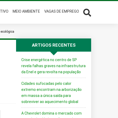
TIVO
MEIO AMBIENTE
VAGAS DE EMPREGO
 ecológica
ARTIGOS RECENTES
Crise energética no centro de SP
revela falhas graves na infraestrutura
da Enel e gera revolta na população
Cidades sufocadas pelo calor
extremo encontram na arborização
em massa a única saída para
sobreviver ao aquecimento global
A Chevrolet domina o mercado com