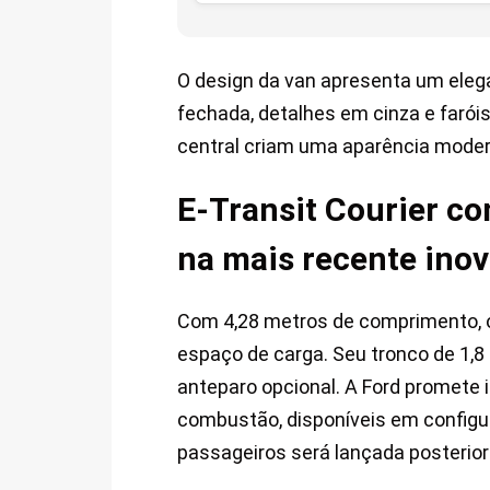
O design da van apresenta um eleg
fechada, detalhes em cinza e faróis
central criam uma aparência moder
E-Transit Courier co
na mais recente inov
Com 4,28 metros de comprimento, 
espaço de carga. Seu tronco de 1,
anteparo opcional. A Ford promete 
combustão, disponíveis em configu
passageiros será lançada posterio