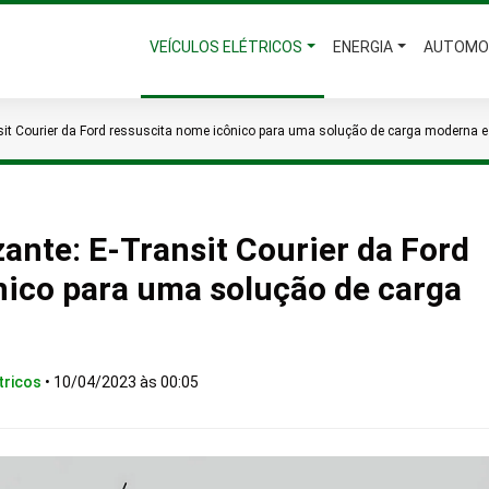
VEÍCULOS ELÉTRICOS
ENERGIA
AUTOMO
sit Courier da Ford ressuscita nome icônico para uma solução de carga moderna e
ante: E-Transit Courier da Ford
nico para uma solução de carga
tricos
•
10/04/2023 às 00:05