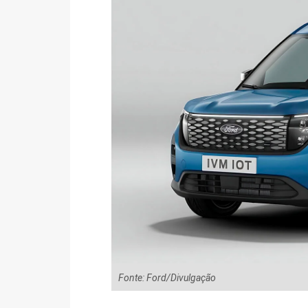
Fonte: Ford/Divulgação