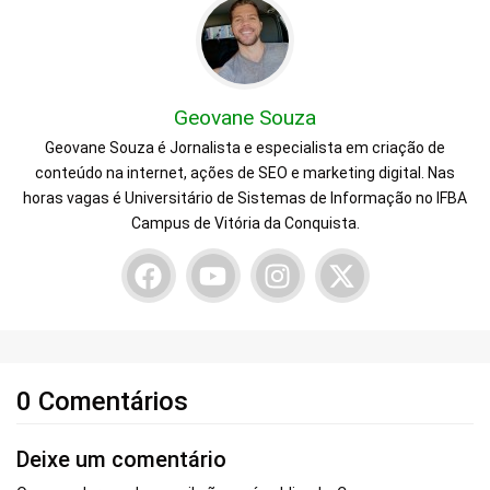
Geovane Souza
Geovane Souza é Jornalista e especialista em criação de
conteúdo na internet, ações de SEO e marketing digital. Nas
horas vagas é Universitário de Sistemas de Informação no IFBA
Campus de Vitória da Conquista.
0 Comentários
Deixe um comentário