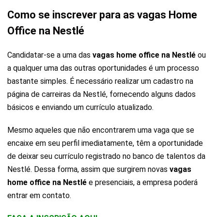
Como se inscrever para as vagas Home
Office na Nestlé
Candidatar-se a uma das
vagas home office na Nestlé
ou
a qualquer uma das outras oportunidades é um processo
bastante simples. É necessário realizar um cadastro na
página de carreiras da Nestlé, fornecendo alguns dados
básicos e enviando um currículo atualizado.
Mesmo aqueles que não encontrarem uma vaga que se
encaixe em seu perfil imediatamente, têm a oportunidade
de deixar seu currículo registrado no banco de talentos da
Nestlé. Dessa forma, assim que surgirem novas
vagas
home office na Nestlé
e presenciais, a empresa poderá
entrar em contato.