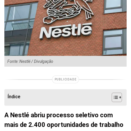
Fonte: Nestlé / Divulgação
PUBLICIDADE
Índice
A Nestlé abriu processo seletivo com
mais de 2.400 oportunidades de trabalho