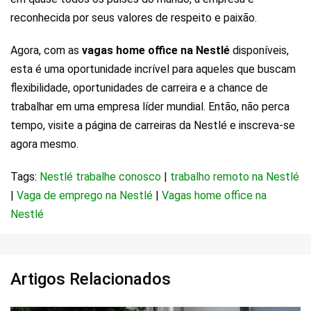
reconhecida por seus valores de respeito e paixão.
Agora, com as
vagas home office na Nestlé
disponíveis,
esta é uma oportunidade incrível para aqueles que buscam
flexibilidade, oportunidades de carreira e a chance de
trabalhar em uma empresa líder mundial. Então, não perca
tempo, visite a página de carreiras da Nestlé e inscreva-se
agora mesmo.
Tags:
Nestlé trabalhe conosco
|
trabalho remoto na Nestlé
|
Vaga de emprego na Nestlé
|
Vagas home office na
Nestlé
Artigos Relacionados