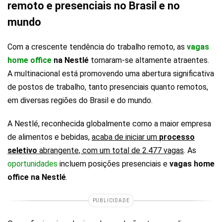
remoto e presenciais no Brasil e no
mundo
Com a crescente tendência do trabalho remoto, as
vagas
home office
na Nestlé
tornaram-se altamente atraentes.
A multinacional está promovendo uma abertura significativa
de postos de trabalho, tanto presenciais quanto remotos,
em diversas regiões do Brasil e do mundo.
A Nestlé, reconhecida globalmente como a maior empresa
de alimentos e bebidas,
acaba de iniciar um
processo
seletivo
abrangente, com um total de 2.477 vagas
. As
oportunidades
incluem posições presenciais e
vagas home
office na Nestlé
.
PUBLICIDADE