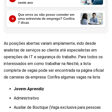
neste ano
Que erros eu não posso cometer em
uma entrevista de emprego? Confira
7 dicas
As posições abertas variam amplamente, indo desde
analistas de serviços ao cliente até especialistas em
operações de IT e segurança do trabalho. Para todos os
interessados em como trabalhar na Nestlé, a lista
completa de vagas pode ser encontrada na página oficial
de carreiras da empresa. Confira algumas vagas na lista:
Jovem Aprendiz
Administrativo
Auxiliar de Boutique (Vaga exclusiva para pessoas