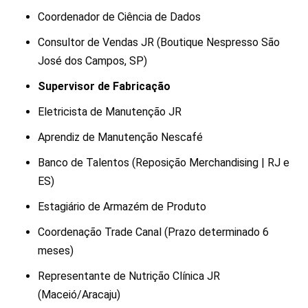
Coordenador de Ciência de Dados
Consultor de Vendas JR (Boutique Nespresso São
José dos Campos, SP)
Supervisor de Fabricação
Eletricista de Manutenção JR
Aprendiz de Manutenção Nescafé
Banco de Talentos (Reposição Merchandising | RJ e
ES)
Estagiário de Armazém de Produto
Coordenação Trade Canal (Prazo determinado 6
meses)
Representante de Nutrição Clínica JR
(Maceió/Aracaju)