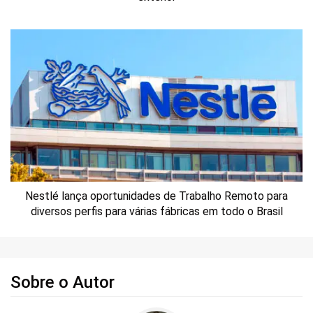
Nestlé lança oportunidades de Trabalho Remoto para
diversos perfis para várias fábricas em todo o Brasil
Sobre o Autor