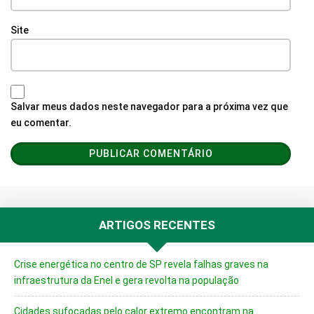
Site
Salvar meus dados neste navegador para a próxima vez que
eu comentar.
ARTIGOS RECENTES
Crise energética no centro de SP revela falhas graves na
infraestrutura da Enel e gera revolta na população
Cidades sufocadas pelo calor extremo encontram na