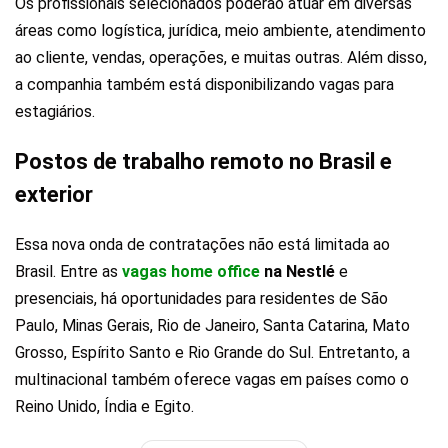
Os profissionais selecionados poderão atuar em diversas
áreas como logística, jurídica, meio ambiente, atendimento
ao cliente, vendas, operações, e muitas outras. Além disso,
a companhia também está disponibilizando vagas para
estagiários.
Postos de trabalho remoto no Brasil e
exterior
Essa nova onda de contratações não está limitada ao
Brasil. Entre as
vagas home office
na Nestlé
e
presenciais, há oportunidades para residentes de São
Paulo, Minas Gerais, Rio de Janeiro, Santa Catarina, Mato
Grosso, Espírito Santo e Rio Grande do Sul. Entretanto, a
multinacional também oferece vagas em países como o
Reino Unido, Índia e Egito.