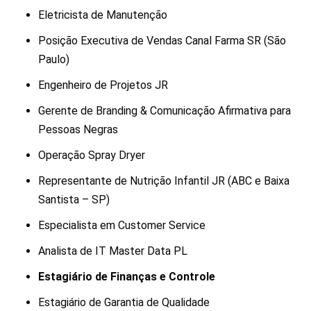
Eletricista de Manutenção
Posição Executiva de Vendas Canal Farma SR (São
Paulo)
Engenheiro de Projetos JR
Gerente de Branding & Comunicação Afirmativa para
Pessoas Negras
Operação Spray Dryer
Representante de Nutrição Infantil JR (ABC e Baixa
Santista – SP)
Especialista em Customer Service
Analista de IT Master Data PL
Estagiário de Finanças e Controle
Estagiário de Garantia de Qualidade