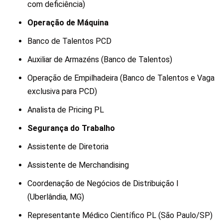
com deficiência)
Operação de Máquina
Banco de Talentos PCD
Auxiliar de Armazéns (Banco de Talentos)
Operação de Empilhadeira (Banco de Talentos e Vaga
exclusiva para PCD)
Analista de Pricing PL
Segurança do Trabalho
Assistente de Diretoria
Assistente de Merchandising
Coordenação de Negócios de Distribuição I
(Uberlândia, MG)
Representante Médico Científico PL (São Paulo/SP)