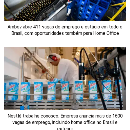
Ambev abre 411 vagas de emprego e estágio em todo o
Brasil, com oportunidades também para Home Office
Nestlé trabalhe conosco: Empresa anuncia mais de 1600
vagas de emprego, incluindo home office no Brasil e
exterior