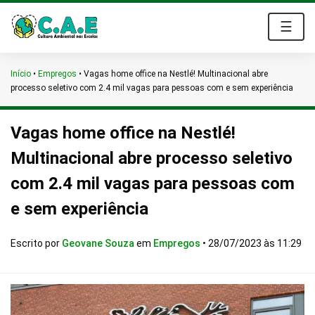
☰
Início
•
Empregos
•
Vagas home office na Nestlé! Multinacional abre
processo seletivo com 2.4 mil vagas para pessoas com e sem experiência
Vagas home office na Nestlé!
Multinacional abre processo seletivo
com 2.4 mil vagas para pessoas com
e sem experiência
Escrito por
Geovane Souza
em
Empregos
•
28/07/2023 às 11:29