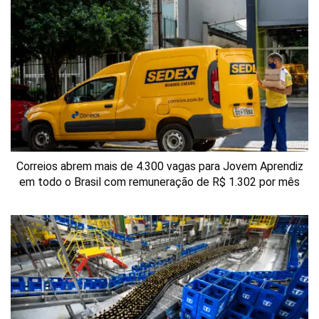
Correios abrem mais de 4.300 vagas para Jovem Aprendiz
em todo o Brasil com remuneração de R$ 1.302 por mês