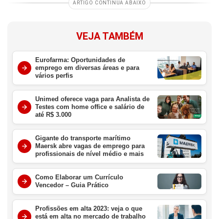
ARTIGO CONTINUA ABAIXO
VEJA TAMBÉM
Eurofarma: Oportunidades de
emprego em diversas áreas e para
vários perfis
Unimed oferece vaga para Analista de
Testes com home office e salário de
até R$ 3.000
Gigante do transporte marítimo
Maersk abre vagas de emprego para
profissionais de nível médio e mais
Como Elaborar um Currículo
Vencedor – Guia Prático
Profissões em alta 2023: veja o que
está em alta no mercado de trabalho