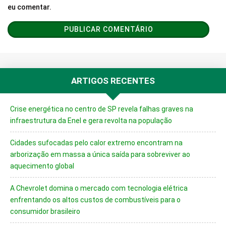
eu comentar.
ARTIGOS RECENTES
Crise energética no centro de SP revela falhas graves na
infraestrutura da Enel e gera revolta na população
Cidades sufocadas pelo calor extremo encontram na
arborização em massa a única saída para sobreviver ao
aquecimento global
A Chevrolet domina o mercado com tecnologia elétrica
enfrentando os altos custos de combustíveis para o
consumidor brasileiro