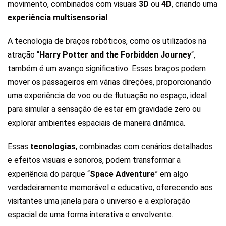
movimento, combinados com visuais
3D
ou
4D
, criando uma
experiência multisensorial
.
A tecnologia de braços robóticos, como os utilizados na
atração “
Harry Potter and the Forbidden Journey
“,
também é um avanço significativo. Esses braços podem
mover os passageiros em várias direções, proporcionando
uma experiência de voo ou de flutuação no espaço, ideal
para simular a sensação de estar em gravidade zero ou
explorar ambientes espaciais de maneira dinâmica.
Essas
tecnologias
, combinadas com cenários detalhados
e efeitos visuais e sonoros, podem transformar a
experiência do parque “
Space Adventure
” em algo
verdadeiramente memorável e educativo, oferecendo aos
visitantes uma janela para o universo e a exploração
espacial de uma forma interativa e envolvente.