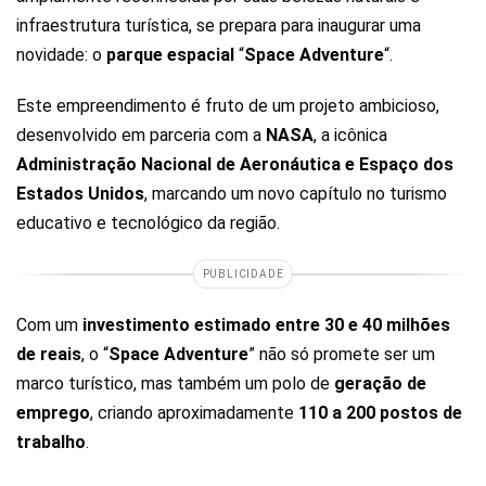
infraestrutura turística, se prepara para inaugurar uma
novidade: o
parque espacial
“
Space Adventure
“.
Este empreendimento é fruto de um projeto ambicioso,
desenvolvido em parceria com a
NASA
, a icônica
Administração Nacional de Aeronáutica e Espaço dos
Estados Unidos
, marcando um novo capítulo no turismo
educativo e tecnológico da região.
PUBLICIDADE
Com um
investimento estimado entre 30 e 40 milhões
de reais
, o “
Space Adventure
” não só promete ser um
marco turístico, mas também um polo de
geração de
emprego
, criando aproximadamente
110 a 200 postos de
trabalho
.