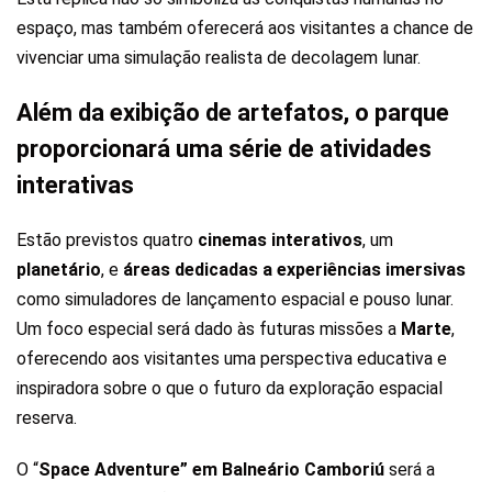
espaço, mas também oferecerá aos visitantes a chance de
vivenciar uma simulação realista de decolagem lunar.
Além da exibição de artefatos, o parque
proporcionará uma série de atividades
interativas
Estão previstos quatro
cinemas interativos
, um
planetário
, e
áreas dedicadas a experiências imersivas
como simuladores de lançamento espacial e pouso lunar.
Um foco especial será dado às futuras missões a
Marte
,
oferecendo aos visitantes uma perspectiva educativa e
inspiradora sobre o que o futuro da exploração espacial
reserva.
O “
Space Adventure” em Balneário Camboriú
será a