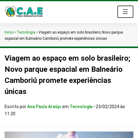
☰
Início
•
Tecnologia
•
Viagem ao espaço em solo brasileiro; Novo parque
espacial em Balneário Camboriú promete experiências únicas
Viagem ao espaço em solo brasileiro;
Novo parque espacial em Balneário
Camboriú promete experiências
únicas
Escrito por
Ana Paula Araújo
em
Tecnologia
•
23/02/2024 às
11:20