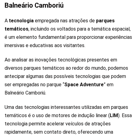
Balneário Camboriú
A
tecnologia
empregada nas atrações de
parques
temáticos
, incluindo os voltados para a temática espacial,
é um elemento fundamental para proporcionar experiências
imersivas e educativas aos visitantes.
Ao analisar as inovações tecnológicas presentes em
diversos parques temáticos ao redor do mundo, podemos
antecipar algumas das possíveis tecnologias que podem
ser empregadas no parque “
Space Adventure
” em
Balneário Camboriú.
Uma das tecnologias interessantes utilizadas em parques
temáticos é o uso de motores de indução linear (
LIM
). Essa
tecnologia permite acelerar veículos de atrações
rapidamente, sem contato direto, oferecendo uma