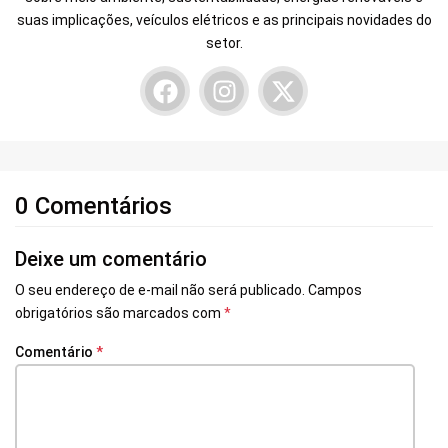
suas implicações, veículos elétricos e as principais novidades do
setor.
0 Comentários
Deixe um comentário
O seu endereço de e-mail não será publicado.
Campos
obrigatórios são marcados com
*
Comentário
*