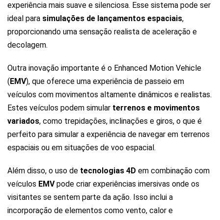
experiência mais suave e silenciosa. Esse sistema pode ser
ideal para
simulações de lançamentos espaciais
,
proporcionando uma sensação realista de aceleração e
decolagem.
Outra inovação importante é o Enhanced Motion Vehicle
(
EMV
), que oferece uma experiência de passeio em
veículos com movimentos altamente dinâmicos e realistas.
Estes veículos podem simular
terrenos e movimentos
variados
, como trepidações, inclinações e giros, o que é
perfeito para simular a experiência de navegar em terrenos
espaciais ou em situações de voo espacial.
Além disso, o uso de
tecnologias 4D
em combinação com
veículos
EMV
pode criar experiências imersivas onde os
visitantes se sentem parte da ação. Isso inclui a
incorporação de elementos como vento, calor e