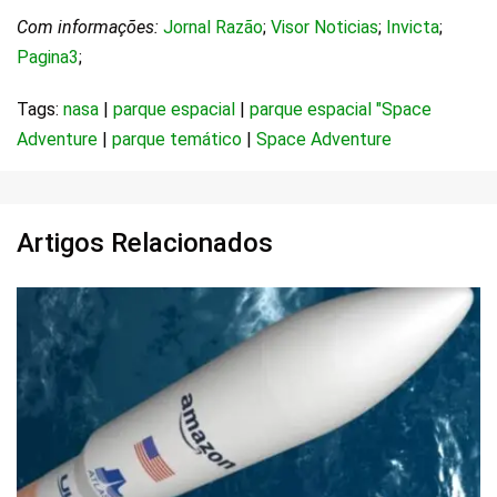
Com informações:
Jornal Razão
;
Visor Noticias
;
Invicta
;
Pagina3
;
Tags:
nasa
|
parque espacial
|
parque espacial "Space
Adventure
|
parque temático
|
Space Adventure
Artigos Relacionados