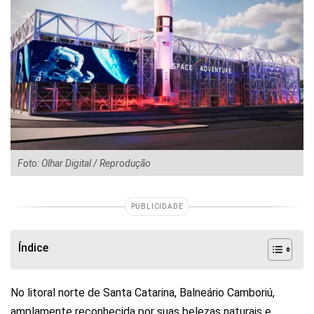
Foto: Olhar Digital / Reprodução
PUBLICIDADE
Índice
No litoral norte de Santa Catarina, Balneário Camboriú,
amplamente reconhecida por suas belezas naturais e