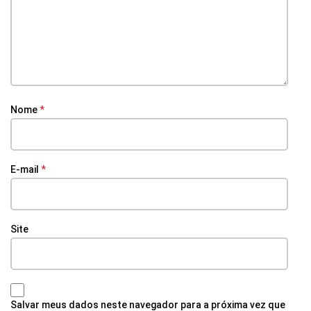
Nome
*
E-mail
*
Site
Salvar meus dados neste navegador para a próxima vez que