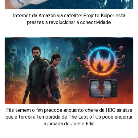
Internet da Amazon via satélite: Projeto Kuiper está
prestes a revolucionar a conectividade
Fãs temem o fim precoce enquanto chefe da HBO sinaliza
que a terceira temporada de The Last of Us pode encerrar
a jornada de Joel e Ellie