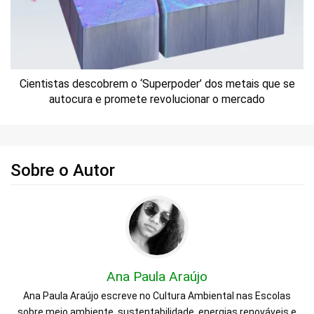
Cientistas descobrem o ‘Superpoder’ dos metais que se
autocura e promete revolucionar o mercado
Sobre o Autor
Ana Paula Araújo
Ana Paula Araújo escreve no Cultura Ambiental nas Escolas
sobre meio ambiente, sustentabilidade, energias renováveis e