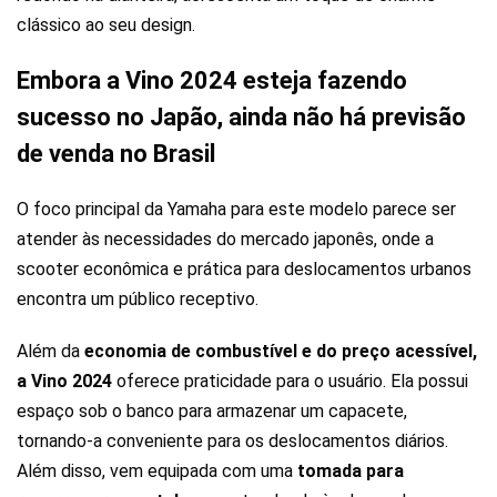
clássico ao seu design.
Embora a Vino 2024 esteja fazendo
sucesso no Japão, ainda não há previsão
de venda no Brasil
O foco principal da Yamaha para este modelo parece ser
atender às necessidades do mercado japonês, onde a
scooter econômica e prática para deslocamentos urbanos
encontra um público receptivo.
Além da
economia de combustível e do preço acessível,
a Vino 2024
oferece praticidade para o usuário. Ela possui
espaço sob o banco para armazenar um capacete,
tornando-a conveniente para os deslocamentos diários.
Além disso, vem equipada com uma
tomada para