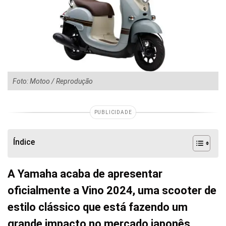
Foto: Motoo / Reprodução
PUBLICIDADE
Índice
A Yamaha acaba de apresentar
oficialmente a Vino 2024, uma scooter de
estilo clássico que está fazendo um
grande impacto no mercado japonês