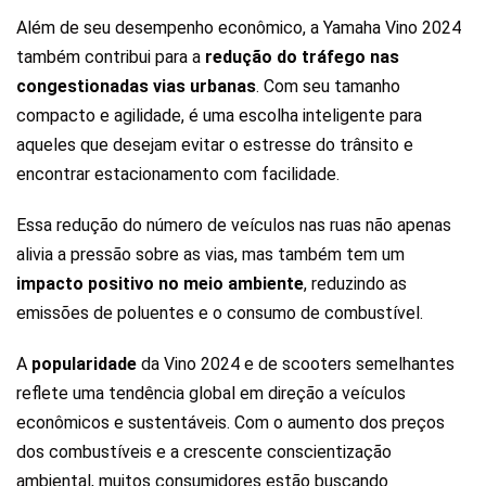
Além de seu desempenho econômico, a Yamaha Vino 2024
também contribui para a
redução do tráfego nas
congestionadas vias urbanas
. Com seu tamanho
compacto e agilidade, é uma escolha inteligente para
aqueles que desejam evitar o estresse do trânsito e
encontrar estacionamento com facilidade.
Essa redução do número de veículos nas ruas não apenas
alivia a pressão sobre as vias, mas também tem um
impacto positivo no meio ambiente
, reduzindo as
emissões de poluentes e o consumo de combustível.
A
popularidade
da Vino 2024 e de scooters semelhantes
reflete uma tendência global em direção a veículos
econômicos e sustentáveis. Com o aumento dos preços
dos combustíveis e a crescente conscientização
ambiental, muitos consumidores estão buscando