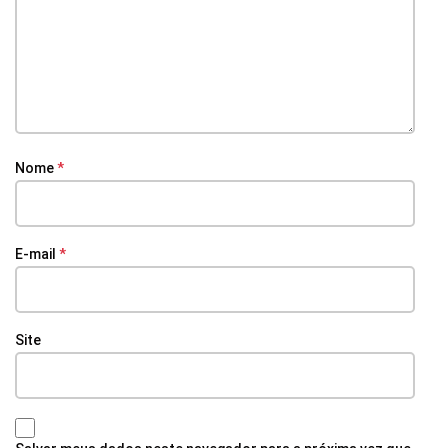
Nome
*
E-mail
*
Site