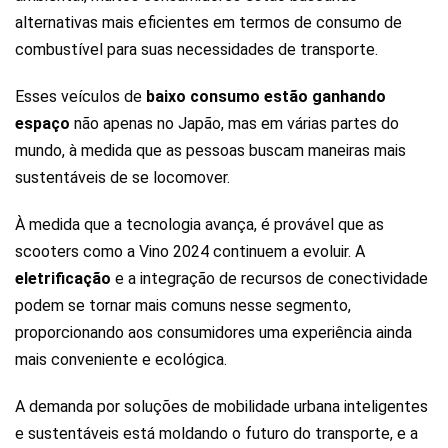
alternativas mais eficientes em termos de consumo de
combustível para suas necessidades de transporte.
Esses veículos de
baixo consumo estão ganhando
espaço
não apenas no Japão, mas em várias partes do
mundo, à medida que as pessoas buscam maneiras mais
sustentáveis de se locomover.
À medida que a tecnologia avança, é provável que as
scooters como a Vino 2024 continuem a evoluir. A
eletrificação
e a integração de recursos de conectividade
podem se tornar mais comuns nesse segmento,
proporcionando aos consumidores uma experiência ainda
mais conveniente e ecológica.
A demanda por soluções de mobilidade urbana inteligentes
e sustentáveis está moldando o futuro do transporte, e a