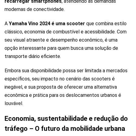
recarregar smartphones
, atendendo às demandas
modernas de conectividade.
A
Yamaha Vino 2024 é uma scooter
que combina estilo
clássico, economia de combustível e acessibilidade. Com
seu visual atraente e desempenho econômico, é uma
opção interessante para quem busca uma solução de
transporte diário eficiente.
Embora sua disponibilidade possa ser limitada a mercados
específicos, seu impacto no cenário das scooters é
inegável, e sua proposta de oferecer uma alternativa
econômica e prática para os deslocamentos urbanos é
louvável.
Economia, sustentabilidade e redução do
tráfego – O futuro da mobilidade urbana