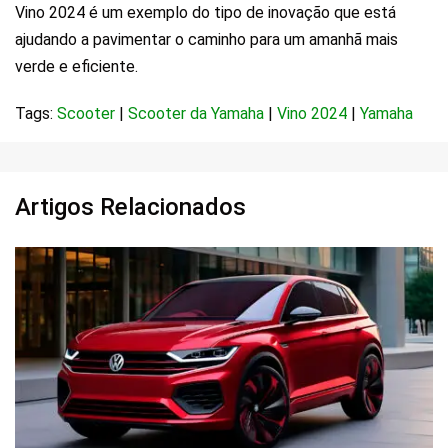
Vino 2024 é um exemplo do tipo de inovação que está
ajudando a pavimentar o caminho para um amanhã mais
verde e eficiente.
Tags:
Scooter
|
Scooter da Yamaha
|
Vino 2024
|
Yamaha
Artigos Relacionados