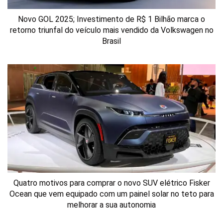
Novo GOL 2025; Investimento de R$ 1 Bilhão marca o
retorno triunfal do veículo mais vendido da Volkswagen no
Brasil
Quatro motivos para comprar o novo SUV elétrico Fisker
Ocean que vem equipado com um painel solar no teto para
melhorar a sua autonomia