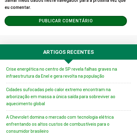
Salvar meus dados neste navegador para a próxima vez que
eu comentar.
ARTIGOS RECENTES
Crise energética no centro de SP revela falhas graves na
infraestrutura da Enel e gera revolta na população
Cidades sufocadas pelo calor extremo encontram na
arborização em massa a única saída para sobreviver ao
aquecimento global
A Chevrolet domina o mercado com tecnologia elétrica
enfrentando os altos custos de combustíveis para o
consumidor brasileiro