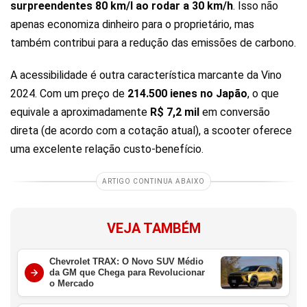
surpreendentes 80 km/l ao rodar a 30 km/h
. Isso não
apenas economiza dinheiro para o proprietário, mas
também contribui para a redução das emissões de carbono.
A acessibilidade é outra característica marcante da Vino
2024. Com um preço de
214.500 ienes no Japão
, o que
equivale a aproximadamente
R$ 7,2 mil
em conversão
direta (de acordo com a cotação atual), a scooter oferece
uma excelente relação custo-benefício.
ARTIGO CONTINUA ABAIXO
VEJA TAMBÉM
Chevrolet TRAX: O Novo SUV Médio
da GM que Chega para Revolucionar
o Mercado