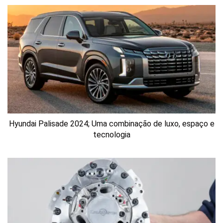
Hyundai Palisade 2024; Uma combinação de luxo, espaço e
tecnologia