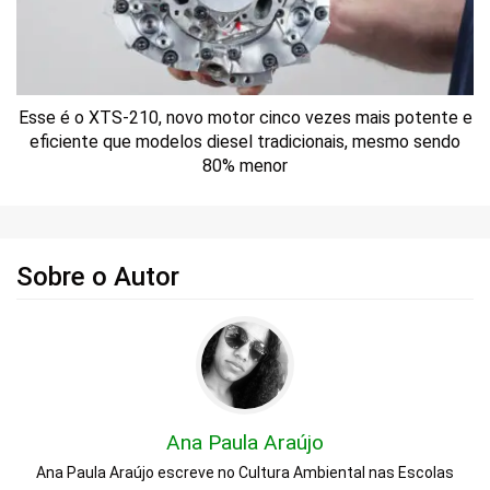
Esse é o XTS-210, novo motor cinco vezes mais potente e
eficiente que modelos diesel tradicionais, mesmo sendo
80% menor
Sobre o Autor
Ana Paula Araújo
Ana Paula Araújo escreve no Cultura Ambiental nas Escolas