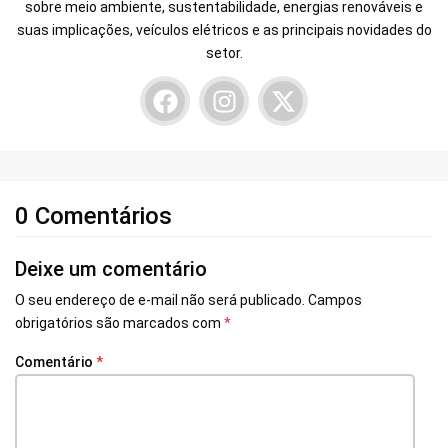
sobre meio ambiente, sustentabilidade, energias renováveis e
suas implicações, veículos elétricos e as principais novidades do
setor.
0 Comentários
Deixe um comentário
O seu endereço de e-mail não será publicado.
Campos
obrigatórios são marcados com
*
Comentário
*