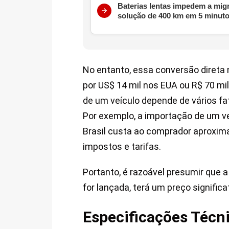
Baterias lentas impedem a mig
solução de 400 km em 5 minut
No entanto, essa conversão direta 
por US$ 14 mil nos EUA ou R$ 70 mi
de um veículo depende de vários fa
Por exemplo, a importação de um ve
Brasil custa ao comprador aproxim
impostos e tarifas.
Portanto, é razoável presumir que 
for lançada, terá um preço signifi
Especificações Técn