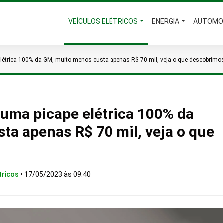
VEÍCULOS ELÉTRICOS
ENERGIA
AUTOMO
elétrica 100% da GM, muito menos custa apenas R$ 70 mil, veja o que descobrimo
 uma picape elétrica 100% da
ta apenas R$ 70 mil, veja o que
tricos
•
17/05/2023 às 09:40