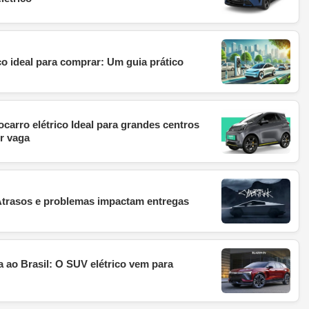
o ideal para comprar: Um guia prático
arro elétrico Ideal para grandes centros
r vaga
 Atrasos e problemas impactam entregas
 ao Brasil: O SUV elétrico vem para