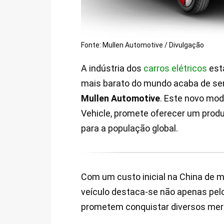
Fonte: Mullen Automotive / Divulgação
A indústria dos
carros elétricos
está
mais barato do mundo acaba de ser
Mullen Automotive
. Este novo mod
Vehicle, promete oferecer um produ
para a população global.
Com um custo inicial na China de m
veículo destaca-se não apenas pel
prometem conquistar diversos mer