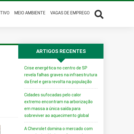
TIVO
MEIO AMBIENTE
VAGAS DE EMPREGO
ARTIGOS RECENTES
Crise energética no centro de SP
revela falhas graves na infraestrutura
da Enel e gera revolta na população
Cidades sufocadas pelo calor
extremo encontram na arborização
em massa a única saída para
sobreviver ao aquecimento global
A Chevrolet domina o mercado com