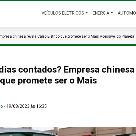
VEÍCULOS ELÉTRICOS
ENERGIA
AUTOMO
resa chinesa revela Carro Elétrico que promete ser o Mais Acessível do Planeta
dias contados? Empresa chinesa
o que promete ser o Mais
co
•
19/08/2023 às 16:35