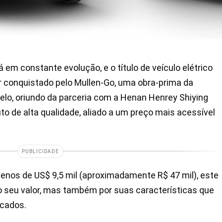
 em constante evolução, e o título de veículo elétrico
 conquistado pelo Mullen-Go, uma obra-prima da
elo, oriundo da parceria com a Henan Henrey Shiying
to de alta qualidade, aliado a um preço mais acessível
PUBLICIDADE
enos de US$ 9,5 mil (aproximadamente R$ 47 mil), este
o seu valor, mas também por suas características que
cados.