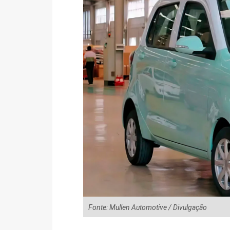
Fonte: Mullen Automotive / Divulgação