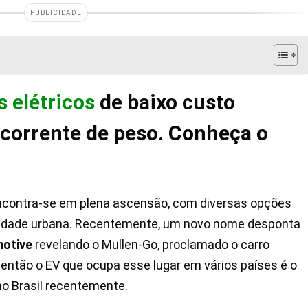
PUBLICIDADE
 elétricos
de baixo custo
orrente de peso. Conheça o
contra-se em plena ascensão, com diversas opções
idade urbana. Recentemente, um novo nome desponta
motive
revelando o Mullen-Go, proclamado o carro
 então o EV que ocupa esse lugar em vários países é o
no Brasil recentemente.