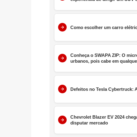
Como escolher um carro elétric
Conheça o SWAPA ZIP: O microc
urbanos, pois cabe em qualque
Defeitos no Tesla Cybertruck:
Chevrolet Blazer EV 2024 chega
disputar mercado