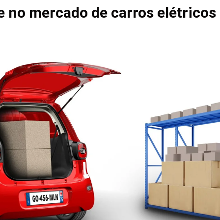
 no mercado de carros elétricos