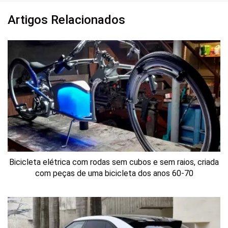
Artigos Relacionados
Bicicleta elétrica com rodas sem cubos e sem raios, criada
com peças de uma bicicleta dos anos 60-70