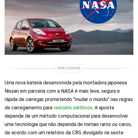
PUBLICIDADE
Uma nova bateria desenvolvida pela montadora japonesa
Nissan em parceria com a NASA é mais leve, segura e
rápida de carregar, prometendo “mudar o mundo” nas regras
de carregamento para
veículos elétricos
. A aposta
depende de um método computacional para desenvolver
uma tecnologia que não dependa de metais raros ou caros,
de acordo com um relatório da CBS divulgado na sexta-