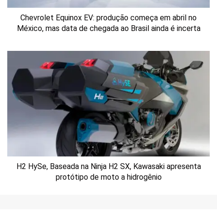
Chevrolet Equinox EV: produção começa em abril no
México, mas data de chegada ao Brasil ainda é incerta
H2 HySe, Baseada na Ninja H2 SX, Kawasaki apresenta
protótipo de moto a hidrogênio