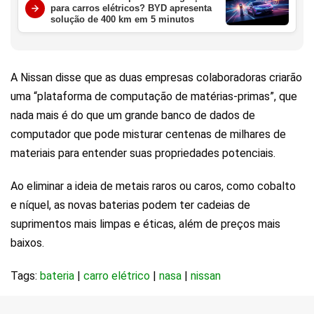
para carros elétricos? BYD apresenta
solução de 400 km em 5 minutos
A Nissan disse que as duas empresas colaboradoras criarão
uma “plataforma de computação de matérias-primas”, que
nada mais é do que um grande banco de dados de
computador que pode misturar centenas de milhares de
materiais para entender suas propriedades potenciais.
Ao eliminar a ideia de metais raros ou caros, como cobalto
e níquel, as novas baterias podem ter cadeias de
suprimentos mais limpas e éticas, além de preços mais
baixos.
Tags:
bateria
|
carro elétrico
|
nasa
|
nissan