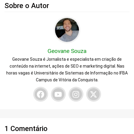
Sobre o Autor
Geovane Souza
Geovane Souza é Jornalista e especialista em criação de
conteúdo na internet, ações de SEO e marketing digital. Nas
horas vagas é Universitário de Sistemas de Informação no IFBA
Campus de Vitória da Conquista.
1 Comentário