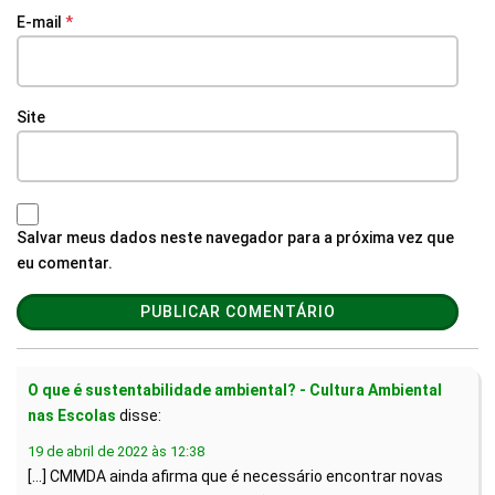
E-mail
*
Site
Salvar meus dados neste navegador para a próxima vez que
eu comentar.
O que é sustentabilidade ambiental? - Cultura Ambiental
nas Escolas
disse:
19 de abril de 2022 às 12:38
[…] CMMDA ainda afirma que é necessário encontrar novas