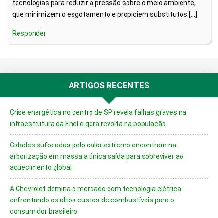
tecnologias para reduzir a pressão sobre o meio ambiente,
que minimizem o esgotamento e propiciem substitutos […]
Responder
ARTIGOS RECENTES
Crise energética no centro de SP revela falhas graves na
infraestrutura da Enel e gera revolta na população
Cidades sufocadas pelo calor extremo encontram na
arborização em massa a única saída para sobreviver ao
aquecimento global
A Chevrolet domina o mercado com tecnologia elétrica
enfrentando os altos custos de combustíveis para o
consumidor brasileiro