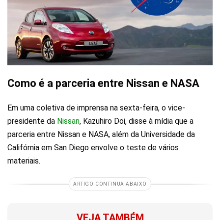
Como é a parceria entre Nissan e NASA
Em uma coletiva de imprensa na sexta-feira, o vice-
presidente da
Nissan
, Kazuhiro Doi, disse à mídia que a
parceria entre Nissan e NASA, além da Universidade da
Califórnia em San Diego envolve o teste de vários
materiais.
ARTIGO CONTINUA ABAIXO
VEJA TAMBÉM