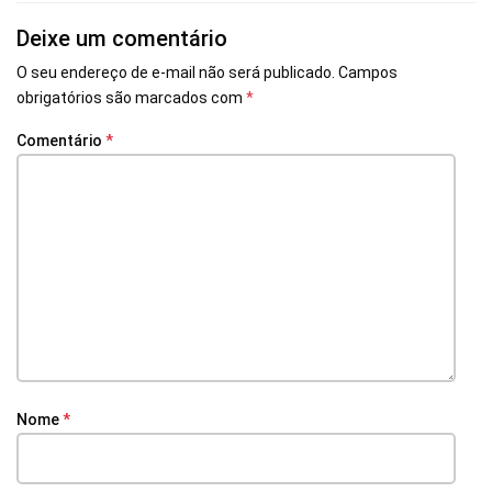
Deixe um comentário
O seu endereço de e-mail não será publicado.
Campos
obrigatórios são marcados com
*
Comentário
*
Nome
*