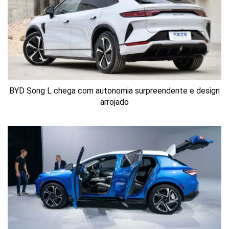
BYD Song L chega com autonomia surpreendente e design
arrojado