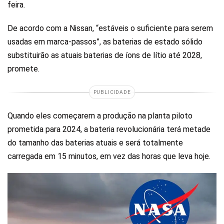
feira.
De acordo com a Nissan, “estáveis ​​o suficiente para serem
usadas em marca-passos”, as baterias de estado sólido
substituirão as atuais baterias de íons de lítio até 2028,
promete.
PUBLICIDADE
Quando eles começarem a produção na planta piloto
prometida para 2024, a bateria revolucionária terá metade
do tamanho das baterias atuais e será totalmente
carregada em 15 minutos, em vez das horas que leva hoje.