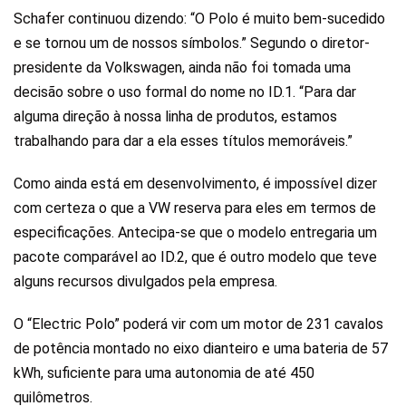
Schafer continuou dizendo: “O Polo é muito bem-sucedido
e se tornou um de nossos símbolos.” Segundo o diretor-
presidente da Volkswagen, ainda não foi tomada uma
decisão sobre o uso formal do nome no ID.1. “Para dar
alguma direção à nossa linha de produtos, estamos
trabalhando para dar a ela esses títulos memoráveis.”
Como ainda está em desenvolvimento, é impossível dizer
com certeza o que a VW reserva para eles em termos de
especificações. Antecipa-se que o modelo entregaria um
pacote comparável ao ID.2, que é outro modelo que teve
alguns recursos divulgados pela empresa.
O “Electric Polo” poderá vir com um motor de 231 cavalos
de potência montado no eixo dianteiro e uma bateria de 57
kWh, suficiente para uma autonomia de até 450
quilômetros.