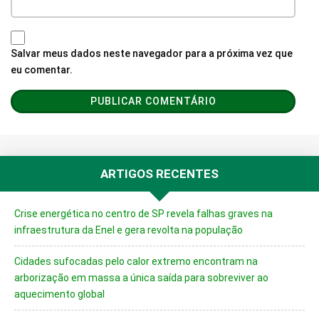
Salvar meus dados neste navegador para a próxima vez que
eu comentar.
ARTIGOS RECENTES
Crise energética no centro de SP revela falhas graves na
infraestrutura da Enel e gera revolta na população
Cidades sufocadas pelo calor extremo encontram na
arborização em massa a única saída para sobreviver ao
aquecimento global