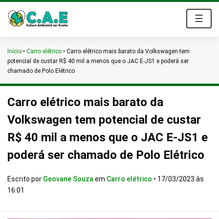
☰
Início
•
Carro elétrico
•
Carro elétrico mais barato da Volkswagen tem
potencial de custar R$ 40 mil a menos que o JAC E-JS1 e poderá ser
chamado de Polo Elétrico
Carro elétrico mais barato da
Volkswagen tem potencial de custar
R$ 40 mil a menos que o JAC E-JS1 e
poderá ser chamado de Polo Elétrico
Escrito por
Geovane Souza
em
Carro elétrico
•
17/03/2023 às
16:01