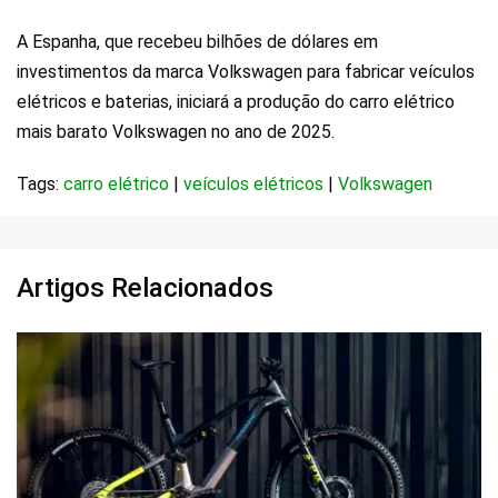
A Espanha, que recebeu bilhões de dólares em
investimentos da marca Volkswagen para fabricar veículos
elétricos e baterias, iniciará a produção do carro elétrico
mais barato Volkswagen no ano de 2025.
Tags:
carro elétrico
|
veículos elétricos
|
Volkswagen
Artigos Relacionados