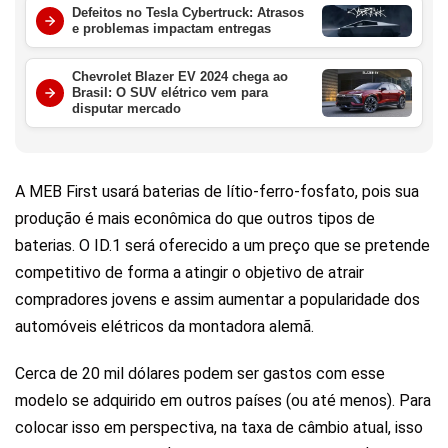
Defeitos no Tesla Cybertruck: Atrasos
e problemas impactam entregas
Chevrolet Blazer EV 2024 chega ao
Brasil: O SUV elétrico vem para
disputar mercado
A MEB First usará baterias de lítio-ferro-fosfato, pois sua
produção é mais econômica do que outros tipos de
baterias. O ID.1 será oferecido a um preço que se pretende
competitivo de forma a atingir o objetivo de atrair
compradores jovens e assim aumentar a popularidade dos
automóveis elétricos da montadora alemã.
Cerca de 20 mil dólares podem ser gastos com esse
modelo se adquirido em outros países (ou até menos). Para
colocar isso em perspectiva, na taxa de câmbio atual, isso