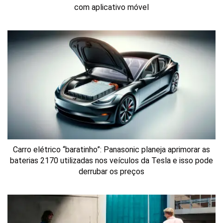
com aplicativo móvel
Carro elétrico “baratinho”: Panasonic planeja aprimorar as
baterias 2170 utilizadas nos veículos da Tesla e isso pode
derrubar os preços