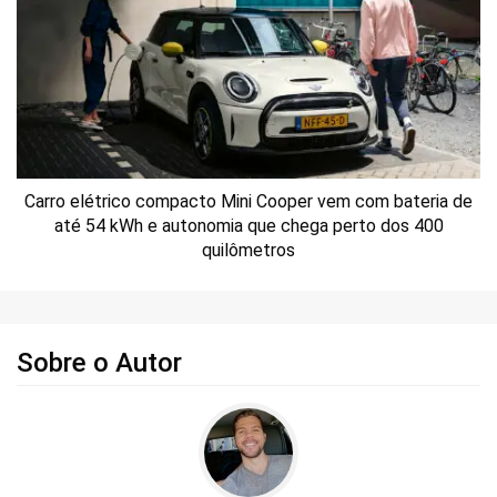
Carro elétrico compacto Mini Cooper vem com bateria de
até 54 kWh e autonomia que chega perto dos 400
quilômetros
Sobre o Autor