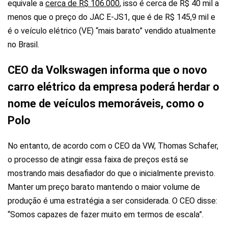
equivale a
cerca de R$ 106.000
, isso é cerca de R$ 40 mil a
menos que o preço do JAC E-JS1, que é de R$ 145,9 mil e
é o veículo elétrico (VE) “mais barato” vendido atualmente
no Brasil.
CEO da Volkswagen informa que o novo
carro elétrico da empresa poderá herdar o
nome de veículos memoráveis, como o
Polo
No entanto, de acordo com o CEO da VW, Thomas Schafer,
o processo de atingir essa faixa de preços está se
mostrando mais desafiador do que o inicialmente previsto.
Manter um preço barato mantendo o maior volume de
produção é uma estratégia a ser considerada. O CEO disse:
“Somos capazes de fazer muito em termos de escala”.