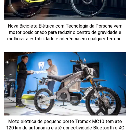
Nova Bicicleta Elétrica com Tecnologia da Porsche vem
motor posicionado para reduzir o centro de gravidade e
melhorar a estabilidade e aderência em qualquer terreno
Moto elétrica de pequeno porte Tromox MC10 tem até
120 km de autonomia e até conectividade Bluetooth e 4G