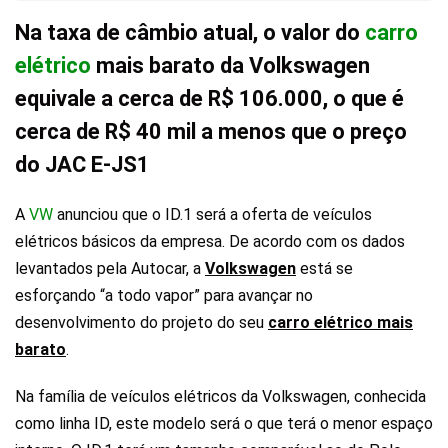
Na taxa de câmbio atual, o valor do
carro
elétrico
mais barato da Volkswagen
equivale a cerca de R$ 106.000, o que é
cerca de R$ 40 mil a menos que o preço
do JAC E-JS1
A
VW
anunciou que o ID.1 será a oferta de veículos
elétricos básicos da empresa. De acordo com os dados
levantados pela Autocar, a
Volkswagen
está se
esforçando “a todo vapor” para avançar no
desenvolvimento do projeto do seu
carro elétrico mais
barato
.
Na família de veículos elétricos da Volkswagen, conhecida
como linha ID, este modelo será o que terá o menor espaço