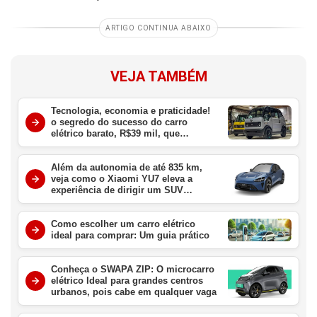
ARTIGO CONTINUA ABAIXO
VEJA TAMBÉM
Tecnologia, economia e praticidade!
o segredo do sucesso do carro
elétrico barato, R$39 mil, que
conquistou o Japão
Além da autonomia de até 835 km,
veja como o Xiaomi YU7 eleva a
experiência de dirigir um SUV
elétrico
Como escolher um carro elétrico
ideal para comprar: Um guia prático
Conheça o SWAPA ZIP: O microcarro
elétrico Ideal para grandes centros
urbanos, pois cabe em qualquer vaga