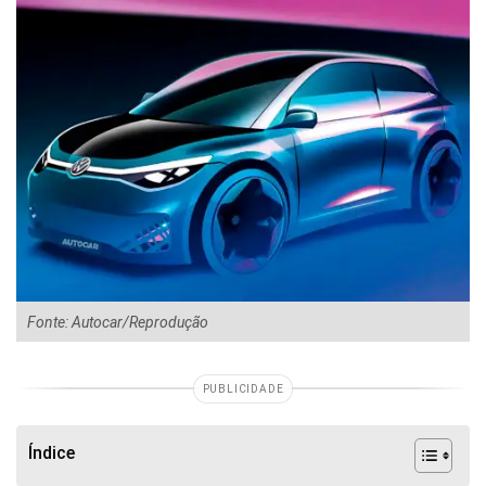
Fonte: Autocar/Reprodução
PUBLICIDADE
Índice