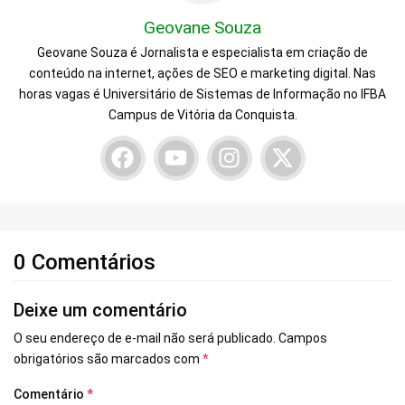
Geovane Souza
Geovane Souza é Jornalista e especialista em criação de
conteúdo na internet, ações de SEO e marketing digital. Nas
horas vagas é Universitário de Sistemas de Informação no IFBA
Campus de Vitória da Conquista.
0 Comentários
Deixe um comentário
O seu endereço de e-mail não será publicado.
Campos
obrigatórios são marcados com
*
Comentário
*