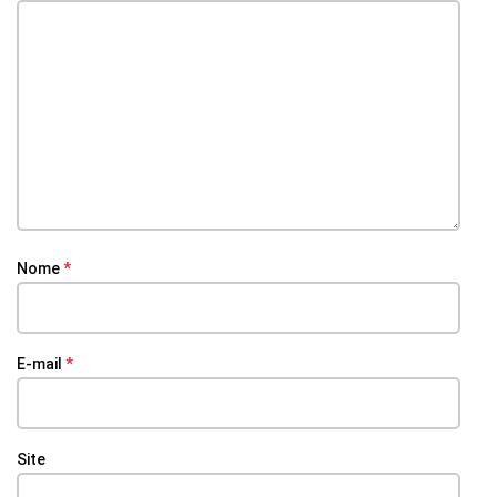
Nome
*
E-mail
*
Site