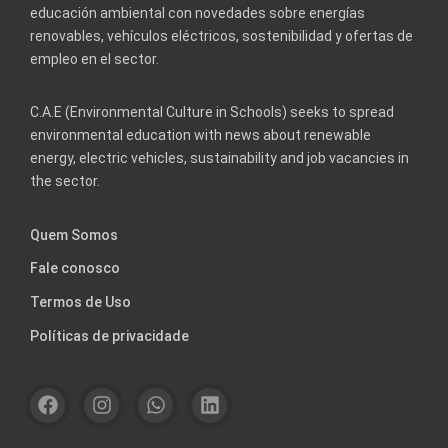
educación ambiental con novedades sobre energías
renovables, vehículos eléctricos, sostenibilidad y ofertas de
empleo en el sector.
C.A.E (Environmental Culture in Schools) seeks to spread
environmental education with news about renewable
energy, electric vehicles, sustainability and job vacancies in
the sector.
Quem Somos
Fale conosco
Termos de Uso
Políticas de privacidade