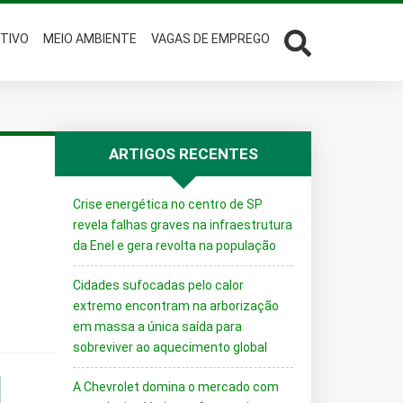
TIVO
MEIO AMBIENTE
VAGAS DE EMPREGO
ARTIGOS RECENTES
Crise energética no centro de SP
revela falhas graves na infraestrutura
da Enel e gera revolta na população
Cidades sufocadas pelo calor
extremo encontram na arborização
em massa a única saída para
sobreviver ao aquecimento global
A Chevrolet domina o mercado com