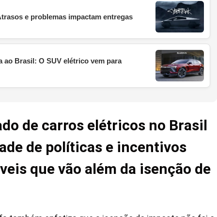
 Atrasos e problemas impactam entregas
 ao Brasil: O SUV elétrico vem para
o de carros elétricos no Brasil
ade de políticas e incentivos
áveis que vão além da isenção de