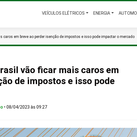
VEÍCULOS ELÉTRICOS
ENERGIA
AUTOMO
mais caros em breve ao perder isenção de impostos e isso pode impactar o mercado
rasil vão ficar mais caros em
ção de impostos e isso pode
co
•
08/04/2023 às 09:27