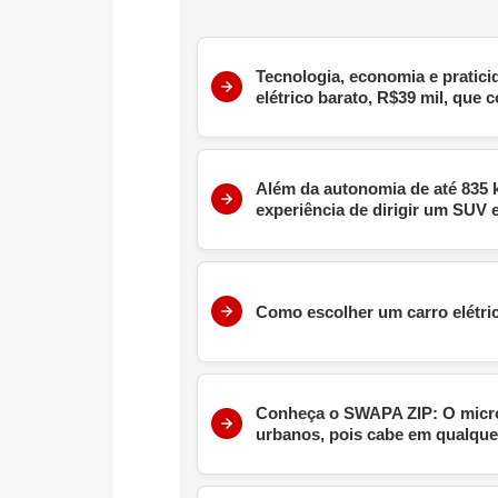
Tecnologia, economia e pratici
elétrico barato, R$39 mil, que
Além da autonomia de até 835 
experiência de dirigir um SUV e
Como escolher um carro elétric
Conheça o SWAPA ZIP: O microc
urbanos, pois cabe em qualque