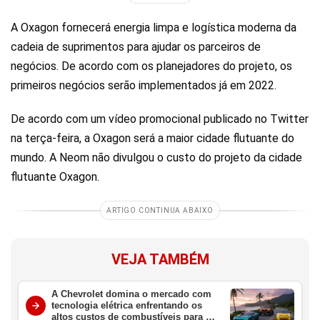
A Oxagon fornecerá energia limpa e logística moderna da
cadeia de suprimentos para ajudar os parceiros de
negócios. De acordo com os planejadores do projeto, os
primeiros negócios serão implementados já em 2022.
De acordo com um vídeo promocional publicado no Twitter
na terça-feira, a Oxagon será a maior cidade flutuante do
mundo. A Neom não divulgou o custo do projeto da cidade
flutuante Oxagon.
ARTIGO CONTINUA ABAIXO
VEJA TAMBÉM
A Chevrolet domina o mercado com
tecnologia elétrica enfrentando os
altos custos de combustíveis para o