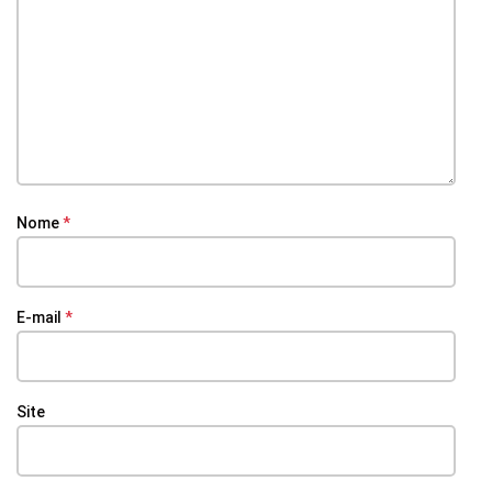
Nome
*
E-mail
*
Site