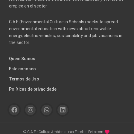
empleo en el sector.
C.A.E (Environmental Culture in Schools) seeks to spread
environmental education with news about renewable
energy, electric vehicles, sustainability and job vacancies in
the sector.
Quem Somos
Fale conosco
Termos de Uso
Políticas de privacidade
© C.A.E - Cultura Ambiental nas Escolas. Feito com