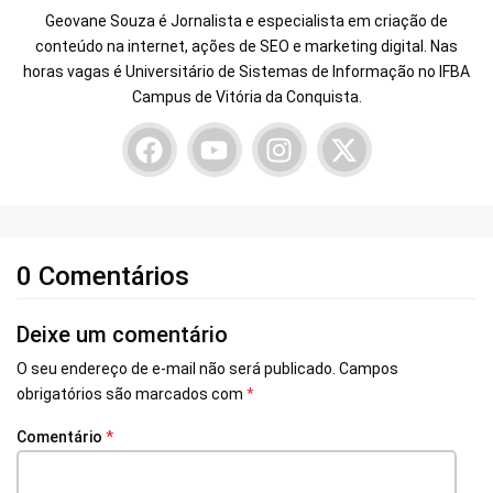
Geovane Souza é Jornalista e especialista em criação de
conteúdo na internet, ações de SEO e marketing digital. Nas
horas vagas é Universitário de Sistemas de Informação no IFBA
Campus de Vitória da Conquista.
0 Comentários
Deixe um comentário
O seu endereço de e-mail não será publicado.
Campos
obrigatórios são marcados com
*
Comentário
*