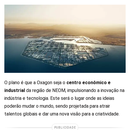
O plano é que a Oxagon seja o
centro econômico e
industrial
da região de NEOM, impulsionando a inovação na
indústria e tecnologia. Este será o lugar onde as ideias
poderão mudar o mundo, sendo projetada para atrair
talentos globais e dar uma nova visão para a criatividade.
PUBLICIDADE