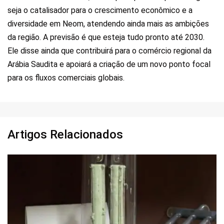
seja o catalisador para o crescimento econômico e a
diversidade em Neom, atendendo ainda mais as ambições
da região. A previsão é que esteja tudo pronto até 2030.
Ele disse ainda que contribuirá para o comércio regional da
Arábia Saudita e apoiará a criação de um novo ponto focal
para os fluxos comerciais globais.
Artigos Relacionados