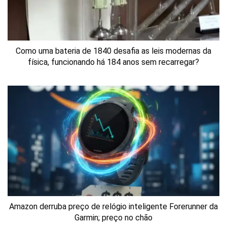
Como uma bateria de 1840 desafia as leis modernas da
física, funcionando há 184 anos sem recarregar?
Amazon derruba preço de relógio inteligente Forerunner da
Garmin; preço no chão