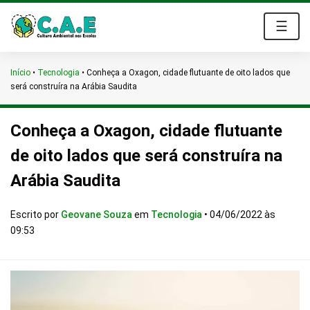
☰
Início
•
Tecnologia
•
Conheça a Oxagon, cidade flutuante de oito lados que
será construíra na Arábia Saudita
Conheça a Oxagon, cidade flutuante
de oito lados que será construíra na
Arábia Saudita
Escrito por
Geovane Souza
em
Tecnologia
•
04/06/2022 às
09:53