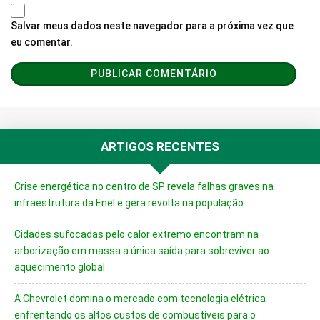
Salvar meus dados neste navegador para a próxima vez que
eu comentar.
ARTIGOS RECENTES
Crise energética no centro de SP revela falhas graves na
infraestrutura da Enel e gera revolta na população
Cidades sufocadas pelo calor extremo encontram na
arborização em massa a única saída para sobreviver ao
aquecimento global
A Chevrolet domina o mercado com tecnologia elétrica
enfrentando os altos custos de combustíveis para o