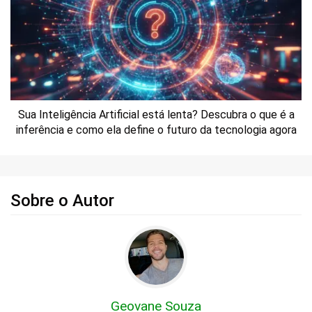
Sua Inteligência Artificial está lenta? Descubra o que é a
inferência e como ela define o futuro da tecnologia agora
Sobre o Autor
Geovane Souza