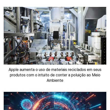
Apple aumenta o uso de materiais reciclados em seus
produtos com o intuito de conter a poluição ao Meio
Ambiente