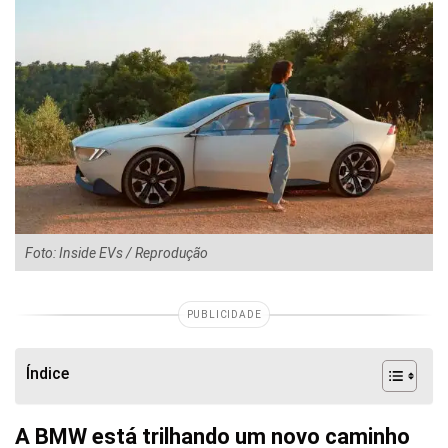
Foto: Inside EVs / Reprodução
PUBLICIDADE
Índice
A BMW está trilhando um novo caminho