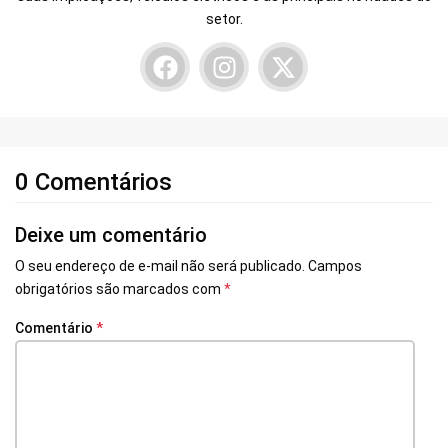
setor.
0 Comentários
Deixe um comentário
O seu endereço de e-mail não será publicado.
Campos
obrigatórios são marcados com
*
Comentário
*