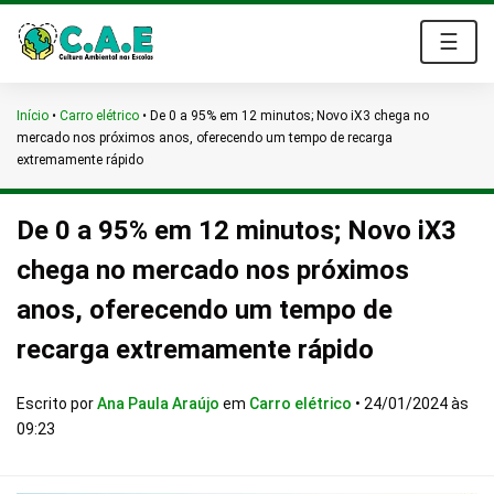
☰
Início
•
Carro elétrico
•
De 0 a 95% em 12 minutos; Novo iX3 chega no
mercado nos próximos anos, oferecendo um tempo de recarga
extremamente rápido
De 0 a 95% em 12 minutos; Novo iX3
chega no mercado nos próximos
anos, oferecendo um tempo de
recarga extremamente rápido
Escrito por
Ana Paula Araújo
em
Carro elétrico
•
24/01/2024 às
09:23