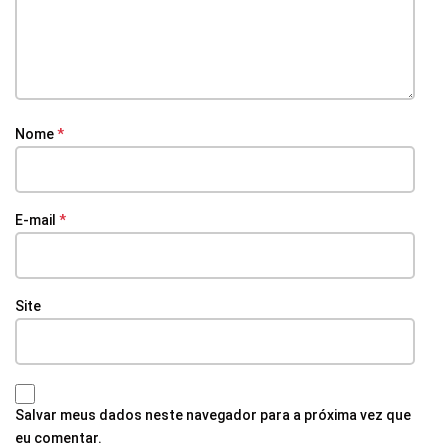
Nome
*
E-mail
*
Site
Salvar meus dados neste navegador para a próxima vez que
eu comentar.