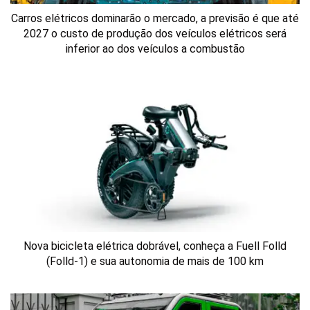
Carros elétricos dominarão o mercado, a previsão é que até
2027 o custo de produção dos veículos elétricos será
inferior ao dos veículos a combustão
Nova bicicleta elétrica dobrável, conheça a Fuell Folld
(Folld-1) e sua autonomia de mais de 100 km