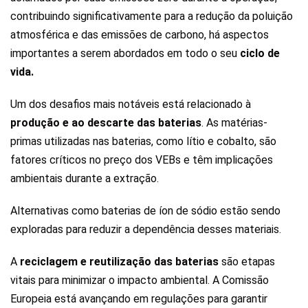
contribuindo significativamente para a redução da poluição
atmosférica e das emissões de carbono, há aspectos
importantes a serem abordados em todo o seu
ciclo de
vida.
Um dos desafios mais notáveis está relacionado à
produção e ao descarte das baterias
. As matérias-
primas utilizadas nas baterias, como lítio e cobalto, são
fatores críticos no preço dos VEBs e têm implicações
ambientais durante a extração.
Alternativas como baterias de íon de sódio estão sendo
exploradas para reduzir a dependência desses materiais.
A
reciclagem e reutilização das baterias
são etapas
vitais para minimizar o impacto ambiental. A Comissão
Europeia está avançando em regulações para garantir