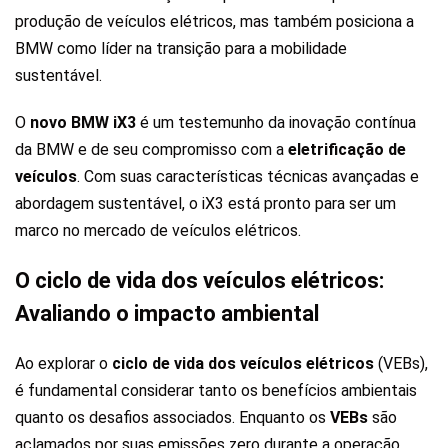
produção de veículos elétricos, mas também posiciona a
BMW como líder na transição para a mobilidade
sustentável.
O
novo BMW iX3
é um testemunho da inovação contínua
da BMW e de seu compromisso com a
eletrificação de
veículos
. Com suas características técnicas avançadas e
abordagem sustentável, o iX3 está pronto para ser um
marco no mercado de veículos elétricos.
O ciclo de vida dos veículos elétricos:
Avaliando o impacto ambiental
Ao explorar o
ciclo de vida dos veículos elétricos
(VEBs),
é fundamental considerar tanto os benefícios ambientais
quanto os desafios associados. Enquanto os
VEBs
são
aclamados por suas emissões zero durante a operação,