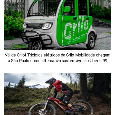
Vai de Grilo! Triciclos elétricos da Grilo Mobilidade chegam
a São Paulo como alternativa sustentável ao Uber e 99