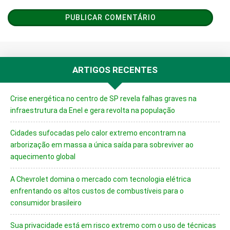
ARTIGOS RECENTES
Crise energética no centro de SP revela falhas graves na
infraestrutura da Enel e gera revolta na população
Cidades sufocadas pelo calor extremo encontram na
arborização em massa a única saída para sobreviver ao
aquecimento global
A Chevrolet domina o mercado com tecnologia elétrica
enfrentando os altos custos de combustíveis para o
consumidor brasileiro
Sua privacidade está em risco extremo com o uso de técnicas