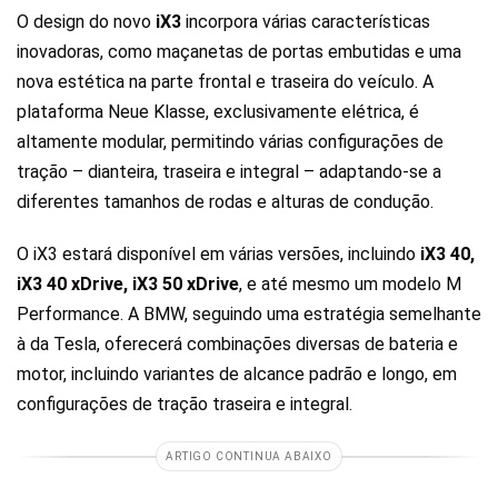
O design do novo
iX3
incorpora várias características
inovadoras, como maçanetas de portas embutidas e uma
nova estética na parte frontal e traseira do veículo. A
plataforma Neue Klasse, exclusivamente elétrica, é
altamente modular, permitindo várias configurações de
tração – dianteira, traseira e integral – adaptando-se a
diferentes tamanhos de rodas e alturas de condução.
O iX3 estará disponível em várias versões, incluindo
iX3 40,
iX3 40 xDrive, iX3 50 xDrive
, e até mesmo um modelo M
Performance. A BMW, seguindo uma estratégia semelhante
à da Tesla, oferecerá combinações diversas de bateria e
motor, incluindo variantes de alcance padrão e longo, em
configurações de tração traseira e integral.
ARTIGO CONTINUA ABAIXO