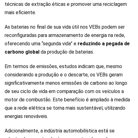
técnicas de extração éticas e promover uma reciclagem
mais eficiente.
As baterias no final de sua vida útil nos VEBs podem ser
reconfiguradas para armazenamento de energia na rede,
oferecendo uma “segunda vida” e
reduzindo a pegada de
carbono global
da produção de baterias.
Em termos de emissões, estudos indicam que, mesmo
considerando a produção e o descarte, os VEBs geram
significativamente menos emissões de carbono ao longo
de seu ciclo de vida em comparação com os veículos a
motor de combustão. Este benefício é ampliado à medida
que a rede elétrica se torna mais sustentável, utilizando
energias renováveis.
Adicionalmente, a indústria automobilística está se