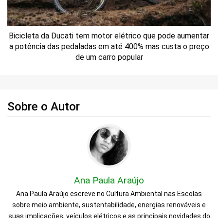
Bicicleta da Ducati tem motor elétrico que pode aumentar
a potência das pedaladas em até 400% mas custa o preço
de um carro popular
Sobre o Autor
Ana Paula Araújo
Ana Paula Araújo escreve no Cultura Ambiental nas Escolas
sobre meio ambiente, sustentabilidade, energias renováveis e
suas implicações, veículos elétricos e as principais novidades do