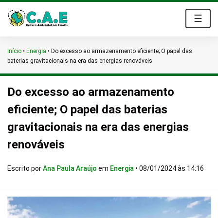
☰
Início
•
Energia
•
Do excesso ao armazenamento eficiente; O papel das
baterias gravitacionais na era das energias renováveis
Do excesso ao armazenamento
eficiente; O papel das baterias
gravitacionais na era das energias
renováveis
Escrito por
Ana Paula Araújo
em
Energia
•
08/01/2024 às 14:16