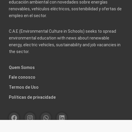
educación ambiental con novedades sobre energías
renovables, vehículos eléctricos, sostenibilidad y ofertas de
empleo en el sector.
C.A.E (Environmental Culture in Schools) seeks to spread
environmental education with news about renewable
energy, electric vehicles, sustainability and job vacancies in
the sector.
Quem Somos
Fale conosco
Termos de Uso
Políticas de privacidade