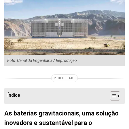
Foto: Canal da Engenharia / Reprodução
PUBLICIDADE
Índice
As baterias gravitacionais, uma solução
inovadora e sustentável para o