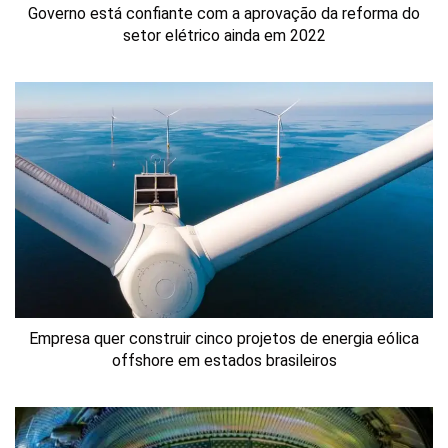
Governo está confiante com a aprovação da reforma do
setor elétrico ainda em 2022
Empresa quer construir cinco projetos de energia eólica
offshore em estados brasileiros