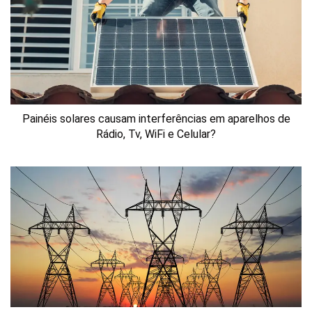
Painéis solares causam interferências em aparelhos de
Rádio, Tv, WiFi e Celular?