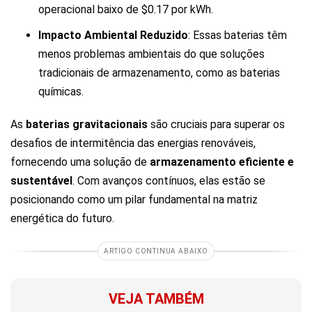
operacional baixo de $0.17 por kWh.
Impacto Ambiental Reduzido
: Essas baterias têm
menos problemas ambientais do que soluções
tradicionais de armazenamento, como as baterias
químicas.
As
baterias gravitacionais
são cruciais para superar os
desafios de intermitência das energias renováveis,
fornecendo uma solução de
armazenamento eficiente e
sustentável
. Com avanços contínuos, elas estão se
posicionando como um pilar fundamental na matriz
energética do futuro.
ARTIGO CONTINUA ABAIXO
VEJA TAMBÉM