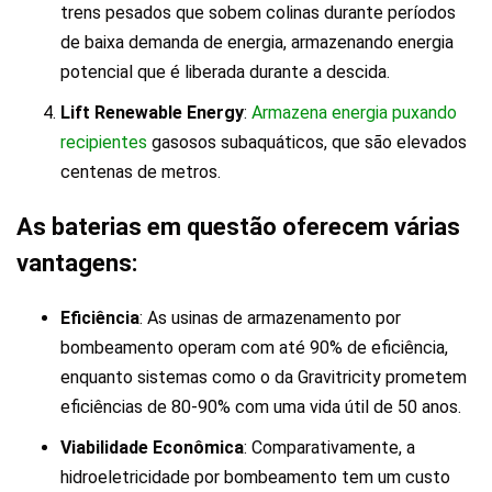
trens pesados que sobem colinas durante períodos
de baixa demanda de energia, armazenando energia
potencial que é liberada durante a descida.
Lift Renewable Energy
:
Armazena energia puxando
recipientes
gasosos subaquáticos, que são elevados
centenas de metros.
As baterias em questão oferecem várias
vantagens:
Eficiência
: As usinas de armazenamento por
bombeamento operam com até 90% de eficiência,
enquanto sistemas como o da Gravitricity prometem
eficiências de 80-90% com uma vida útil de 50 anos.
Viabilidade Econômica
: Comparativamente, a
hidroeletricidade por bombeamento tem um custo