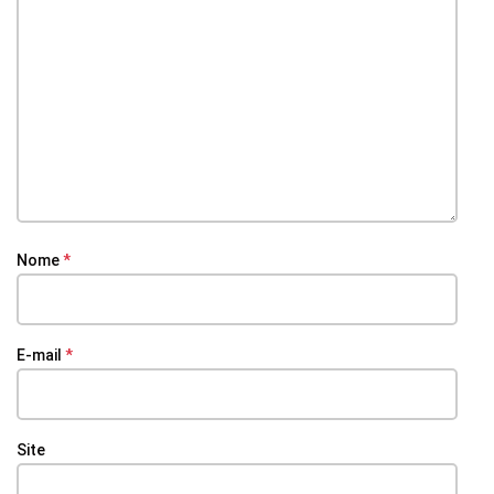
Nome
*
E-mail
*
Site