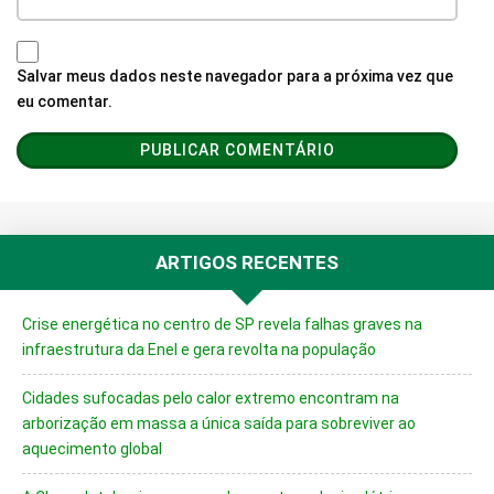
Salvar meus dados neste navegador para a próxima vez que
eu comentar.
ARTIGOS RECENTES
Crise energética no centro de SP revela falhas graves na
infraestrutura da Enel e gera revolta na população
Cidades sufocadas pelo calor extremo encontram na
arborização em massa a única saída para sobreviver ao
aquecimento global