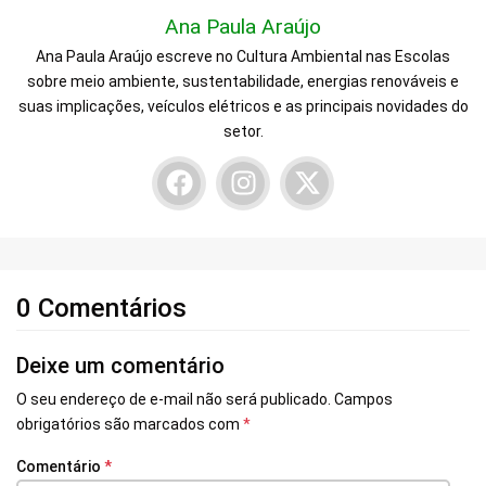
Ana Paula Araújo
Ana Paula Araújo escreve no Cultura Ambiental nas Escolas
sobre meio ambiente, sustentabilidade, energias renováveis e
suas implicações, veículos elétricos e as principais novidades do
setor.
0 Comentários
Deixe um comentário
O seu endereço de e-mail não será publicado.
Campos
obrigatórios são marcados com
*
Comentário
*