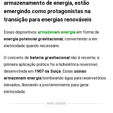
armazenamento de energia, estão
emergindo como protagonistas na
transição para energias renováveis
Esses dispositivos
armazenam energia
em forma de
energia potencial gravitacional
, convertendo-a em
eletricidade quando necessário.
O conceito de
bateria gravitacional
não é recente; a
primeira aplicação prática foi a hidrelétrica reversível,
desenvolvida em
1907 na Suíça
. Essas
usinas
armazenam energia
bombeando água para reservatórios
elevados, liberando-a posteriormente para gerar
eletricidade.
PUBLICIDADE