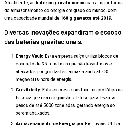
Atualmente, as
baterias gravitacionais
são a maior forma
de armazenamento de energia em grade do mundo, com
uma capacidade mundial de
168 gigawatts até 2019
.
Diversas inovações expandiram o escopo
das baterias gravitacionais:
Energy Vault
: Esta empresa suíça utiliza blocos de
concreto de 35 toneladas que são levantados e
abaixados por guindastes, armazenando até 80
megawatts-hora de energia​.
Gravitricity
: Esta empresa construiu um protótipo na
Escócia que usa um guincho elétrico para levantar
pesos de até 5000 toneladas, gerando energia ao
serem abaixados.
Armazenamento de Energia por Ferrovias
: Utiliza