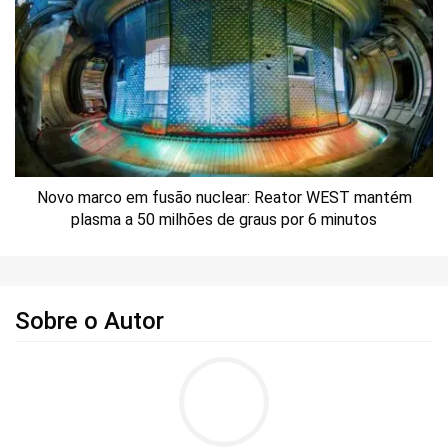
Novo marco em fusão nuclear: Reator WEST mantém
plasma a 50 milhões de graus por 6 minutos
Sobre o Autor